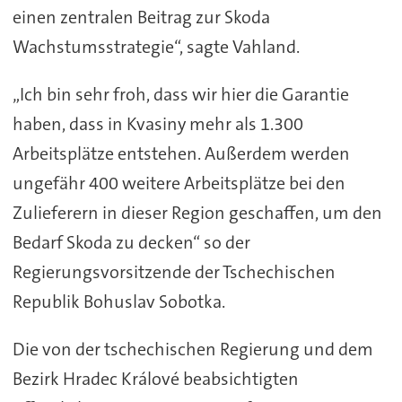
einen zentralen Beitrag zur Skoda
Wachstumsstrategie“, sagte Vahland.
„Ich bin sehr froh, dass wir hier die Garantie
haben, dass in Kvasiny mehr als 1.300
Arbeitsplätze entstehen. Außerdem werden
ungefähr 400 weitere Arbeitsplätze bei den
Zulieferern in dieser Region geschaffen, um den
Bedarf Skoda zu decken“ so der
Regierungsvorsitzende der Tschechischen
Republik Bohuslav Sobotka.
Die von der tschechischen Regierung und dem
Bezirk Hradec Králové beabsichtigten