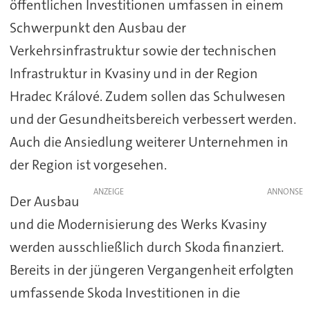
öffentlichen Investitionen umfassen in einem
Schwerpunkt den Ausbau der
Verkehrsinfrastruktur sowie der technischen
Infrastruktur in Kvasiny und in der Region
Hradec Králové. Zudem sollen das Schulwesen
und der Gesundheitsbereich verbessert werden.
Auch die Ansiedlung weiterer Unternehmen in
der Region ist vorgesehen.
ANZEIGE
Der Ausbau
und die Modernisierung des Werks Kvasiny
werden ausschließlich durch Skoda finanziert.
Bereits in der jüngeren Vergangenheit erfolgten
umfassende Skoda Investitionen in die