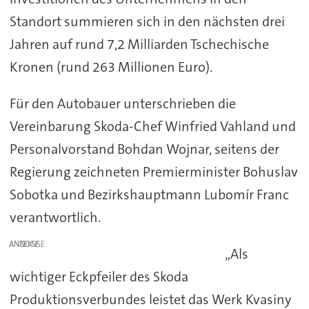
Standort summieren sich in den nächsten drei
Jahren auf rund 7,2 Milliarden Tschechische
Kronen (rund 263 Millionen Euro).
Für den Autobauer unterschrieben die
Vereinbarung Skoda-Chef Winfried Vahland und
Personalvorstand Bohdan Wojnar, seitens der
Regierung zeichneten Premierminister Bohuslav
Sobotka und Bezirkshauptmann Lubomír Franc
verantwortlich.
ANZEIGE
„Als
wichtiger Eckpfeiler des Skoda
Produktionsverbundes leistet das Werk Kvasiny