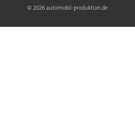
© 2026 automobil-produktion.de