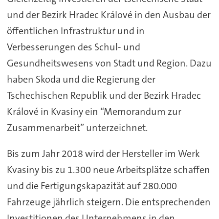
und der Bezirk Hradec Králové in den Ausbau der
öffentlichen Infrastruktur und in
Verbesserungen des Schul- und
Gesundheitswesens von Stadt und Region. Dazu
haben Skoda und die Regierung der
Tschechischen Republik und der Bezirk Hradec
Králové in Kvasiny ein “Memorandum zur
Zusammenarbeit” unterzeichnet.
Bis zum Jahr 2018 wird der Hersteller im Werk
Kvasiny bis zu 1.300 neue Arbeitsplätze schaffen
und die Fertigungskapazität auf 280.000
Fahrzeuge jährlich steigern. Die entsprechenden
Investitionen des Unternehmens in den