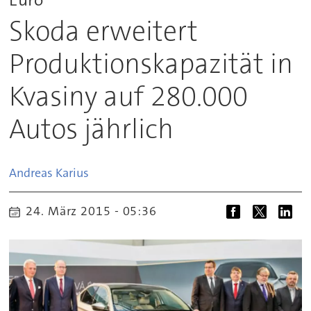
Skoda erweitert
Produktionskapazität in
Kvasiny auf 280.000
Autos jährlich
Andreas
Karius
24. März 2015 - 05:36