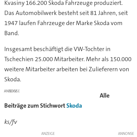
Kvasiny 166.200 Skoda Fahrzeuge produziert.
Das Automobilwerk besteht seit 81 Jahren, seit
1947 laufen Fahrzeuge der Marke Skoda vom
Band.
Insgesamt beschäftigt die VW-Tochter in
Tschechien 25.000 Mitarbeiter. Mehr als 150.000
weitere Mitarbeiter arbeiten bei Zulieferern von
Skoda.
ANZEIGE
Alle
Beiträge zum Stichwort
Skoda
ks/fv
ANZEIGE