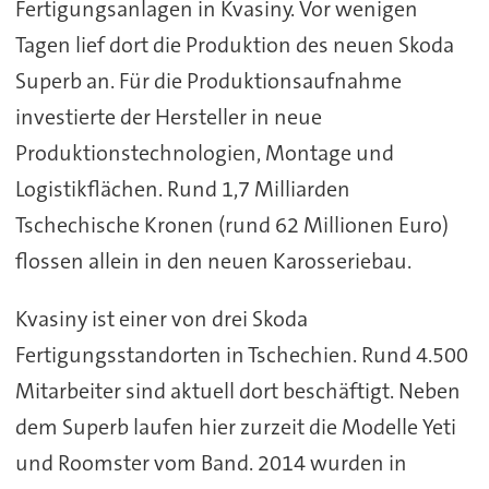
Fertigungsanlagen in Kvasiny. Vor wenigen
Tagen lief dort die Produktion des neuen Skoda
Superb an. Für die Produktionsaufnahme
investierte der Hersteller in neue
Produktionstechnologien, Montage und
Logistikflächen. Rund 1,7 Milliarden
Tschechische Kronen (rund 62 Millionen Euro)
flossen allein in den neuen Karosseriebau.
Kvasiny ist einer von drei Skoda
Fertigungsstandorten in Tschechien. Rund 4.500
Mitarbeiter sind aktuell dort beschäftigt. Neben
dem Superb laufen hier zurzeit die Modelle Yeti
und Roomster vom Band. 2014 wurden in