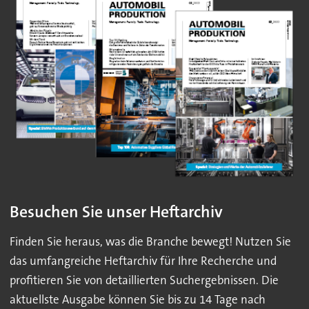
Besuchen Sie unser Heftarchiv
Finden Sie heraus, was die Branche bewegt! Nutzen Sie
das umfangreiche Heftarchiv für Ihre Recherche und
profitieren Sie von detaillierten Suchergebnissen. Die
aktuellste Ausgabe können Sie bis zu 14 Tage nach