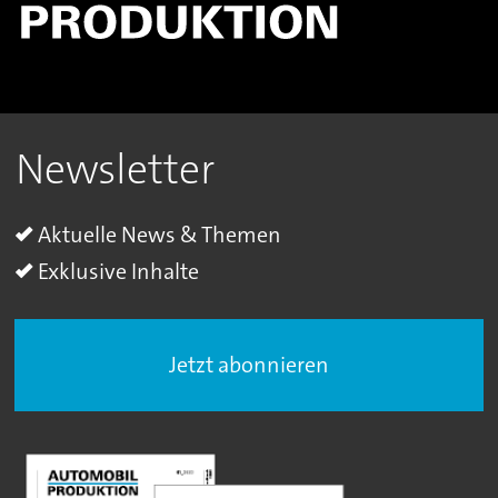
Newsletter
Aktuelle News & Themen
Exklusive Inhalte
Jetzt abonnieren