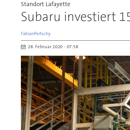
Standort Lafayette
Subaru investiert 
Fabian
Pertschy
28. Februar 2020 - 07:58