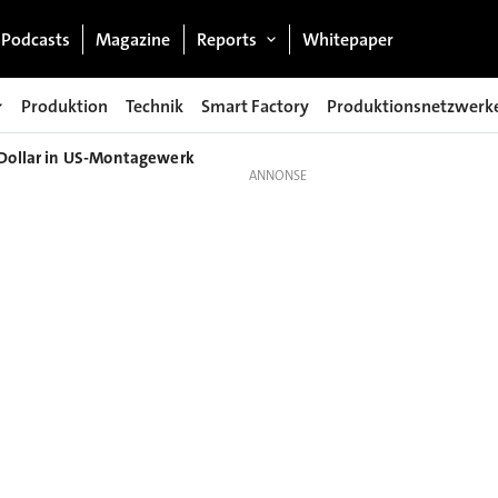
Podcasts
Magazine
Reports
Whitepaper
Produktion
Technik
Smart Factory
Produktionsnetzwerk
 Dollar in US-Montagewerk