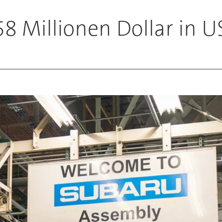
158 Millionen Dollar in