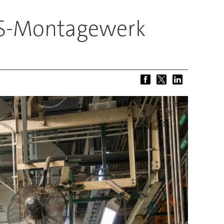
 US-Montagewerk