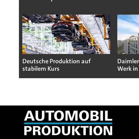
Deutsche Produktion auf
Daimler
stabilem Kurs
Werk in