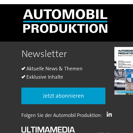
Newsletter
Aktuelle News & Themen
Exklusive Inhalte
Jetzt abonnieren
Folgen Sie der Automobil Produktion: