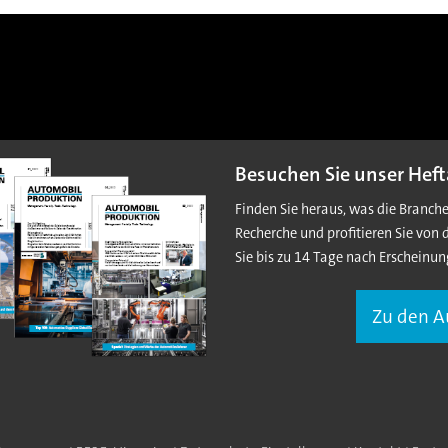
Besuchen Sie unser Heft
Finden Sie heraus, was die Branch
Recherche und profitieren Sie von 
Sie bis zu 14 Tage nach Erscheinun
Zu den 