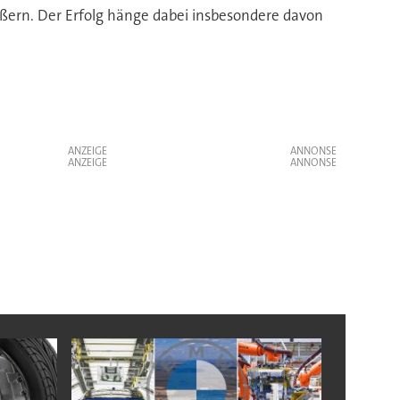
ößern. Der Erfolg hänge dabei insbesondere davon
ANZEIGE
ANZEIGE