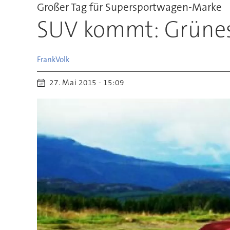
Großer Tag für Supersportwagen-Marke
SUV kommt: Grünes 
Frank
Volk
27. Mai 2015 - 15:09