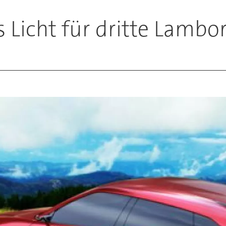
Licht für dritte Lambo