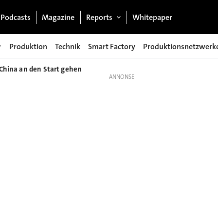
Podcasts
Magazine
Reports
Whitepaper
Produktion
Technik
Smart Factory
Produktionsnetzwerk
n China an den Start gehen