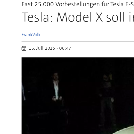
Fast 25.000 Vorbestellungen für Tesla E-
Tesla: Model X soll
Frank
Volk
16. Juli 2015 - 06:47