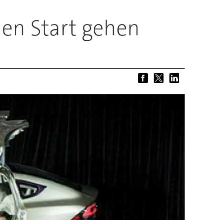
den Start gehen