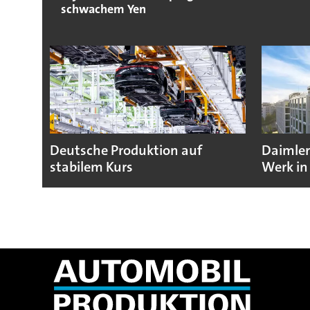
schwachem Yen
Deutsche Produktion auf
Daimler
stabilem Kurs
Werk in