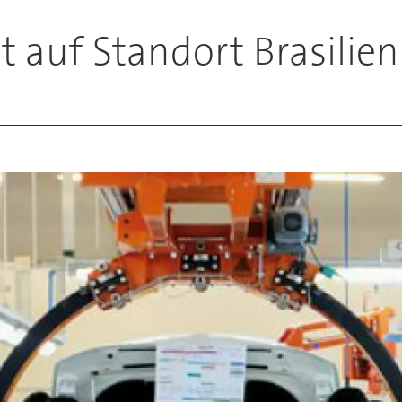
zt auf Standort Brasilien