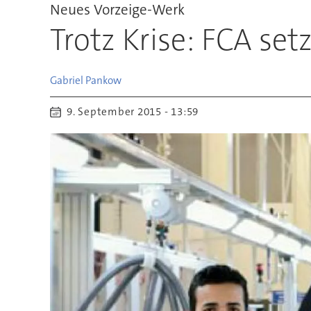
Neues Vorzeige-Werk
Trotz Krise: FCA set
Gabriel
Pankow
9. September 2015 - 13:59