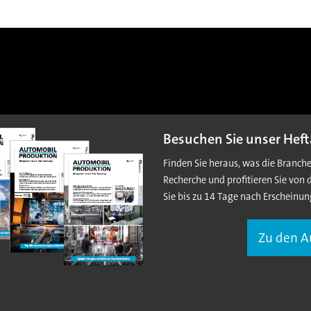
Besuchen Sie unser Heft
Finden Sie heraus, was die Branch
Recherche und profitieren Sie von 
Sie bis zu 14 Tage nach Erscheinun
Zu den 