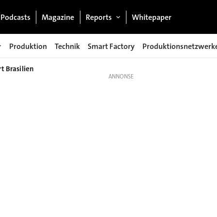
Podcasts
Magazine
Reports
Whitepaper
Produktion
Technik
Smart Factory
Produktionsnetzwerk
t Brasilien