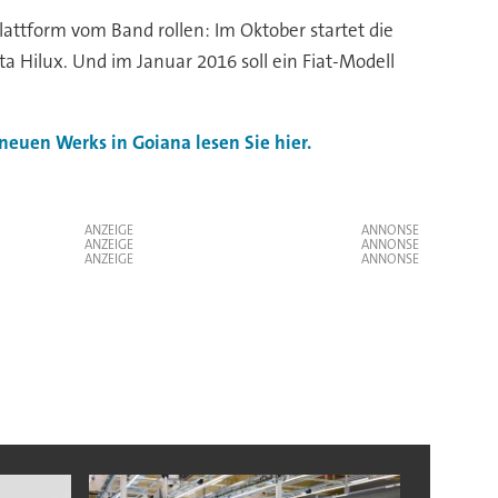
ttform vom Band rollen: Im Oktober startet die
 Hilux. Und im Januar 2016 soll ein Fiat-Modell
neuen Werks in Goiana lesen Sie hier.
ANZEIGE
ANZEIGE
ANZEIGE