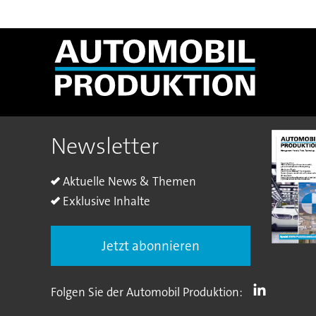
Newsletter
Aktuelle News & Themen
Exklusive Inhalte
Jetzt abonnieren
Folgen Sie der Automobil Produktion: