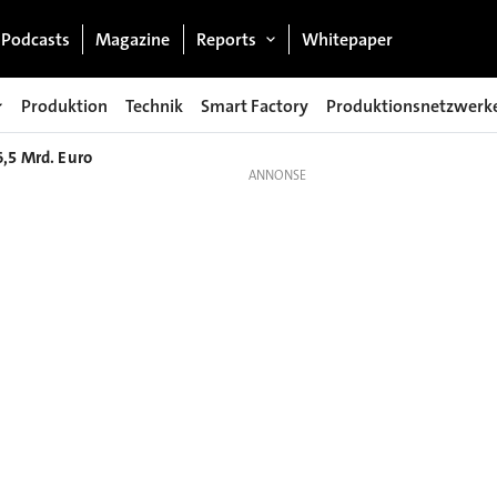
Podcasts
Magazine
Reports
Whitepaper
Produktion
Technik
Smart Factory
Produktionsnetzwerk
6,5 Mrd. Euro