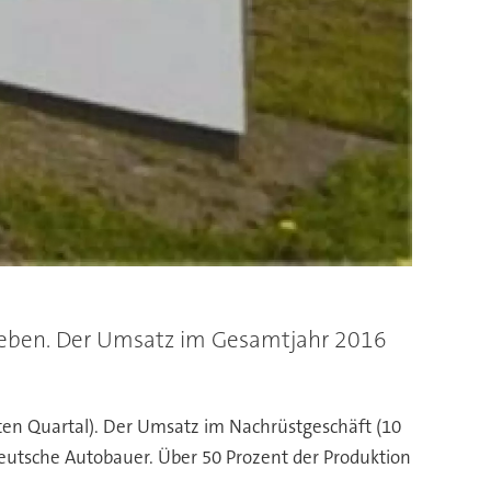
egeben. Der Umsatz im Gesamtjahr 2016
ten Quartal). Der Umsatz im Nachrüstgeschäft (10
utsche Autobauer. Über 50 Prozent der Produktion