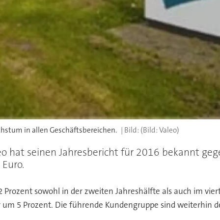
chstum in allen Geschäftsbereichen.
(Bild: Valeo)
leo hat seinen Jahresbericht für 2016 bekannt g
 Euro.
Prozent sowohl in der zweiten Jahreshälfte als auch im vier
 um 5 Prozent. Die führende Kundengruppe sind weiterhin de