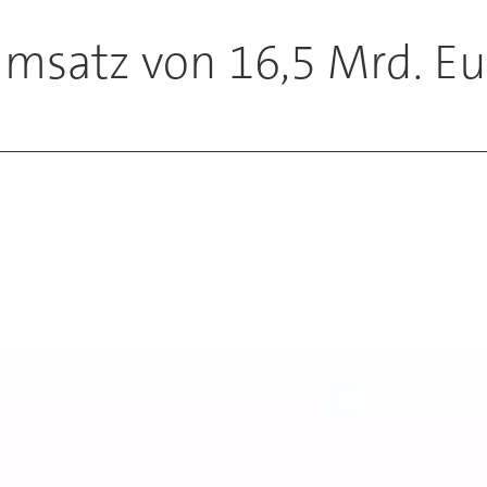
Umsatz von 16,5 Mrd. Eu