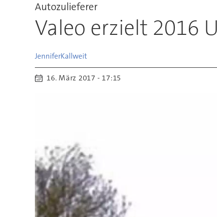
Autozulieferer
Valeo erzielt 2016 
Jennifer
Kallweit
16. März 2017 - 17:15