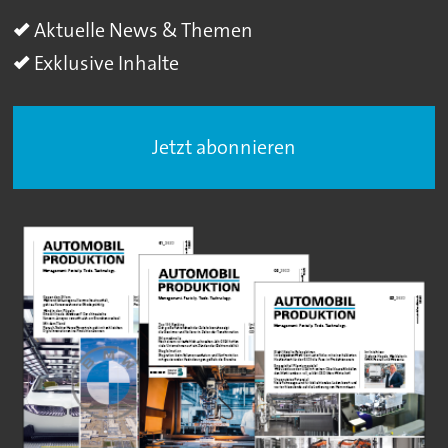
Aktuelle News & Themen
Exklusive Inhalte
Jetzt abonnieren