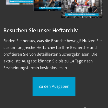
Besuchen Sie unser Heftarchiv
Finden Sie heraus, was die Branche bewegt! Nutzen Sie
das umfangreiche Heftarchiv für Ihre Recherche und
profitieren Sie von detaillierten Suchergebnissen. Die
aktuellste Ausgabe können Sie bis zu 14 Tage nach
Erscheinungstermin kostenlos lesen.
Zu den Ausgaben