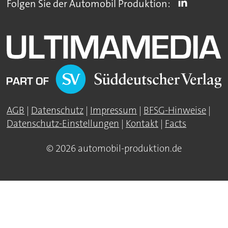
Folgen Sie der Automobil Produktion:
AGB
|
Datenschutz
|
Impressum
|
BFSG-Hinweise
|
Datenschutz-Einstellungen
|
Kontakt
|
Facts
© 2026 automobil-produktion.de