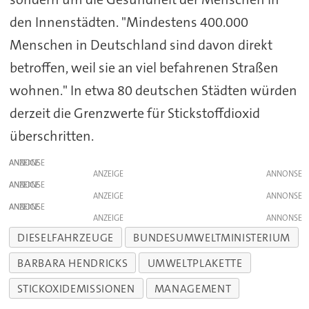
den Innenstädten. "Mindestens 400.000
Menschen in Deutschland sind davon direkt
betroffen, weil sie an viel befahrenen Straßen
wohnen." In etwa 80 deutschen Städten würden
derzeit die Grenzwerte für Stickstoffdioxid
überschritten.
ANZEIGE
ANZEIGE
ANZEIGE
ANZEIGE
ANZEIGE
ANZEIGE
DIESELFAHRZEUGE
BUNDESUMWELTMINISTERIUM
BARBARA HENDRICKS
UMWELTPLAKETTE
STICKOXIDEMISSIONEN
MANAGEMENT