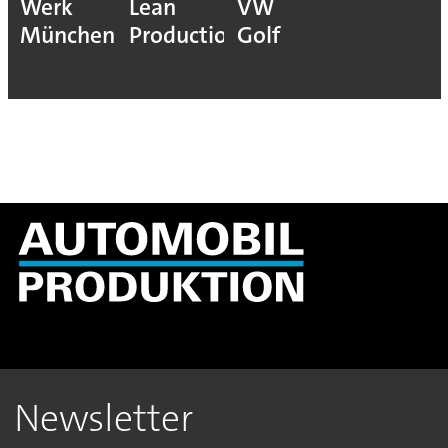
Werk
Lean
VW
München
Production
Golf
Newsletter