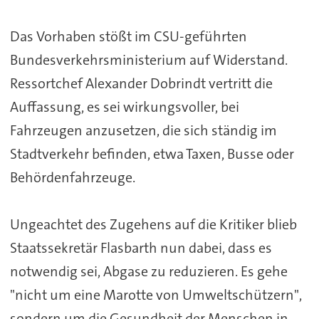
Das Vorhaben stößt im CSU-geführten
Bundesverkehrsministerium auf Widerstand.
Ressortchef Alexander Dobrindt vertritt die
Auffassung, es sei wirkungsvoller, bei
Fahrzeugen anzusetzen, die sich ständig im
Stadtverkehr befinden, etwa Taxen, Busse oder
Behördenfahrzeuge.
Ungeachtet des Zugehens auf die Kritiker blieb
Staatssekretär Flasbarth nun dabei, dass es
notwendig sei, Abgase zu reduzieren. Es gehe
"nicht um eine Marotte von Umweltschützern",
sondern um die Gesundheit der Menschen in