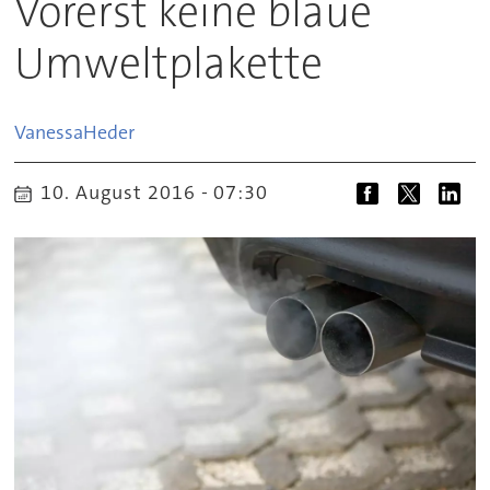
Vorerst keine blaue
Umweltplakette
Vanessa
Heder
10. August 2016 - 07:30