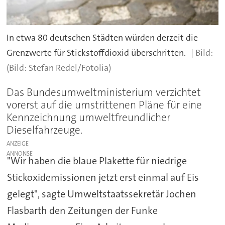
In etwa 80 deutschen Städten würden derzeit die
Grenzwerte für Stickstoffdioxid überschritten.
(Bild: Stefan Redel/Fotolia)
Das Bundesumweltministerium verzichtet
vorerst auf die umstrittenen Pläne für eine
Kennzeichnung umweltfreundlicher
Dieselfahrzeuge.
ANZEIGE
"Wir haben die blaue Plakette für niedrige
Stickoxidemissionen jetzt erst einmal auf Eis
gelegt", sagte Umweltstaatssekretär Jochen
Flasbarth den Zeitungen der Funke