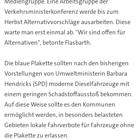
Mediengruppe. Eine Arbeitsgruppe der
Verkehrsministerkonferenz werde bis zum
Herbst Alternativvorschläge ausarbeiten. Diese
warte man erst einmal ab. "Wir sind offen für
Alternativen", betonte Flasbarth.
Die blaue Plakette sollten nach den bisherigen
Vorstellungen von Umweltministerin Barbara
Hendricks (SPD) moderne Dieselfahrzeuge mit
einem geringen Schadstoffausstoß bekommen.
Auf diese Weise sollte es den Kommunen
ermöglicht werden, in besonders belasteten
Gebieten lokale Fahrverbote für Fahrzeuge ohne
die Plakette zu erlassen.