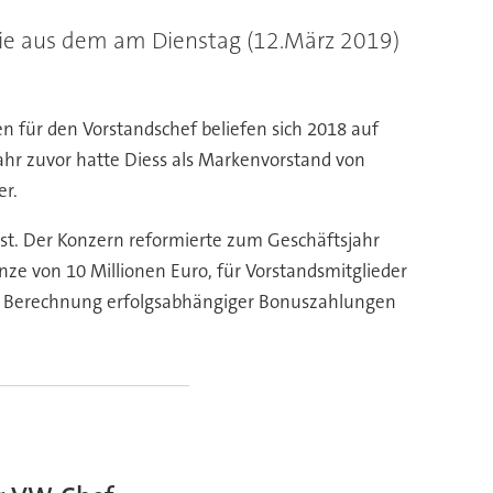
wie aus dem am Dienstag (12.März 2019)
 für den Vorstandschef beliefen sich 2018 auf
ahr zuvor hatte Diess als Markenvorstand von
er.
st. Der Konzern reformierte zum Geschäftsjahr
ze von 10 Millionen Euro, für Vorstandsmitglieder
zur Berechnung erfolgsabhängiger Bonuszahlungen