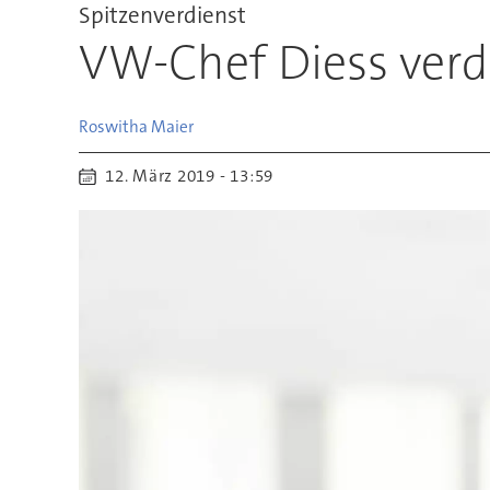
Spitzenverdienst
VW-Chef Diess verdi
Roswitha
Maier
12. März 2019 - 13:59