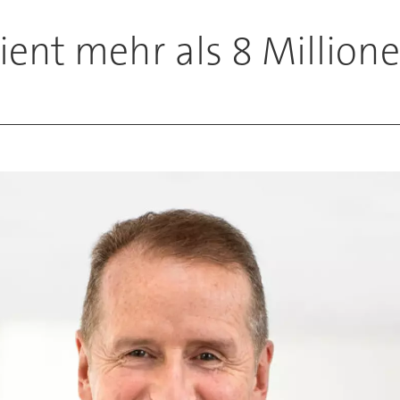
ent mehr als 8 Million