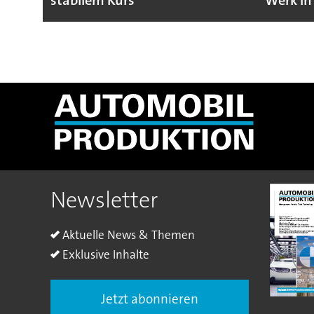
stabilem Kurs
Werk in
Newsletter
Aktuelle News & Themen
Exklusive Inhalte
Jetzt abonnieren