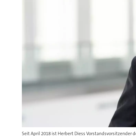
Seit April 2018 ist Herbert Diess Vorstandsvorsitzender 