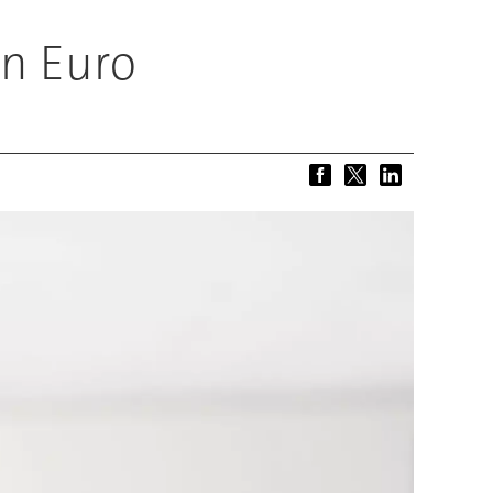
en Euro