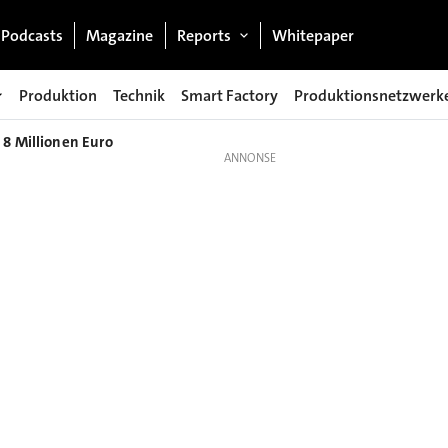
Podcasts
Magazine
Reports
Whitepaper
Produktion
Technik
Smart Factory
Produktionsnetzwerk
 8 Millionen Euro