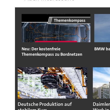
Neu: Der kostenfreie
BMW bau
Themenkompass zu Bordnetzen
Deutsche Produktion auf
Daimler