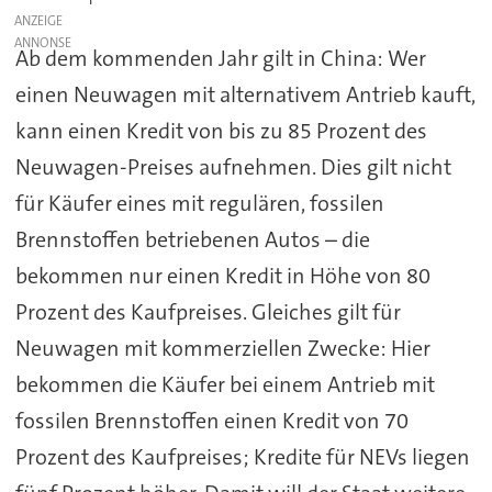
ANZEIGE
Ab dem kommenden Jahr gilt in China: Wer
einen Neuwagen mit alternativem Antrieb kauft,
kann einen Kredit von bis zu 85 Prozent des
Neuwagen-Preises aufnehmen. Dies gilt nicht
für Käufer eines mit regulären, fossilen
Brennstoffen betriebenen Autos – die
bekommen nur einen Kredit in Höhe von 80
Prozent des Kaufpreises. Gleiches gilt für
Neuwagen mit kommerziellen Zwecke: Hier
bekommen die Käufer bei einem Antrieb mit
fossilen Brennstoffen einen Kredit von 70
Prozent des Kaufpreises; Kredite für NEVs liegen