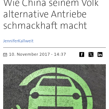
Wie China seinem Volk
alternative Antriebe
schmackhaft macht
Jennifer
Kallweit
10. November 2017 - 14:37