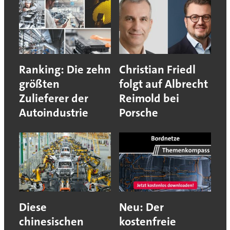
Ranking: Die zehn
Christian Friedl
größten
folgt auf Albrecht
Zulieferer der
Reimold bei
Autoindustrie
Porsche
Diese
Neu: Der
chinesischen
kostenfreie