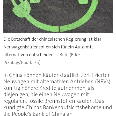
Die Botschaft der chinesischen Regierung ist klar:
Neuwagenkäufer sollen sich für ein Auto mit
alternativen entscheiden.
(Bild:
Pixabay/Paulbr75)
In China können Käufer staatlich zertifizierter
Neuwagen mit alternativen Antrieben (NEVs)
künftig höhere Kredite aufnehmen, als
diejenigen, die einen Neuwagen mit
regulären, fossile Brennstoffen kaufen. Das
kündigte Chinas Bankenaufsichtsbehörde und
die People's Bank of China an.