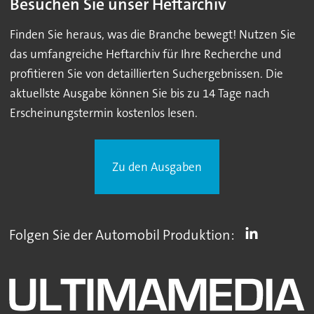
Besuchen Sie unser Heftarchiv
Finden Sie heraus, was die Branche bewegt! Nutzen Sie
das umfangreiche Heftarchiv für Ihre Recherche und
profitieren Sie von detaillierten Suchergebnissen. Die
aktuellste Ausgabe können Sie bis zu 14 Tage nach
Erscheinungstermin kostenlos lesen.
Zu den Ausgaben
Folgen Sie der Automobil Produktion: