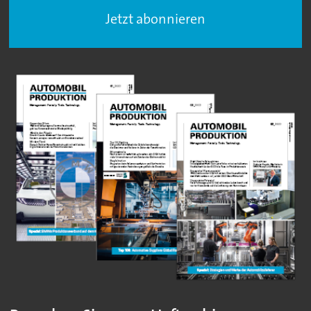
Jetzt abonnieren