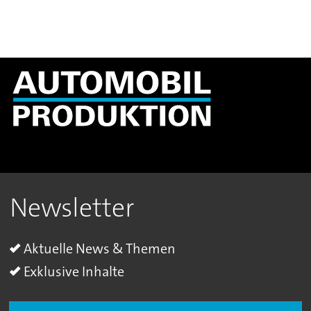
Newsletter
Aktuelle News & Themen
Exklusive Inhalte