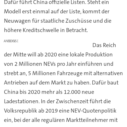
Dafür führt China offizielle Listen. Steht ein
Modell erst einmal auf der Liste, kommt der
Neuwagen für staatliche Zuschüsse und die
höhere Kreditschwelle in Betracht.
ANZEIGE
Das Reich
der Mitte will ab 2020 eine lokale Produktion
von 2 Millionen NEVs pro Jahr einführen und
strebt an, 5 Millionen Fahrzeuge mit alternativen
Antrieben auf dem Markt zu haben. Dafür baut
China bis 2020 mehr als 12.000 neue
Ladestationen. In der Zwischenzeit führt die
Volksrepublik ab 2019 eine NEV-Quotenpolitik
ein, bei der alle regulären Marktteilnehmer mit