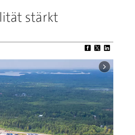
ität stärkt