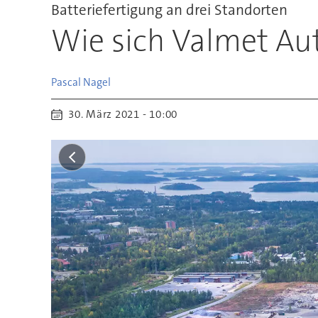
Batteriefertigung an drei Standorten
Wie sich Valmet Aut
Pascal
Nagel
30. März 2021 - 10:00