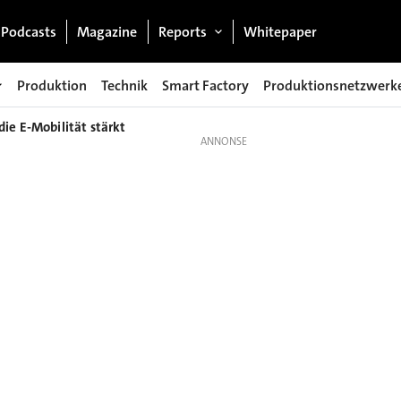
Podcasts
Magazine
Reports
Whitepaper
Produktion
Technik
Smart Factory
Produktionsnetzwerk
ie E-Mobilität stärkt