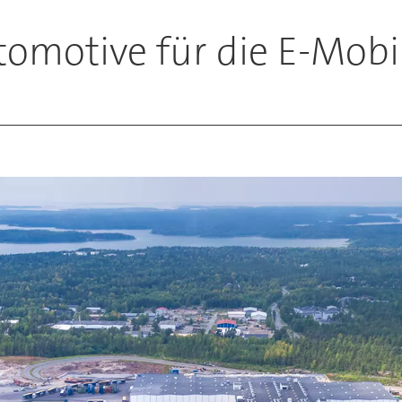
omotive für die E-Mobil