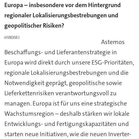
Europa – insbesondere vor dem Hintergrund
regionaler Lokalisierungsbestrebungen und
geopolitischer Risiken?
ANZEIGE
Astemos
Beschaffungs- und Lieferantenstrategie in
Europa wird direkt durch unsere ESG-Prioritäten,
regionale Lokalisierungsbestrebungen und die
Notwendigkeit geprägt, geopolitische sowie
Lieferkettenrisiken verantwortungsvoll zu
managen. Europa ist für uns eine strategische
Wachstumsregion – deshalb stärken wir lokale
Entwicklungs- und Fertigungskapazitäten und
starten neue Initiativen, wie die neuen Inverter-