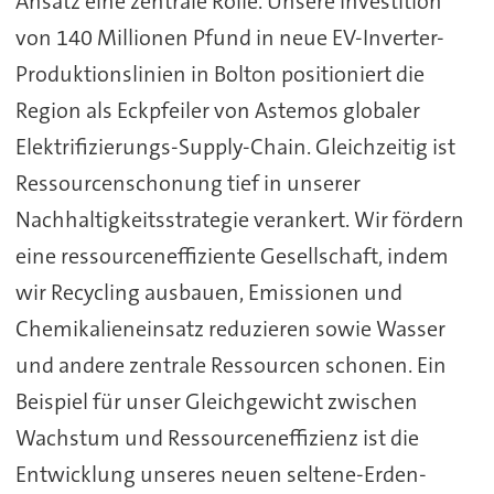
Ansatz eine zentrale Rolle. Unsere Investition
von 140 Millionen Pfund in neue EV-Inverter-
Produktionslinien in Bolton positioniert die
Region als Eckpfeiler von Astemos globaler
Elektrifizierungs-Supply-Chain. Gleichzeitig ist
Ressourcenschonung tief in unserer
Nachhaltigkeitsstrategie verankert. Wir fördern
eine ressourceneffiziente Gesellschaft, indem
wir Recycling ausbauen, Emissionen und
Chemikalieneinsatz reduzieren sowie Wasser
und andere zentrale Ressourcen schonen. Ein
Beispiel für unser Gleichgewicht zwischen
Wachstum und Ressourceneffizienz ist die
Entwicklung unseres neuen seltene-Erden-