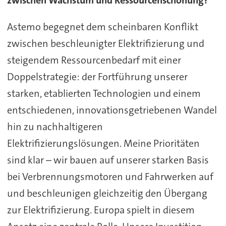
zwischen Wachstum und Ressourcenschonung?
Astemo begegnet dem scheinbaren Konflikt
zwischen beschleunigter Elektrifizierung und
steigendem Ressourcenbedarf mit einer
Doppelstrategie: der Fortführung unserer
starken, etablierten Technologien und einem
entschiedenen, innovationsgetriebenen Wandel
hin zu nachhaltigeren
Elektrifizierungslösungen. Meine Prioritäten
sind klar – wir bauen auf unserer starken Basis
bei Verbrennungsmotoren und Fahrwerken auf
und beschleunigen gleichzeitig den Übergang
zur Elektrifizierung. Europa spielt in diesem