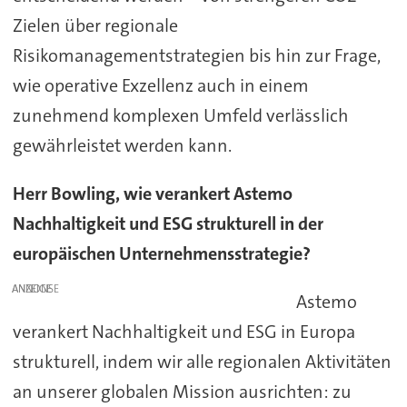
Zielen über regionale
Risikomanagementstrategien bis hin zur Frage,
wie operative Exzellenz auch in einem
zunehmend komplexen Umfeld verlässlich
gewährleistet werden kann.
Herr Bowling, wie verankert Astemo
Nachhaltigkeit und ESG strukturell in der
europäischen Unternehmensstrategie?
ANZEIGE
Astemo
verankert Nachhaltigkeit und ESG in Europa
strukturell, indem wir alle regionalen Aktivitäten
an unserer globalen Mission ausrichten: zu