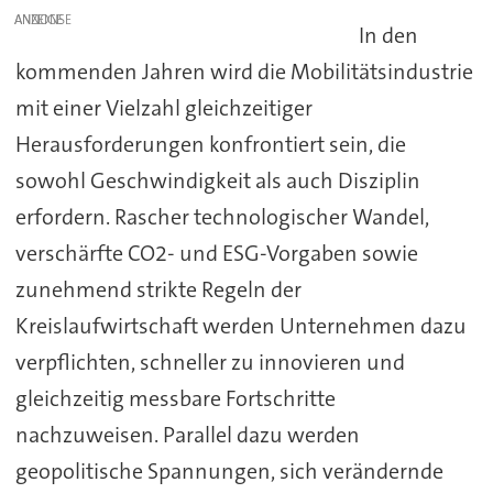
ANZEIGE
In den
kommenden Jahren wird die Mobilitätsindustrie
mit einer Vielzahl gleichzeitiger
Herausforderungen konfrontiert sein, die
sowohl Geschwindigkeit als auch Disziplin
erfordern. Rascher technologischer Wandel,
verschärfte CO2- und ESG-Vorgaben sowie
zunehmend strikte Regeln der
Kreislaufwirtschaft werden Unternehmen dazu
verpflichten, schneller zu innovieren und
gleichzeitig messbare Fortschritte
nachzuweisen. Parallel dazu werden
geopolitische Spannungen, sich verändernde