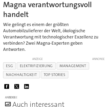
Magna verantwortungsvoll
handelt
Wie gelingt es einem der größten
Automobilzulieferer der Welt, ökologische
Verantwortung mit technologischer Exzellenz zu
verbinden? Zwei Magna-Experten geben
Antworten.
ANZEIGE
ESG
ELEKTRIFIZIERUNG
MANAGEMENT
NACHHALTIGKEIT
TOP STORIES
ANZEIGE
A
uch interessant