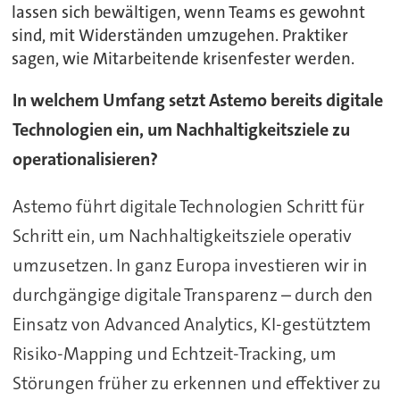
lassen sich bewältigen, wenn Teams es gewohnt
sind, mit Widerständen umzugehen. Praktiker
sagen, wie Mitarbeitende krisenfester werden.
In welchem Umfang setzt Astemo bereits digitale
Technologien ein, um Nachhaltigkeitsziele zu
operationalisieren?
Astemo führt digitale Technologien Schritt für
Schritt ein, um Nachhaltigkeitsziele operativ
umzusetzen. In ganz Europa investieren wir in
durchgängige digitale Transparenz – durch den
Einsatz von Advanced Analytics, KI-gestütztem
Risiko-Mapping und Echtzeit-Tracking, um
Störungen früher zu erkennen und effektiver zu