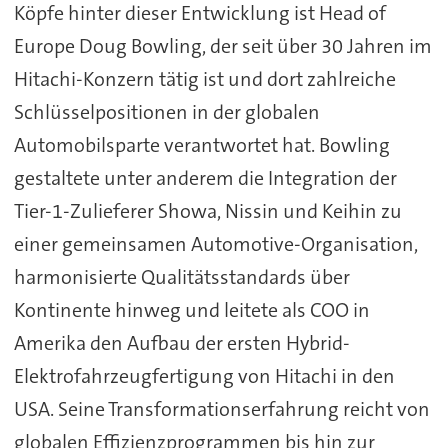
Köpfe hinter dieser Entwicklung ist Head of
Europe Doug Bowling, der seit über 30 Jahren im
Hitachi-Konzern tätig ist und dort zahlreiche
Schlüsselpositionen in der globalen
Automobilsparte verantwortet hat. Bowling
gestaltete unter anderem die Integration der
Tier-1-Zulieferer Showa, Nissin und Keihin zu
einer gemeinsamen Automotive-Organisation,
harmonisierte Qualitätsstandards über
Kontinente hinweg und leitete als COO in
Amerika den Aufbau der ersten Hybrid-
Elektrofahrzeugfertigung von Hitachi in den
USA. Seine Transformationserfahrung reicht von
globalen Effizienzprogrammen bis hin zur