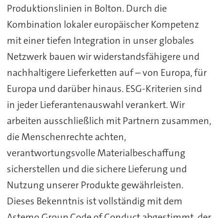
Produktionslinien in Bolton. Durch die
Kombination lokaler europäischer Kompetenz
mit einer tiefen Integration in unser globales
Netzwerk bauen wir widerstandsfähigere und
nachhaltigere Lieferketten auf – von Europa, für
Europa und darüber hinaus. ESG-Kriterien sind
in jeder Lieferantenauswahl verankert. Wir
arbeiten ausschließlich mit Partnern zusammen,
die Menschenrechte achten,
verantwortungsvolle Materialbeschaffung
sicherstellen und die sichere Lieferung und
Nutzung unserer Produkte gewährleisten.
Dieses Bekenntnis ist vollständig mit dem
Astemo Group Code of Conduct abgestimmt, der