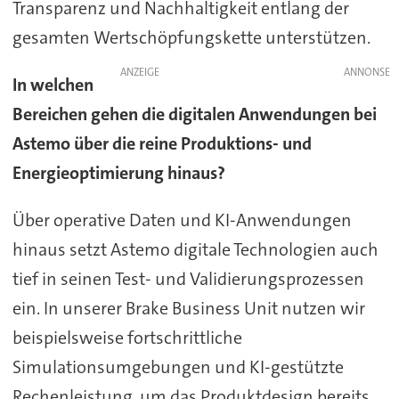
Transparenz und Nachhaltigkeit entlang der
gesamten Wertschöpfungskette unterstützen.
ANZEIGE
In welchen
Bereichen gehen die digitalen Anwendungen bei
Astemo über die reine Produktions- und
Energieoptimierung hinaus?
Über operative Daten und KI-Anwendungen
hinaus setzt Astemo digitale Technologien auch
tief in seinen Test- und Validierungsprozessen
ein. In unserer Brake Business Unit nutzen wir
beispielsweise fortschrittliche
Simulationsumgebungen und KI-gestützte
Rechenleistung, um das Produktdesign bereits