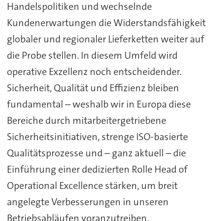
Handelspolitiken und wechselnde
Kundenerwartungen die Widerstandsfähigkeit
globaler und regionaler Lieferketten weiter auf
die Probe stellen. In diesem Umfeld wird
operative Exzellenz noch entscheidender.
Sicherheit, Qualität und Effizienz bleiben
fundamental – weshalb wir in Europa diese
Bereiche durch mitarbeitergetriebene
Sicherheitsinitiativen, strenge ISO-basierte
Qualitätsprozesse und – ganz aktuell – die
Einführung einer dedizierten Rolle Head of
Operational Excellence stärken, um breit
angelegte Verbesserungen in unseren
Betriebsabläufen voranzutreiben.