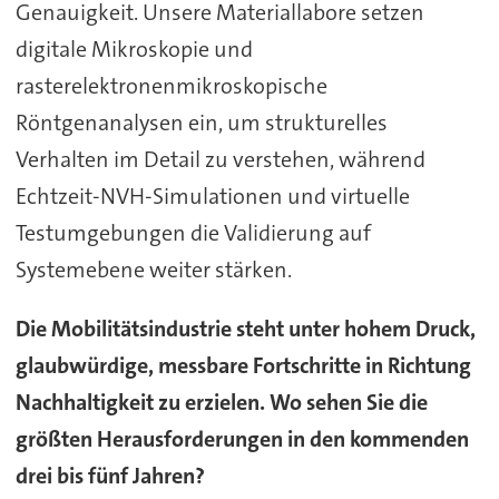
Genauigkeit. Unsere Materiallabore setzen
digitale Mikroskopie und
rasterelektronenmikroskopische
Röntgenanalysen ein, um strukturelles
Verhalten im Detail zu verstehen, während
Echtzeit-NVH-Simulationen und virtuelle
Testumgebungen die Validierung auf
Systemebene weiter stärken.
Die Mobilitätsindustrie steht unter hohem Druck,
glaubwürdige, messbare Fortschritte in Richtung
Nachhaltigkeit zu erzielen. Wo sehen Sie die
größten Herausforderungen in den kommenden
drei bis fünf Jahren?