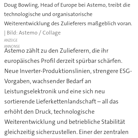
Doug Bowling, Head of Europe bei Astemo, treibt die
technologische und organisatorische
Weiterentwicklung des Zulieferers maßgeblich voran.
Astemo / Collage
ANZEIGE
Astemo zählt zu den Zulieferern, die ihr
europäisches Profil derzeit spürbar schärfen.
Neue Inverter-Produktionslinien, strengere ESG-
Vorgaben, wachsender Bedarf an
Leistungselektronik und eine sich neu
sortierende Lieferkettenlandschaft – all das
erhöht den Druck, technologische
Weiterentwicklung und betriebliche Stabilität
gleichzeitig sicherzustellen. Einer der zentralen