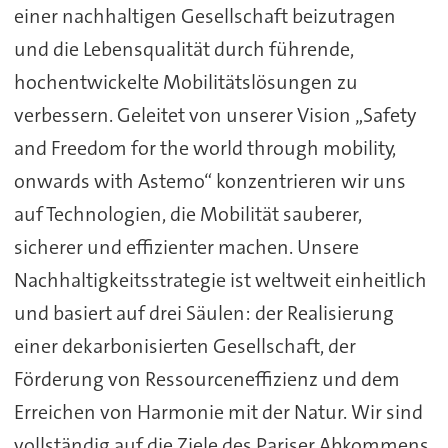
einer nachhaltigen Gesellschaft beizutragen
und die Lebensqualität durch führende,
hochentwickelte Mobilitätslösungen zu
verbessern. Geleitet von unserer Vision „Safety
and Freedom for the world through mobility,
onwards with Astemo“ konzentrieren wir uns
auf Technologien, die Mobilität sauberer,
sicherer und effizienter machen. Unsere
Nachhaltigkeitsstrategie ist weltweit einheitlich
und basiert auf drei Säulen: der Realisierung
einer dekarbonisierten Gesellschaft, der
Förderung von Ressourceneffizienz und dem
Erreichen von Harmonie mit der Natur. Wir sind
vollständig auf die Ziele des Pariser Abkommens