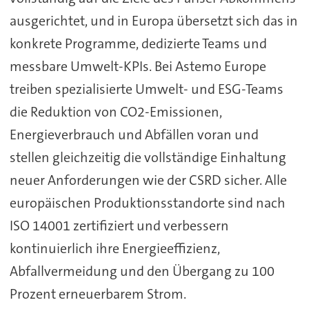
ausgerichtet, und in Europa übersetzt sich das in
konkrete Programme, dedizierte Teams und
messbare Umwelt-KPIs. Bei Astemo Europe
treiben spezialisierte Umwelt- und ESG-Teams
die Reduktion von CO2-Emissionen,
Energieverbrauch und Abfällen voran und
stellen gleichzeitig die vollständige Einhaltung
neuer Anforderungen wie der CSRD sicher. Alle
europäischen Produktionsstandorte sind nach
ISO 14001 zertifiziert und verbessern
kontinuierlich ihre Energieeffizienz,
Abfallvermeidung und den Übergang zu 100
Prozent erneuerbarem Strom.