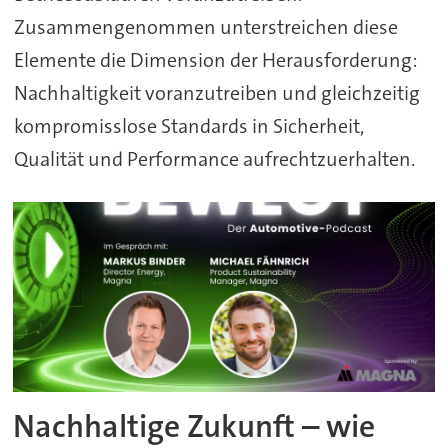
Zusammengenommen unterstreichen diese
Elemente die Dimension der Herausforderung:
Nachhaltigkeit voranzutreiben und gleichzeitig
kompromisslose Standards in Sicherheit,
Qualität und Performance aufrechtzuerhalten.
Nachhaltige Zukunft – wie