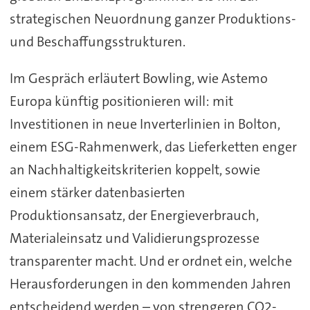
strategischen Neuordnung ganzer Produktions-
und Beschaffungsstrukturen.
Im Gespräch erläutert Bowling, wie Astemo
Europa künftig positionieren will: mit
Investitionen in neue Inverterlinien in Bolton,
einem ESG-Rahmenwerk, das Lieferketten enger
an Nachhaltigkeitskriterien koppelt, sowie
einem stärker datenbasierten
Produktionsansatz, der Energieverbrauch,
Materialeinsatz und Validierungsprozesse
transparenter macht. Und er ordnet ein, welche
Herausforderungen in den kommenden Jahren
entscheidend werden – von strengeren CO2-