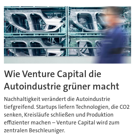
Wie Venture Capital die
Autoindustrie grüner macht
Nachhaltigkeit verändert die Autoindustrie
tiefgreifend. Startups liefern Technologien, die CO2
senken, Kreisläufe schließen und Produktion
effizienter machen – Venture Capital wird zum
zentralen Beschleuniger.