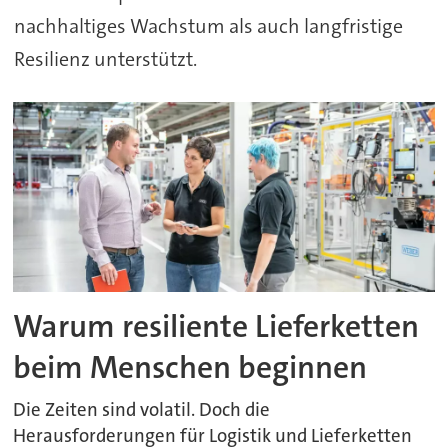
nachhaltiges Wachstum als auch langfristige
Resilienz unterstützt.
Warum resiliente Lieferketten
beim Menschen beginnen
Die Zeiten sind volatil. Doch die
Herausforderungen für Logistik und Lieferketten