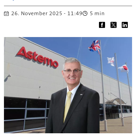
26. November 2025 - 11:49
5 min