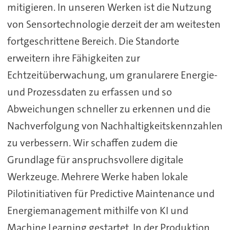
mitigieren. In unseren Werken ist die Nutzung
von Sensortechnologie derzeit der am weitesten
fortgeschrittene Bereich. Die Standorte
erweitern ihre Fähigkeiten zur
Echtzeitüberwachung, um granularere Energie-
und Prozessdaten zu erfassen und so
Abweichungen schneller zu erkennen und die
Nachverfolgung von Nachhaltigkeitskennzahlen
zu verbessern. Wir schaffen zudem die
Grundlage für anspruchsvollere digitale
Werkzeuge. Mehrere Werke haben lokale
Pilotinitiativen für Predictive Maintenance und
Energiemanagement mithilfe von KI und
Machine Learning gestartet. In der Produktion