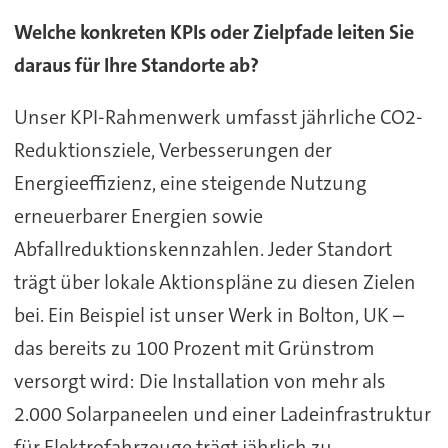
Welche konkreten KPIs oder Zielpfade leiten Sie
daraus für Ihre Standorte ab?
Unser KPI-Rahmenwerk umfasst jährliche CO2-
Reduktionsziele, Verbesserungen der
Energieeffizienz, eine steigende Nutzung
erneuerbarer Energien sowie
Abfallreduktionskennzahlen. Jeder Standort
trägt über lokale Aktionspläne zu diesen Zielen
bei. Ein Beispiel ist unser Werk in Bolton, UK –
das bereits zu 100 Prozent mit Grünstrom
versorgt wird: Die Installation von mehr als
2.000 Solarpaneelen und einer Ladeinfrastruktur
für Elektrofahrzeuge trägt jährlich zu