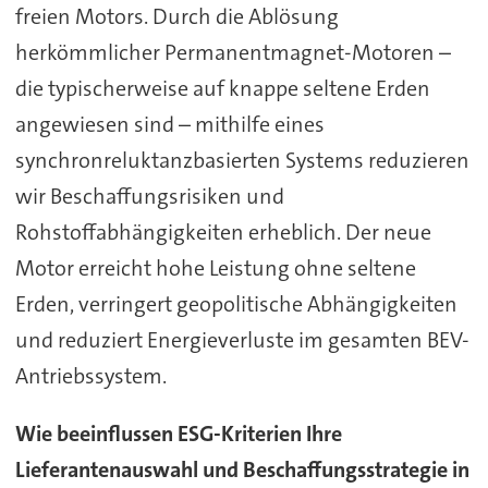
freien Motors. Durch die Ablösung
herkömmlicher Permanentmagnet-Motoren –
die typischerweise auf knappe seltene Erden
angewiesen sind – mithilfe eines
synchronreluktanzbasierten Systems reduzieren
wir Beschaffungsrisiken und
Rohstoffabhängigkeiten erheblich. Der neue
Motor erreicht hohe Leistung ohne seltene
Erden, verringert geopolitische Abhängigkeiten
und reduziert Energieverluste im gesamten BEV-
Antriebssystem.
Wie beeinflussen ESG-Kriterien Ihre
Lieferantenauswahl und Beschaffungsstrategie in