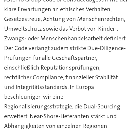
klare Erwartungen an ethisches Verhalten,
Gesetzestreue, Achtung von Menschenrechten,
Umweltschutz sowie das Verbot von Kinder-,
Zwangs- oder Menschenhandelsarbeit definiert.
Der Code verlangt zudem strikte Due-Diligence-
Prüfungen für alle Geschäftspartner,
einschließlich Reputationsprüfungen,
rechtlicher Compliance, finanzieller Stabilität
und Integritätsstandards. In Europa
beschleunigen wir eine
Regionalisierungsstrategie, die Dual-Sourcing
erweitert, Near-Shore-Lieferanten stärkt und
Abhängigkeiten von einzelnen Regionen