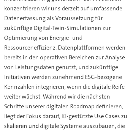
konzentrieren wir uns derzeit auf umfassende
Datenerfassung als Voraussetzung für
zukünftige Digital-Twin-Simulationen zur
Optimierung von Energie- und
Ressourceneffizienz. Datenplattformen werden
bereits in den operativen Bereichen zur Analyse
von Leistungsdaten genutzt, und zukünftige
Initiativen werden zunehmend ESG-bezogene
Kennzahlen integrieren, wenn die digitale Reife
weiter wächst. Während wir die nächsten
Schritte unserer digitalen Roadmap definieren,
liegt der Fokus darauf, KI-gestützte Use Cases zu
skalieren und digitale Systeme auszubauen, die