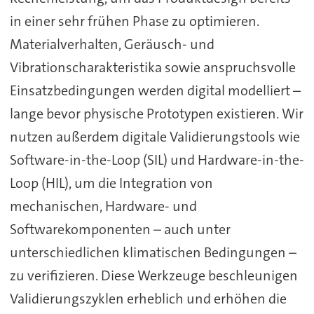
in einer sehr frühen Phase zu optimieren.
Materialverhalten, Geräusch- und
Vibrationscharakteristika sowie anspruchsvolle
Einsatzbedingungen werden digital modelliert –
lange bevor physische Prototypen existieren. Wir
nutzen außerdem digitale Validierungstools wie
Software-in-the-Loop (SIL) und Hardware-in-the-
Loop (HIL), um die Integration von
mechanischen, Hardware- und
Softwarekomponenten – auch unter
unterschiedlichen klimatischen Bedingungen –
zu verifizieren. Diese Werkzeuge beschleunigen
Validierungszyklen erheblich und erhöhen die