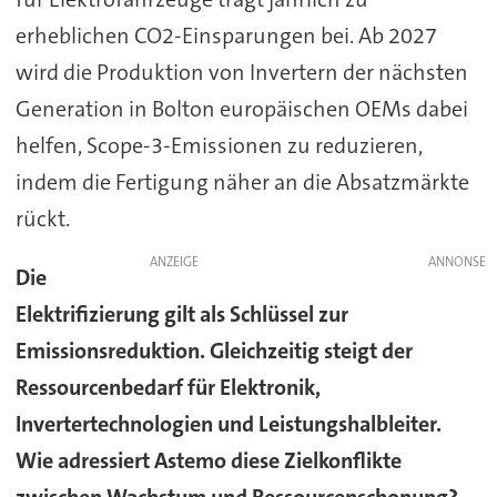
erheblichen CO2-Einsparungen bei. Ab 2027
wird die Produktion von Invertern der nächsten
Generation in Bolton europäischen OEMs dabei
helfen, Scope-3-Emissionen zu reduzieren,
indem die Fertigung näher an die Absatzmärkte
rückt.
ANZEIGE
Die
Elektrifizierung gilt als Schlüssel zur
Emissionsreduktion. Gleichzeitig steigt der
Ressourcenbedarf für Elektronik,
Invertertechnologien und Leistungshalbleiter.
Wie adressiert Astemo diese Zielkonflikte