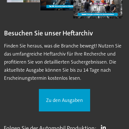
Besuchen Sie unser Heftarchiv
Finden Sie heraus, was die Branche bewegt! Nutzen Sie
das umfangreiche Heftarchiv für Ihre Recherche und
profitieren Sie von detaillierten Suchergebnissen. Die
aktuellste Ausgabe können Sie bis zu 14 Tage nach
Erscheinungstermin kostenlos lesen.
Zu den Ausgaben
Folgen Sie der Automobil Produktion: