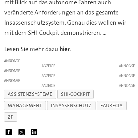
mit Blick auf das autonome Fahren auch
veränderte Anforderungen an das gesamte
Insassenschutzsystem. Genau dies wollen wir
mit dem SHI-Cockpit demonstrieren. ...
Lesen Sie mehr dazu
hier
.
ANZEIGE
ANZEIGE
ANZEIGE
ANZEIGE
ANZEIGE
ANZEIGE
ASSISTENZSYSTEME
SHI-COCKPIT
MANAGEMENT
INSASSENSCHUTZ
FAURECIA
ZF