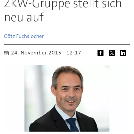
ZKW-Gruppe stellt sich
neu auf
Götz
Fuchslocher
24. November 2015 - 12:17