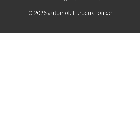
© 2026 automobil-produktion.de