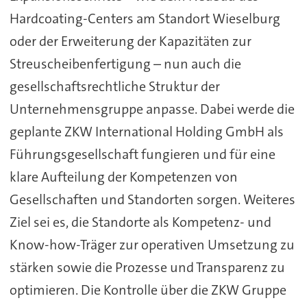
Hardcoating-Centers am Standort Wieselburg
oder der Erweiterung der Kapazitäten zur
Streuscheibenfertigung – nun auch die
gesellschaftsrechtliche Struktur der
Unternehmensgruppe anpasse. Dabei werde die
geplante ZKW International Holding GmbH als
Führungsgesellschaft fungieren und für eine
klare Aufteilung der Kompetenzen von
Gesellschaften und Standorten sorgen. Weiteres
Ziel sei es, die Standorte als Kompetenz- und
Know-how-Träger zur operativen Umsetzung zu
stärken sowie die Prozesse und Transparenz zu
optimieren. Die Kontrolle über die ZKW Gruppe