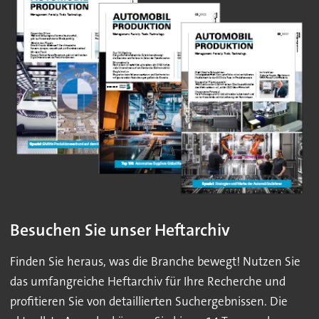
Besuchen Sie unser Heftarchiv
Finden Sie heraus, was die Branche bewegt! Nutzen Sie
das umfangreiche Heftarchiv für Ihre Recherche und
profitieren Sie von detaillierten Suchergebnissen. Die