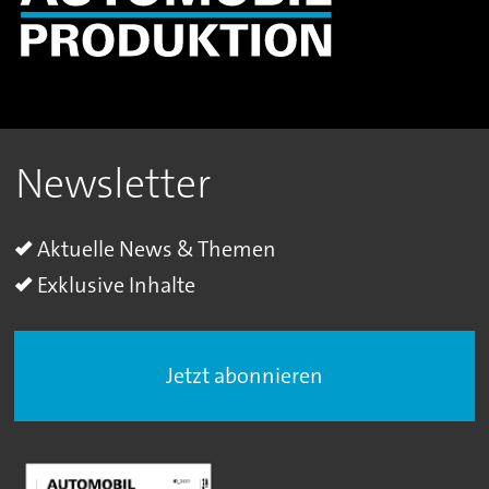
Newsletter
Aktuelle News & Themen
Exklusive Inhalte
Jetzt abonnieren