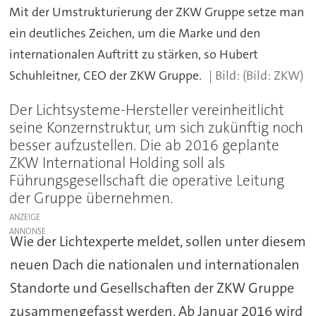
Mit der Umstrukturierung der ZKW Gruppe setze man
ein deutliches Zeichen, um die Marke und den
internationalen Auftritt zu stärken, so Hubert
Schuhleitner, CEO der ZKW Gruppe.
(Bild: ZKW)
Der Lichtsysteme-Hersteller vereinheitlicht
seine Konzernstruktur, um sich zukünftig noch
besser aufzustellen. Die ab 2016 geplante
ZKW International Holding soll als
Führungsgesellschaft die operative Leitung
der Gruppe übernehmen.
ANZEIGE
Wie der Lichtexperte meldet, sollen unter diesem
neuen Dach die nationalen und internationalen
Standorte und Gesellschaften der ZKW Gruppe
zusammengefasst werden. Ab Januar 2016 wird