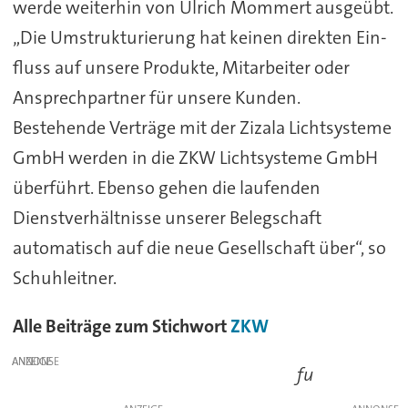
werde weiterhin von Ulrich Mommert ausgeübt.
„Die Umstrukturierung hat keinen direkten Ein-
fluss auf unsere Produkte, Mitarbeiter oder
Ansprechpartner für unsere Kunden.
Bestehende Verträge mit der Zizala Lichtsysteme
GmbH werden in die ZKW Lichtsysteme GmbH
überführt. Ebenso gehen die laufenden
Dienstverhältnisse unserer Belegschaft
automatisch auf die neue Gesellschaft über“, so
Schuhleitner.
Alle Beiträge zum Stichwort
ZKW
ANZEIGE
fu