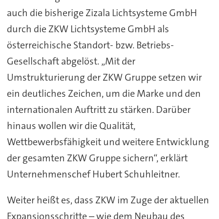
auch die bisherige Zizala Lichtsysteme GmbH
durch die ZKW Lichtsysteme GmbH als
österreichische Standort- bzw. Betriebs-
Gesellschaft abgelöst. „Mit der
Umstrukturierung der ZKW Gruppe setzen wir
ein deutliches Zeichen, um die Marke und den
internationalen Auftritt zu stärken. Darüber
hinaus wollen wir die Qualität,
Wettbewerbsfähigkeit und weitere Entwicklung
der gesamten ZKW Gruppe sichern“, erklärt
Unternehmenschef Hubert Schuhleitner.
Weiter heißt es, dass ZKW im Zuge der aktuellen
Expansionsschritte – wie dem Neubau des