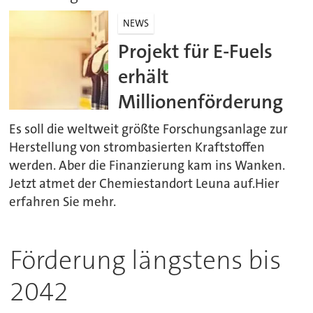
NEWS
Projekt für E-Fuels
erhält
Millionenförderung
Es soll die weltweit größte Forschungsanlage zur
Herstellung von strombasierten Kraftstoffen
werden. Aber die Finanzierung kam ins Wanken.
Jetzt atmet der Chemiestandort Leuna auf.Hier
erfahren Sie mehr.
Förderung längstens bis
2042