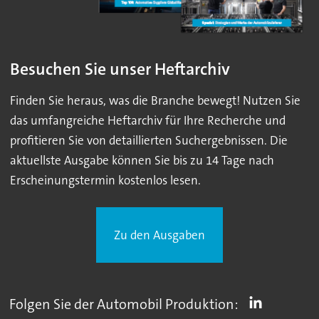
Besuchen Sie unser Heftarchiv
Finden Sie heraus, was die Branche bewegt! Nutzen Sie
das umfangreiche Heftarchiv für Ihre Recherche und
profitieren Sie von detaillierten Suchergebnissen. Die
aktuellste Ausgabe können Sie bis zu 14 Tage nach
Erscheinungstermin kostenlos lesen.
Zu den Ausgaben
Folgen Sie der Automobil Produktion: