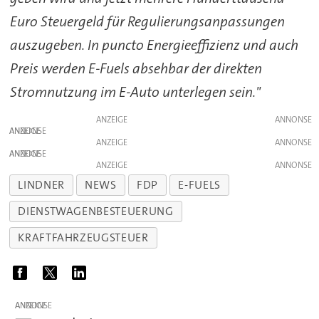
Euro Steuergeld für Regulierungsanpassungen
auszugeben. In puncto Energieeffizienz und auch
Preis werden E-Fuels absehbar der direkten
Stromnutzung im E-Auto unterlegen sein."
ANZEIGE
ANZEIGE
ANZEIGE
ANZEIGE
ANZEIGE
LINDNER
NEWS
FDP
E-FUELS
DIENSTWAGENBESTEUERUNG
KRAFTFAHRZEUGSTEUER
ANZEIGE