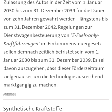
Zulassung des Autos in der Zeit vom 1. Januar
2030 bis zum 31. Dezember 2039 für die Dauer
von zehn Jahren gewährt werden - längstens bis
zum 31. Dezember 2042. Regelungen zur
Dienstwagenbesteuerung von
"E-Fuels-only-
Kraftfahrzeugen"
im Einkommensteuergesetz
sollen demnach zeitlich befristet sein vom 1.
Januar 2030 bis zum 31. Dezember 2039. Es sei
davon auszugehen, dass dieser Förderzeitraum
zielgenau sei, um die Technologie ausreichend
marktgängig zu machen.
ANZEIGE
Synthetische Kraftstoffe