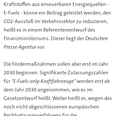
Kraftstoffen aus erneuerbaren Energiequellen -
E-Fuels - könne ein Beitrag geleistet werden, den
CO2-Ausstoß im Verkehrssektor zu reduzieren,
heißt es in einem Referentenentwurf des
Finanzministeriums. Dieser liegt der
Deutschen
Presse-Agentur
vor.
Die Fördermaßnahmen sollen aber erst im Jahr
2030 beginnen. Signifikante Zulassungszahlen
für
"E-Fuels-only-Kraftfahrzeuge"
werden erst ab
dem Jahr 2030 angenommen, wie es im
Gesetzentwurf heißt. Weiter heißt es, wegen des
noch nicht abgeschlossenen europäischen
Rechtsetzungsverfahrens für die