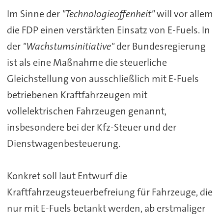
Im Sinne der
"Technologieoffenheit"
will vor allem
die FDP einen verstärkten Einsatz von E-Fuels. In
der
"Wachstumsinitiative"
der Bundesregierung
ist als eine Maßnahme die steuerliche
Gleichstellung von ausschließlich mit E-Fuels
betriebenen Kraftfahrzeugen mit
vollelektrischen Fahrzeugen genannt,
insbesondere bei der Kfz-Steuer und der
Dienstwagenbesteuerung.
Konkret soll laut Entwurf die
Kraftfahrzeugsteuerbefreiung für Fahrzeuge, die
nur mit E-Fuels betankt werden, ab erstmaliger