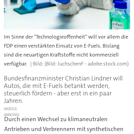
Im Sinne der "Technologieoffenheit" will vor allem die
FDP einen verstärkten Einsatz von E-Fuels. Bislang
sind die neuartigen Kraftstoffe nicht kommerziell
verfügbar.
(Bild: luchschenF - adobe.stock.com)
Bundesfinanzminister Christian Lindner will
Autos, die mit E-Fuels betankt werden,
steuerlich fördern - aber erst in ein paar
Jahren.
ANZEIGE
Durch einen Wechsel zu klimaneutralen
Antrieben und Verbrennern mit synthetischen