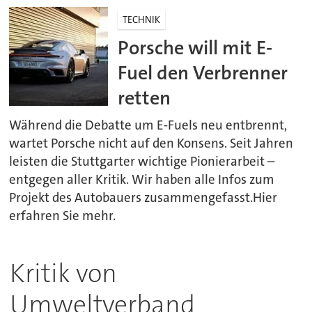
TECHNIK
Porsche will mit E-
Fuel den Verbrenner
retten
Während die Debatte um E-Fuels neu entbrennt,
wartet Porsche nicht auf den Konsens. Seit Jahren
leisten die Stuttgarter wichtige Pionierarbeit –
entgegen aller Kritik. Wir haben alle Infos zum
Projekt des Autobauers zusammengefasst.Hier
erfahren Sie mehr.
Kritik von
Umweltverband