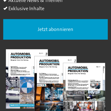
Aktuelle News & Themen
Exklusive Inhalte
Jetzt abonnieren