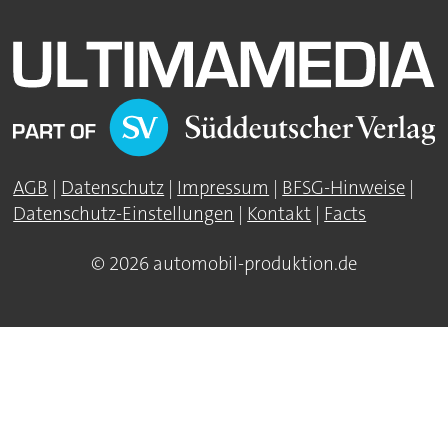
AGB
|
Datenschutz
|
Impressum
|
BFSG-Hinweise
|
Datenschutz-Einstellungen
|
Kontakt
|
Facts
© 2026 automobil-produktion.de