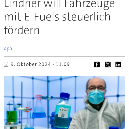
Lindner will Fahrzeuge
mit E-Fuels steuerlich
fördern
dpa
9. Oktober 2024 - 11:09