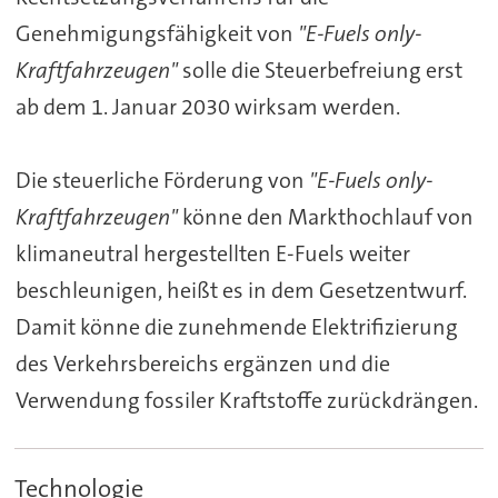
Genehmigungsfähigkeit von
"E-Fuels only-
Kraftfahrzeugen"
solle die Steuerbefreiung erst
ab dem 1. Januar 2030 wirksam werden.
Die steuerliche Förderung von
"E-Fuels only-
Kraftfahrzeugen"
könne den Markthochlauf von
klimaneutral hergestellten E-Fuels weiter
beschleunigen, heißt es in dem Gesetzentwurf.
Damit könne die zunehmende Elektrifizierung
des Verkehrsbereichs ergänzen und die
Verwendung fossiler Kraftstoffe zurückdrängen.
Technologie