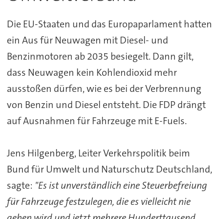
Die EU-Staaten und das Europaparlament hatten
ein Aus für Neuwagen mit Diesel- und
Benzinmotoren ab 2035 besiegelt. Dann gilt,
dass Neuwagen kein Kohlendioxid mehr
ausstoßen dürfen, wie es bei der Verbrennung
von Benzin und Diesel entsteht. Die FDP drängt
auf Ausnahmen für Fahrzeuge mit E-Fuels.
Jens Hilgenberg, Leiter Verkehrspolitik beim
Bund für Umwelt und Naturschutz Deutschland,
sagte:
"Es ist unverständlich eine Steuerbefreiung
für Fahrzeuge festzulegen, die es vielleicht nie
geben wird und jetzt mehrere Hunderttausend