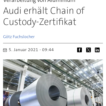
Audi erhält Chain of
Custody-Zertifikat
Götz
Fuchslocher
5. Januar 2021 - 09:44