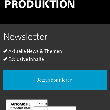
Newsletter
Aktuelle News & Themen
Exklusive Inhalte
Jetzt abonnieren