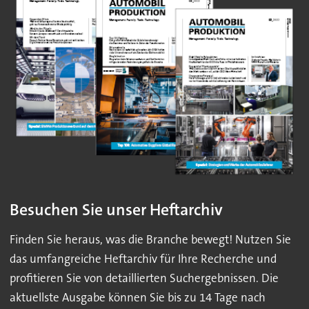
Besuchen Sie unser Heftarchiv
Finden Sie heraus, was die Branche bewegt! Nutzen Sie
das umfangreiche Heftarchiv für Ihre Recherche und
profitieren Sie von detaillierten Suchergebnissen. Die
aktuellste Ausgabe können Sie bis zu 14 Tage nach