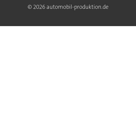
© 2026 automobil-produktion.de