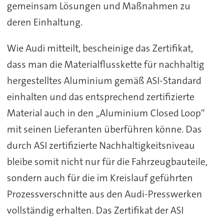
gemeinsam Lösungen und Maßnahmen zu
deren Einhaltung.
Wie Audi mitteilt, bescheinige das Zertifikat,
dass man die Materialflusskette für nachhaltig
hergestelltes Aluminium gemäß ASI-Standard
einhalten und das entsprechend zertifizierte
Material auch in den „Aluminium Closed Loop“
mit seinen Lieferanten überführen könne. Das
durch ASI zertifizierte Nachhaltigkeitsniveau
bleibe somit nicht nur für die Fahrzeugbauteile,
sondern auch für die im Kreislauf geführten
Prozessverschnitte aus den Audi-Presswerken
vollständig erhalten. Das Zertifikat der ASI