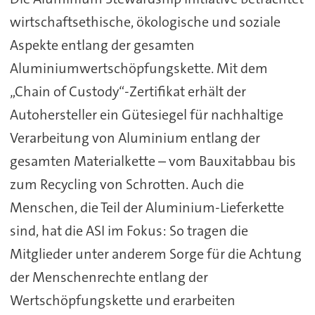
wirtschaftsethische, ökologische und soziale
Aspekte entlang der gesamten
Aluminiumwertschöpfungskette. Mit dem
„Chain of Custody“-Zertifikat erhält der
Autohersteller ein Gütesiegel für nachhaltige
Verarbeitung von Aluminium entlang der
gesamten Materialkette – vom Bauxitabbau bis
zum Recycling von Schrotten. Auch die
Menschen, die Teil der Aluminium-Lieferkette
sind, hat die ASI im Fokus: So tragen die
Mitglieder unter anderem Sorge für die Achtung
der Menschenrechte entlang der
Wertschöpfungskette und erarbeiten