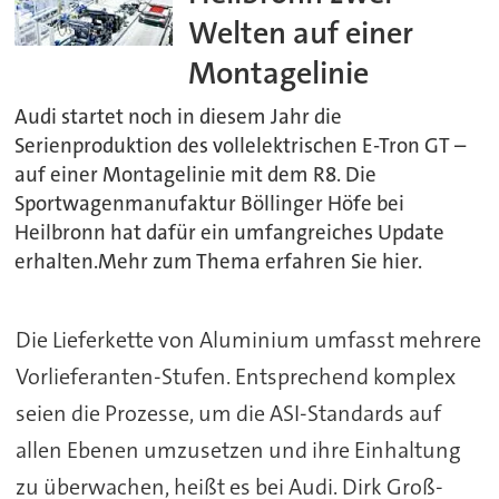
Welten auf einer
Montagelinie
Audi startet noch in diesem Jahr die
Serienproduktion des vollelektrischen E-Tron GT –
auf einer Montagelinie mit dem R8. Die
Sportwagenmanufaktur Böllinger Höfe bei
Heilbronn hat dafür ein umfangreiches Update
erhalten.Mehr zum Thema erfahren Sie hier.
Die Lieferkette von Aluminium umfasst mehrere
Vorlieferanten-Stufen. Entsprechend komplex
seien die Prozesse, um die ASI-Standards auf
allen Ebenen umzusetzen und ihre Einhaltung
zu überwachen, heißt es bei Audi. Dirk Groß-