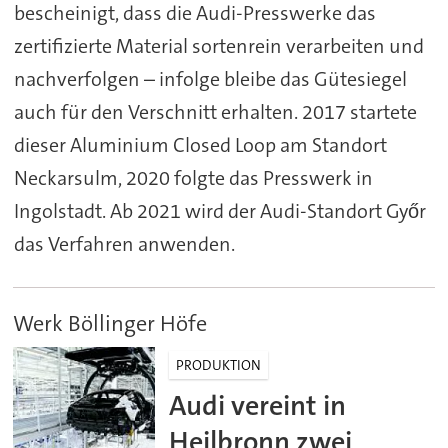
bescheinigt, dass die Audi-Presswerke das
zertifizierte Material sortenrein verarbeiten und
nachverfolgen – infolge bleibe das Gütesiegel
auch für den Verschnitt erhalten. 2017 startete
dieser Aluminium Closed Loop am Standort
Neckarsulm, 2020 folgte das Presswerk in
Ingolstadt. Ab 2021 wird der Audi-Standort Győr
das Verfahren anwenden.
Werk Böllinger Höfe
PRODUKTION
Audi vereint in
Heilbronn zwei