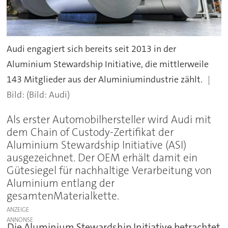
Audi engagiert sich bereits seit 2013 in der
Aluminium Stewardship Initiative, die mittlerweile
143 Mitglieder aus der Aluminiumindustrie zählt.
(Bild: Audi)
Als erster Automobilhersteller wird Audi mit
dem Chain of Custody-Zertifikat der
Aluminium Stewardship Initiative (ASI)
ausgezeichnet. Der OEM erhält damit ein
Gütesiegel für nachhaltige Verarbeitung von
Aluminium entlang der
gesamtenMaterialkette.
ANZEIGE
Die Aluminium Stewardship Initiative betrachtet