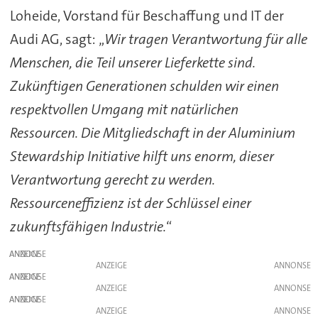
Loheide, Vorstand für Beschaffung und IT der
Audi AG, sagt: „
Wir tragen Verantwortung für alle
Menschen, die Teil unserer Lieferkette sind.
Zukünftigen Generationen schulden wir einen
respektvollen Umgang mit natürlichen
Ressourcen. Die Mitgliedschaft in der Aluminium
Stewardship Initiative hilft uns enorm, dieser
Verantwortung gerecht zu werden.
Ressourceneffizienz ist der Schlüssel einer
zukunftsfähigen Industrie.
“
ANZEIGE
ANZEIGE
ANZEIGE
ANZEIGE
ANZEIGE
ANZEIGE