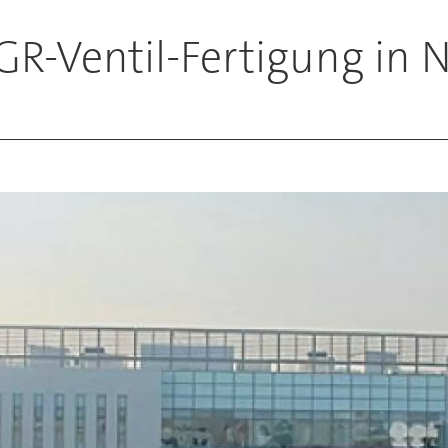
R-Ventil-Fertigung in 