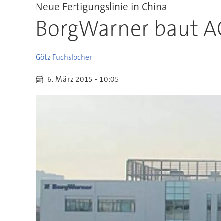
Neue Fertigungslinie in China
BorgWarner baut AG
Götz
Fuchslocher
6. März 2015 - 10:05