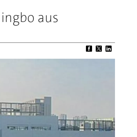
Ningbo aus