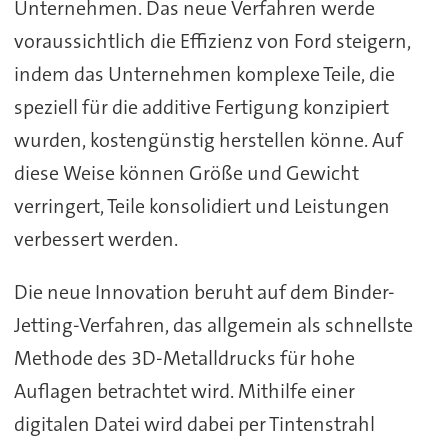
Unternehmen. Das neue Verfahren werde
voraussichtlich die Effizienz von Ford steigern,
indem das Unternehmen komplexe Teile, die
speziell für die additive Fertigung konzipiert
wurden, kostengünstig herstellen könne. Auf
diese Weise können Größe und Gewicht
verringert, Teile konsolidiert und Leistungen
verbessert werden.
Die neue Innovation beruht auf dem Binder-
Jetting-Verfahren, das allgemein als schnellste
Methode des 3D-Metalldrucks für hohe
Auflagen betrachtet wird. Mithilfe einer
digitalen Datei wird dabei per Tintenstrahl