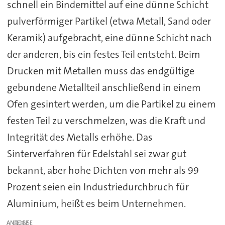
schnell ein Bindemittel auf eine dünne Schicht
pulverförmiger Partikel (etwa Metall, Sand oder
Keramik) aufgebracht, eine dünne Schicht nach
der anderen, bis ein festes Teil entsteht. Beim
Drucken mit Metallen muss das endgültige
gebundene Metallteil anschließend in einem
Ofen gesintert werden, um die Partikel zu einem
festen Teil zu verschmelzen, was die Kraft und
Integrität des Metalls erhöhe. Das
Sinterverfahren für Edelstahl sei zwar gut
bekannt, aber hohe Dichten von mehr als 99
Prozent seien ein Industriedurchbruch für
Aluminium, heißt es beim Unternehmen.
ANZEIGE