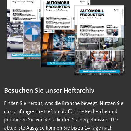
Besuchen Sie unser Heftarchiv
Finden Sie heraus, was die Branche bewegt! Nutzen Sie
das umfangreiche Heftarchiv für Ihre Recherche und
profitieren Sie von detaillierten Suchergebnissen. Die
aktuellste Ausgabe können Sie bis zu 14 Tage nach