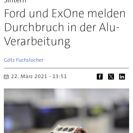
Ford und ExOne melden
Durchbruch in der Alu-
Verarbeitung
Götz
Fuchslocher
22. März 2021 - 13:51