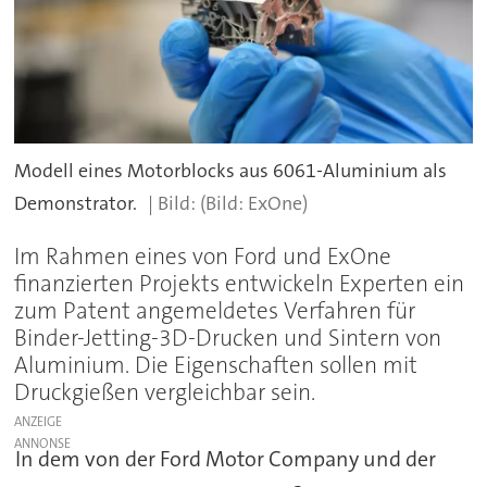
Modell eines Motorblocks aus 6061-Aluminium als
Demonstrator.
(Bild: ExOne)
Im Rahmen eines von Ford und ExOne
finanzierten Projekts entwickeln Experten ein
zum Patent angemeldetes Verfahren für
Binder-Jetting-3D-Drucken und Sintern von
Aluminium. Die Eigenschaften sollen mit
Druckgießen vergleichbar sein.
ANZEIGE
In dem von der Ford Motor Company und der