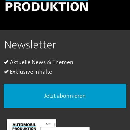
Newsletter
Aktuelle News & Themen
Exklusive Inhalte
Jetzt abonnieren