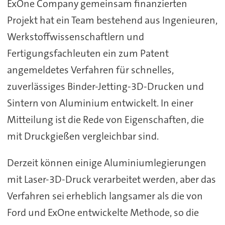
ExOne Company gemeinsam finanzierten
Projekt hat ein Team bestehend aus Ingenieuren,
Werkstoffwissenschaftlern und
Fertigungsfachleuten ein zum Patent
angemeldetes Verfahren für schnelles,
zuverlässiges Binder-Jetting-3D-Drucken und
Sintern von Aluminium entwickelt. In einer
Mitteilung ist die Rede von Eigenschaften, die
mit Druckgießen vergleichbar sind.
Derzeit können einige Aluminiumlegierungen
mit Laser-3D-Druck verarbeitet werden, aber das
Verfahren sei erheblich langsamer als die von
Ford und ExOne entwickelte Methode, so die