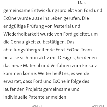
Das
gemeinsame Entwicklungsprojekt von Ford und
ExOne wurde 2019 ins Leben gerufen. Die
endgültige Prüfung von Material und
Wiederholbarkeit wurde von Ford geleitet, um
die Genauigkeit zu bestätigen. Das
abteilungsübergreifende Ford-ExOne-Team
befasse sich nun aktiv mit Designs, bei denen
das neue Material und Verfahren zum Einsatz
kommen könne. Weiter heißt es, es werde
erwartet, dass Ford und ExOne infolge des
laufenden Projekts gemeinsame und
individuelle Patente anmelden.
ANZEIGE