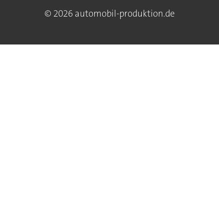
© 2026 automobil-produktion.de