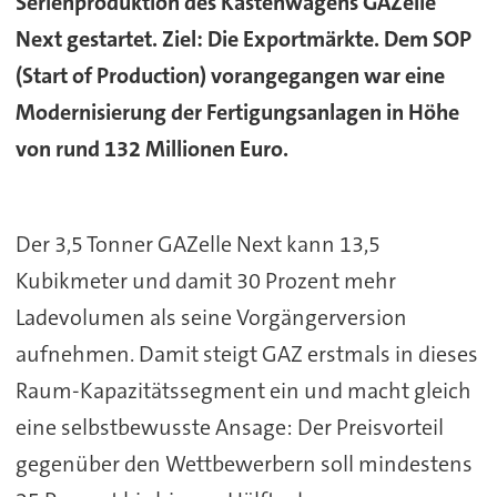
Serienproduktion des Kastenwagens GAZelle
Next gestartet. Ziel: Die Exportmärkte. Dem SOP
(Start of Production) vorangegangen war eine
Modernisierung der Fertigungsanlagen in Höhe
von rund 132 Millionen Euro.
Der 3,5 Tonner GAZelle Next kann 13,5
Kubikmeter und damit 30 Prozent mehr
Ladevolumen als seine Vorgängerversion
aufnehmen. Damit steigt GAZ erstmals in dieses
Raum-Kapazitätssegment ein und macht gleich
eine selbstbewusste Ansage: Der Preisvorteil
gegenüber den Wettbewerbern soll mindestens