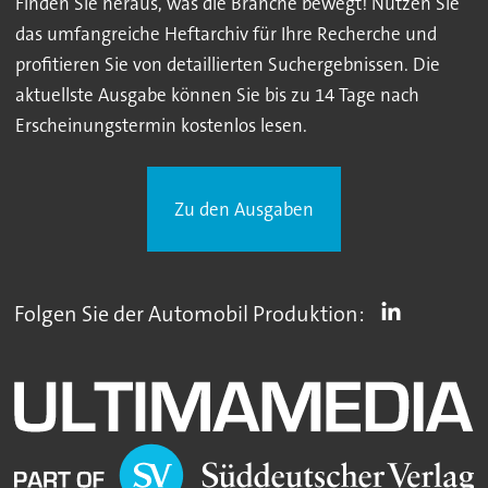
Finden Sie heraus, was die Branche bewegt! Nutzen Sie
das umfangreiche Heftarchiv für Ihre Recherche und
profitieren Sie von detaillierten Suchergebnissen. Die
aktuellste Ausgabe können Sie bis zu 14 Tage nach
Erscheinungstermin kostenlos lesen.
Zu den Ausgaben
Folgen Sie der Automobil Produktion: