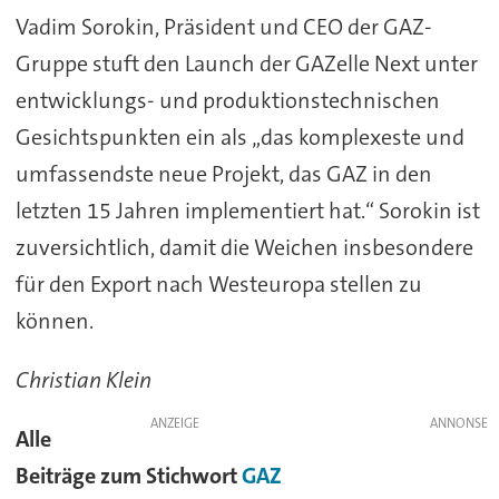
Vadim Sorokin, Präsident und CEO der GAZ-
Gruppe stuft den Launch der GAZelle Next unter
entwicklungs- und produktionstechnischen
Gesichtspunkten ein als „das komplexeste und
umfassendste neue Projekt, das GAZ in den
letzten 15 Jahren implementiert hat.“ Sorokin ist
zuversichtlich, damit die Weichen insbesondere
für den Export nach Westeuropa stellen zu
können.
Christian Klein
ANZEIGE
Alle
Beiträge zum Stichwort
GAZ