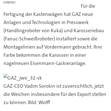
ANZEIGE
Für die
Fertigung der Kastenwägen hat GAZ neue
Anlagen und Technologien in Presswerk
(Handlingroboter von Kuka) und Karosseriebau
(Fanuc-Schweißroboter) installiert sowie die
Montagelinien auf Vordermann gebracht. Ihre
Farbe bekommen die Karossen in einer
nagelneuen Eisenmann-Lackieranlage.
GAZ-CEO Vadim Sorokin ist zuversichtlich, jetzt
die Weichen insbesondere für den Export stellen
zu können. Bild: Wolff