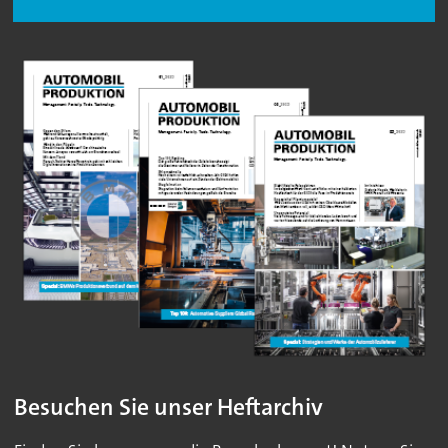
Besuchen Sie unser Heftarchiv