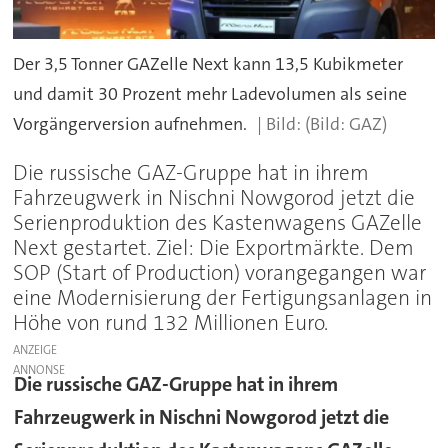
Der 3,5 Tonner GAZelle Next kann 13,5 Kubikmeter
und damit 30 Prozent mehr Ladevolumen als seine
Vorgängerversion aufnehmen.
(Bild: GAZ)
Die russische GAZ-Gruppe hat in ihrem
Fahrzeugwerk in Nischni Nowgorod jetzt die
Serienproduktion des Kastenwagens GAZelle
Next gestartet. Ziel: Die Exportmärkte. Dem
SOP (Start of Production) vorangegangen war
eine Modernisierung der Fertigungsanlagen in
Höhe von rund 132 Millionen Euro.
ANZEIGE
Die russische GAZ-Gruppe hat in ihrem
Fahrzeugwerk in Nischni Nowgorod jetzt die