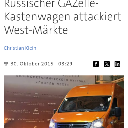
Russischer GAZelle-
Kastenwagen attackiert
West-Märkte
Christian
Klein
30. Oktober 2015 - 08:29