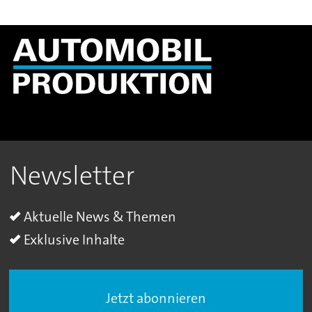
Newsletter
Aktuelle News & Themen
Exklusive Inhalte
Jetzt abonnieren