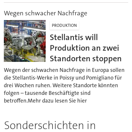
Wegen schwacher Nachfrage
PRODUKTION
Stellantis will
Produktion an zwei
Standorten stoppen
Wegen der schwachen Nachfrage in Europa sollen
die Stellantis-Werke in Poissy und Pomigliano für
drei Wochen ruhen. Weitere Standorte könnten
folgen – tausende Beschäftigte sind
betroffen.Mehr dazu lesen Sie hier
Sonderschichten in