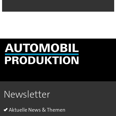
Newsletter
Aktuelle News & Themen