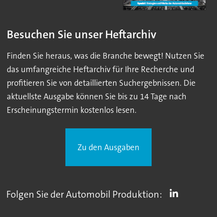
Besuchen Sie unser Heftarchiv
Finden Sie heraus, was die Branche bewegt! Nutzen Sie
das umfangreiche Heftarchiv für Ihre Recherche und
profitieren Sie von detaillierten Suchergebnissen. Die
aktuellste Ausgabe können Sie bis zu 14 Tage nach
Erscheinungstermin kostenlos lesen.
Zu den Ausgaben
Folgen Sie der Automobil Produktion: