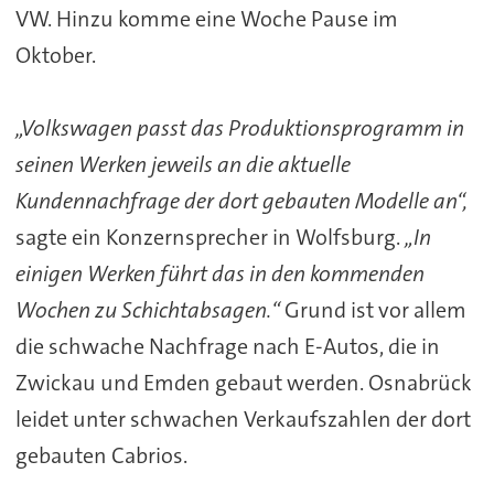
VW. Hinzu komme eine Woche Pause im
Oktober.
„Volkswagen passt das Produktionsprogramm in
seinen Werken jeweils an die aktuelle
Kundennachfrage der dort gebauten Modelle an“,
sagte ein Konzernsprecher in Wolfsburg.
„In
einigen Werken führt das in den kommenden
Wochen zu Schichtabsagen.“
Grund ist vor allem
die schwache Nachfrage nach E-Autos, die in
Zwickau und Emden gebaut werden. Osnabrück
leidet unter schwachen Verkaufszahlen der dort
gebauten Cabrios.