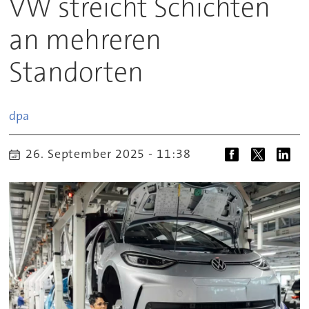
VW streicht Schichten
an mehreren
Standorten
dpa
26. September 2025 - 11:38