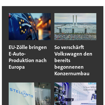
EU-Zölle bringen
So verschärft
E-Auto-
Volkswagen den
Produktion nach
bereits
Europa
begonnenen
Konzernumbau