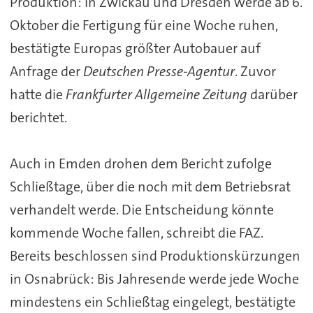
Produktion: In Zwickau und Dresden werde ab 6.
Oktober die Fertigung für eine Woche ruhen,
bestätigte Europas größter Autobauer auf
Anfrage der
Deutschen Presse-Agentur
. Zuvor
hatte die
Frankfurter Allgemeine Zeitung
darüber
berichtet.
Auch in Emden drohen dem Bericht zufolge
Schließtage, über die noch mit dem Betriebsrat
verhandelt werde. Die Entscheidung könnte
kommende Woche fallen, schreibt die FAZ.
Bereits beschlossen sind Produktionskürzungen
in Osnabrück: Bis Jahresende werde jede Woche
mindestens ein Schließtag eingelegt, bestätigte