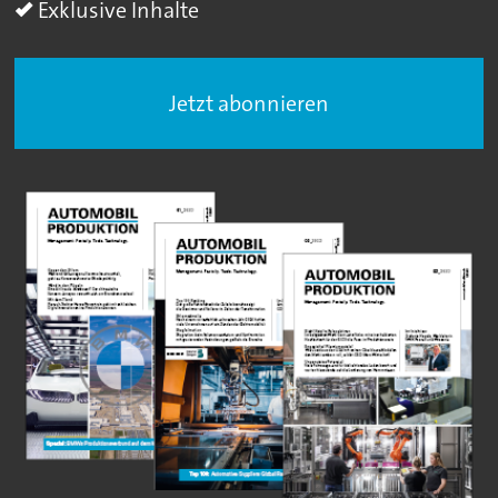
Exklusive Inhalte
Jetzt abonnieren