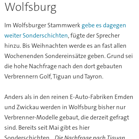
Wolfsburg
Im Wolfsburger Stammwerk
gebe es dagegen
weiter Sonderschichten
, fügte der Sprecher
hinzu. Bis Weihnachten werde es an fast allen
Wochenenden Sondereinsätze geben. Grund sei
die hohe Nachfrage nach den dort gebauten
Verbrennern Golf, Tiguan und Tayron.
Anders als in den reinen E-Auto-Fabriken Emden
und Zwickau werden in Wolfsburg bisher nur
Verbrenner-Modelle gebaut, die derzeit gefragt
sind. Bereits seit Mai gibt es hier
Sonderschichten.
„Die Nachfrage nach Tiguan,