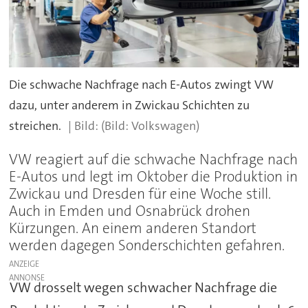
Die schwache Nachfrage nach E-Autos zwingt VW
dazu, unter anderem in Zwickau Schichten zu
streichen.
(Bild: Volkswagen)
VW reagiert auf die schwache Nachfrage nach
E-Autos und legt im Oktober die Produktion in
Zwickau und Dresden für eine Woche still.
Auch in Emden und Osnabrück drohen
Kürzungen. An einem anderen Standort
werden dagegen Sonderschichten gefahren.
ANZEIGE
VW drosselt wegen schwacher Nachfrage die