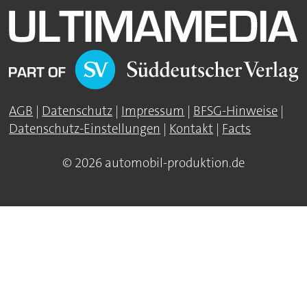
AGB
|
Datenschutz
|
Impressum
|
BFSG-Hinweise
|
Datenschutz-Einstellungen
|
Kontakt
|
Facts
© 2026 automobil-produktion.de