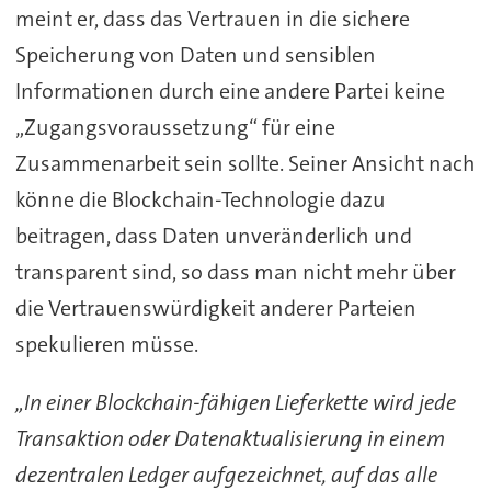
meint er, dass das Vertrauen in die sichere
Speicherung von Daten und sensiblen
Informationen durch eine andere Partei keine
„Zugangsvoraussetzung“ für eine
Zusammenarbeit sein sollte. Seiner Ansicht nach
könne die Blockchain-Technologie dazu
beitragen, dass Daten unveränderlich und
transparent sind, so dass man nicht mehr über
die Vertrauenswürdigkeit anderer Parteien
spekulieren müsse.
„In einer Blockchain-fähigen Lieferkette wird jede
Transaktion oder Datenaktualisierung in einem
dezentralen Ledger aufgezeichnet, auf das alle