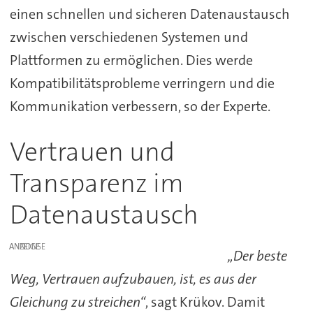
einen schnellen und sicheren Datenaustausch
zwischen verschiedenen Systemen und
Plattformen zu ermöglichen. Dies werde
Kompatibilitätsprobleme verringern und die
Kommunikation verbessern, so der Experte.
Vertrauen und
Transparenz im
Datenaustausch
ANZEIGE
„Der beste
Weg, Vertrauen aufzubauen, ist, es aus der
Gleichung zu streichen“
, sagt Krükov. Damit