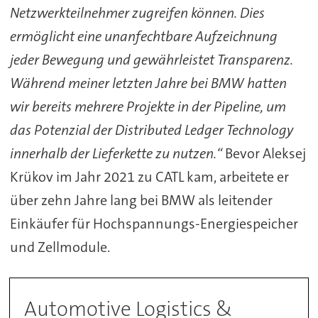
Netzwerkteilnehmer zugreifen können. Dies
ermöglicht eine unanfechtbare Aufzeichnung
jeder Bewegung und gewährleistet Transparenz.
Während meiner letzten Jahre bei BMW hatten
wir bereits mehrere Projekte in der Pipeline, um
das Potenzial der Distributed Ledger Technology
innerhalb der Lieferkette zu nutzen.“
Bevor Aleksej
Krükov im Jahr 2021 zu CATL kam, arbeitete er
über zehn Jahre lang bei BMW als leitender
Einkäufer für Hochspannungs-Energiespeicher
und Zellmodule.
Automotive Logistics &