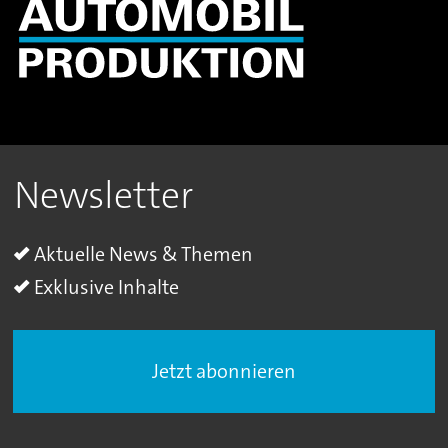
Newsletter
Aktuelle News & Themen
Exklusive Inhalte
Jetzt abonnieren