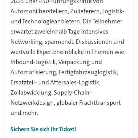
2025
über 450 Führungskräfte von
Automobilherstellern, Zulieferern, Logistik-
und Technologieanbietern. Die Teilnehmer
erwartet zweieinhalb Tage intensives
Networking, spannende Diskussionen und
wertvolle Experteneinblicke in Themen wie
Inbound-Logistik, Verpackung und
Automatisierung, Fertigfahrzeuglogistik,
Ersatzteil- und Aftersales-Logistik,
Zollabwicklung, Supply-Chain-
Netzwerkdesign, globaler Frachttransport
und mehr.
Sichern Sie sich Ihr Ticket!