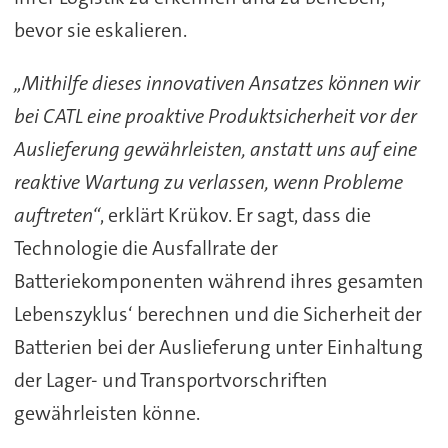
bevor sie eskalieren.
„Mithilfe dieses innovativen Ansatzes können wir
bei CATL eine proaktive Produktsicherheit vor der
Auslieferung gewährleisten, anstatt uns auf eine
reaktive Wartung zu verlassen, wenn Probleme
auftreten“
, erklärt Krükov. Er sagt, dass die
Technologie die Ausfallrate der
Batteriekomponenten während ihres gesamten
Lebenszyklus‘ berechnen und die Sicherheit der
Batterien bei der Auslieferung unter Einhaltung
der Lager- und Transportvorschriften
gewährleisten könne.