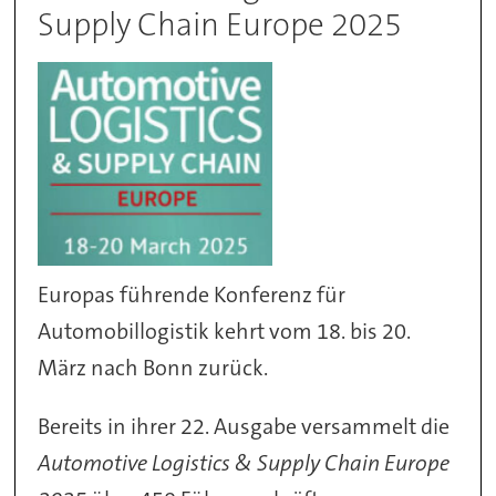
Supply Chain Europe 2025
Europas führende Konferenz für
Automobillogistik kehrt vom 18. bis 20.
März nach Bonn zurück.
Bereits in ihrer 22. Ausgabe versammelt die
Automotive Logistics & Supply Chain Europe