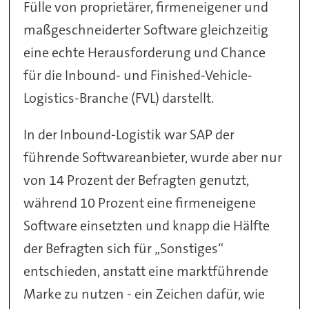
Fülle von proprietärer, firmeneigener und
maßgeschneiderter Software gleichzeitig
eine echte Herausforderung und Chance
für die Inbound- und Finished-Vehicle-
Logistics-Branche (FVL) darstellt.
In der Inbound-Logistik war SAP der
führende Softwareanbieter, wurde aber nur
von 14 Prozent der Befragten genutzt,
während 10 Prozent eine firmeneigene
Software einsetzten und knapp die Hälfte
der Befragten sich für „Sonstiges“
entschieden, anstatt eine marktführende
Marke zu nutzen - ein Zeichen dafür, wie