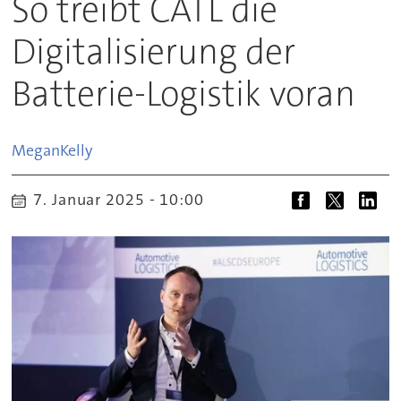
So treibt CATL die
Digitalisierung der
Batterie-Logistik voran
Megan
Kelly
7. Januar 2025 - 10:00