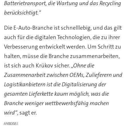
Batterietransport, die Wartung und das Recycling
berücksichtigt.“
Die E-Auto-Branche ist schnelllebig, und das gilt
auch für die digitalen Technologien, die zu ihrer
Verbesserung entwickelt werden. Um Schritt zu
halten, müsse die Branche zusammenarbeiten,
ist sich auch Krükov sicher.
„Ohne die
Zusammenarbeit zwischen OEMs, Zulieferern und
Logistikanbietern ist die Digitalisierung der
gesamten Lieferkette kaum möglich, was die
Branche weniger wettbewerbsfähig machen
wird“
, sagt er.
ANZEIGE