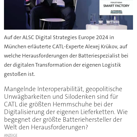
Auf der ALSC Digital Strategies Europe 2024 in
München erläuterte CATL-Experte Alexej Krükov, auf
welche Herausforderungen der Batteriespezialist bei
der digitalen Transformation der eigenen Logistik
gestoßen ist.
Mangelnde Interoperabilität, geopolitische
Unwägbarkeiten und Silodenken sind für
CATL die größten Hemmschuhe bei der
Digitalisierung der eigenen Lieferketten. Wie
begegnet der größte Batteriehersteller der
Welt den Herausforderungen?
ANZEIGE