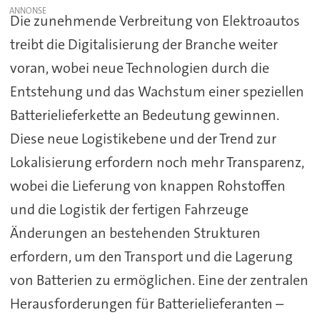
Die zunehmende Verbreitung von Elektroautos
treibt die Digitalisierung der Branche weiter
voran, wobei neue Technologien durch die
Entstehung und das Wachstum einer speziellen
Batterielieferkette an Bedeutung gewinnen.
Diese neue Logistikebene und der Trend zur
Lokalisierung erfordern noch mehr Transparenz,
wobei die Lieferung von knappen Rohstoffen
und die Logistik der fertigen Fahrzeuge
Änderungen an bestehenden Strukturen
erfordern, um den Transport und die Lagerung
von Batterien zu ermöglichen. Eine der zentralen
Herausforderungen für Batterielieferanten –