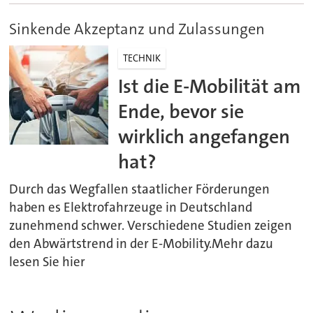
Sinkende Akzeptanz und Zulassungen
TECHNIK
Ist die E-Mobilität am
Ende, bevor sie
wirklich angefangen
hat?
Durch das Wegfallen staatlicher Förderungen
haben es Elektrofahrzeuge in Deutschland
zunehmend schwer. Verschiedene Studien zeigen
den Abwärtstrend in der E-Mobility.Mehr dazu
lesen Sie hier