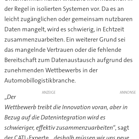
der Regel in isolierten Systemen vor. Da es an
leicht zugänglichen oder gemeinsam nutzbaren
Daten mangelt, wird es schwierig, in Echtzeit
zusammenzuarbeiten. Ein weiterer Grund sei
das mangelnde Vertrauen oder die fehlende
Bereitschaft zum Datenaustausch aufgrund des
zunehmenden Wettbewerbs in der
Automobillogistikbranche.
ANZEIGE
„
Der
Wettbewerb treibt die Innovation voran, aber in
Bezug auf die Datenintegration wird es
schwieriger, effektiv zusammenzuarbeiten“
, sagt
der CATL-Experte,
„deshalb müssen wir uns neue