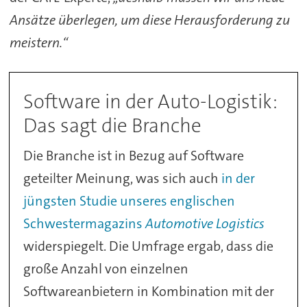
Ansätze überlegen, um diese Herausforderung zu
meistern.“
Software in der Auto-Logistik:
Das sagt die Branche
Die Branche ist in Bezug auf Software
geteilter Meinung, was sich auch
in der
jüngsten Studie unseres englischen
Schwestermagazins
Automotive Logistics
widerspiegelt. Die Umfrage ergab, dass die
große Anzahl von einzelnen
Softwareanbietern in Kombination mit der