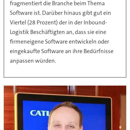
fragmentiert die Branche beim Thema
Software ist. Darüber hinaus gibt gut ein
Viertel (28 Prozent) der in der Inbound-
Logistik Beschäftigten an, dass sie eine
firmeneigene Software entwickeln oder
eingekaufte Software an ihre Bedürfnisse
anpassen würden.