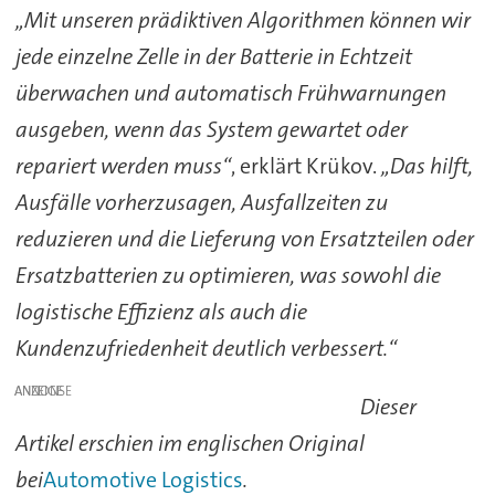
„Mit unseren prädiktiven Algorithmen können wir
jede einzelne Zelle in der Batterie in Echtzeit
überwachen und automatisch Frühwarnungen
ausgeben, wenn das System gewartet oder
repariert werden muss“
, erklärt Krükov.
„Das hilft,
Ausfälle vorherzusagen, Ausfallzeiten zu
reduzieren und die Lieferung von Ersatzteilen oder
Ersatzbatterien zu optimieren, was sowohl die
logistische Effizienz als auch die
Kundenzufriedenheit deutlich verbessert.“
ANZEIGE
Dieser
Artikel erschien im englischen Original
bei
Automotive Logistics
.