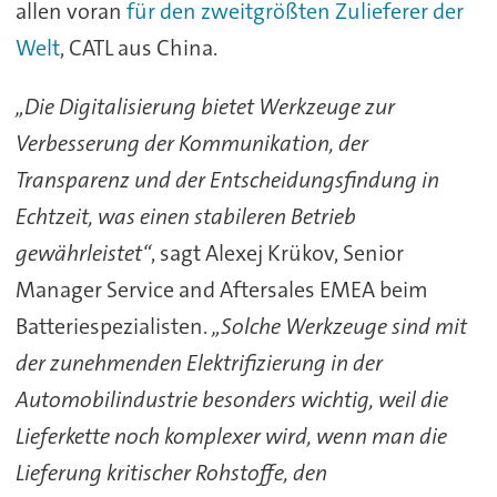
allen voran
für den zweitgrößten Zulieferer der
Welt
, CATL aus China.
„Die Digitalisierung bietet Werkzeuge zur
Verbesserung der Kommunikation, der
Transparenz und der Entscheidungsfindung in
Echtzeit, was einen stabileren Betrieb
gewährleistet“
, sagt Alexej Krükov, Senior
Manager Service and Aftersales EMEA beim
Batteriespezialisten.
„Solche Werkzeuge sind mit
der zunehmenden Elektrifizierung in der
Automobilindustrie besonders wichtig, weil die
Lieferkette noch komplexer wird, wenn man die
Lieferung kritischer Rohstoffe, den