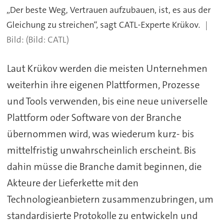
„Der beste Weg, Vertrauen aufzubauen, ist, es aus der
Gleichung zu streichen“, sagt CATL-Experte Krükov.
(Bild: CATL)
Laut Krükov werden die meisten Unternehmen
weiterhin ihre eigenen Plattformen, Prozesse
und Tools verwenden, bis eine neue universelle
Plattform oder Software von der Branche
übernommen wird, was wiederum kurz- bis
mittelfristig unwahrscheinlich erscheint. Bis
dahin müsse die Branche damit beginnen, die
Akteure der Lieferkette mit den
Technologieanbietern zusammenzubringen, um
standardisierte Protokolle zu entwickeln und