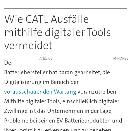
Wie CATL Ausfälle
mithilfe digitaler Tools
vermeidet
ANZEIGE
Der
Batteriehersteller hat daran gearbeitet, die
Digitalisierung im Bereich der
vorausschauenden Wartung
voranzutreiben.
Mithilfe digitaler Tools, einschließlich digitaler
Zwillinge, ist das Unternehmen in der Lage,
Probleme bei seinen EV-Batterieprodukten und
ihrer Logistik zu erkennen und zu beheben,