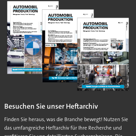
Besuchen Sie unser Heftarchiv
Finden Sie heraus, was die Branche bewegt! Nutzen Sie
das umfangreiche Heftarchiv für Ihre Recherche und