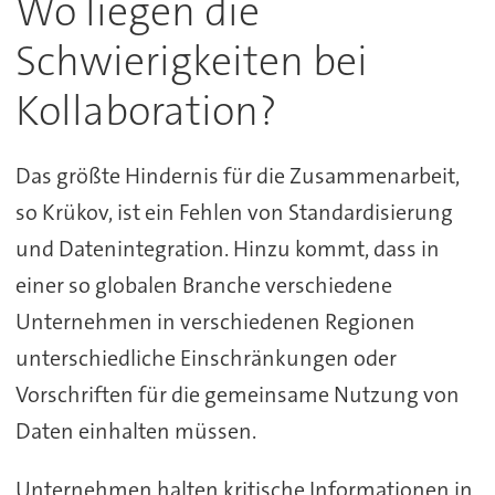
Wo liegen die
Schwierigkeiten bei
Kollaboration?
Das größte Hindernis für die Zusammenarbeit,
so Krükov, ist ein Fehlen von Standardisierung
und Datenintegration. Hinzu kommt, dass in
einer so globalen Branche verschiedene
Unternehmen in verschiedenen Regionen
unterschiedliche Einschränkungen oder
Vorschriften für die gemeinsame Nutzung von
Daten einhalten müssen.
Unternehmen halten kritische Informationen in