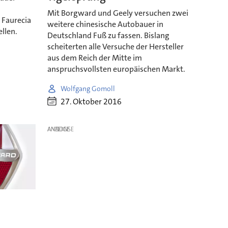
Mit Borgward und Geely versuchen zwei
 Faurecia
weitere chinesische Autobauer in
ellen.
Deutschland Fuß zu fassen. Bislang
scheiterten alle Versuche der Hersteller
aus dem Reich der Mitte im
anspruchsvollsten europäischen Markt.
Wolfgang Gomoll
27. Oktober 2016
ANZEIGE