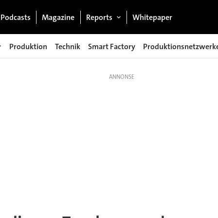
Podcasts
Magazine
Reports
Whitepaper
Produktion
Technik
Smart Factory
Produktionsnetzwerk