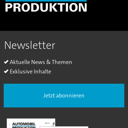
Newsletter
Aktuelle News & Themen
Exklusive Inhalte
Jetzt abonnieren