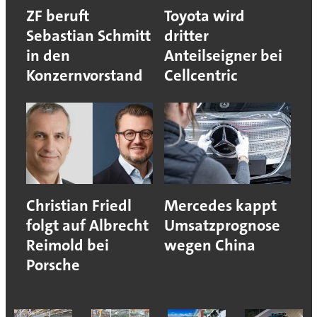
ZF beruft
Toyota wird
Sebastian Schmitt
dritter
in den
Anteilseigner bei
Konzernvorstand
Cellcentric
Christian Friedl
Mercedes kappt
folgt auf Albrecht
Umsatzprognose
Reimold bei
wegen China
Porsche