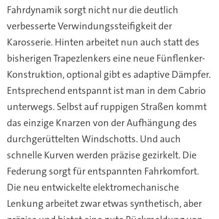
Fahrdynamik sorgt nicht nur die deutlich
verbesserte Verwindungssteifigkeit der
Karosserie. Hinten arbeitet nun auch statt des
bisherigen Trapezlenkers eine neue Fünflenker-
Konstruktion, optional gibt es adaptive Dämpfer.
Entsprechend entspannt ist man in dem Cabrio
unterwegs. Selbst auf ruppigen Straßen kommt
das einzige Knarzen von der Aufhängung des
durchgerüttelten Windschotts. Und auch
schnelle Kurven werden präzise gezirkelt. Die
Federung sorgt für entspannten Fahrkomfort.
Die neu entwickelte elektromechanische
Lenkung arbeitet zwar etwas synthetisch, aber