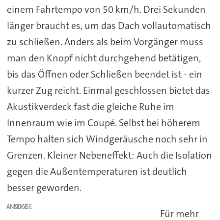
einem Fahrtempo von 50 km/h. Drei Sekunden
länger braucht es, um das Dach vollautomatisch
zu schließen. Anders als beim Vorgänger muss
man den Knopf nicht durchgehend betätigen,
bis das Öffnen oder Schließen beendet ist - ein
kurzer Zug reicht. Einmal geschlossen bietet das
Akustikverdeck fast die gleiche Ruhe im
Innenraum wie im Coupé. Selbst bei höherem
Tempo halten sich Windgeräusche noch sehr in
Grenzen. Kleiner Nebeneffekt: Auch die Isolation
gegen die Außentemperaturen ist deutlich
besser geworden.
ANZEIGE
Für mehr