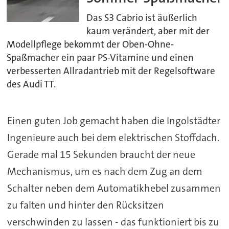
Das S3 Cabrio ist äußerlich
kaum verändert, aber mit der
Modellpflege bekommt der Oben-Ohne-
Spaßmacher ein paar PS-Vitamine und einen
verbesserten Allradantrieb mit der Regelsoftware
des Audi TT.
Einen guten Job gemacht haben die Ingolstädter
Ingenieure auch bei dem elektrischen Stoffdach.
Gerade mal 15 Sekunden braucht der neue
Mechanismus, um es nach dem Zug an dem
Schalter neben dem Automatikhebel zusammen
zu falten und hinter den Rücksitzen
verschwinden zu lassen - das funktioniert bis zu