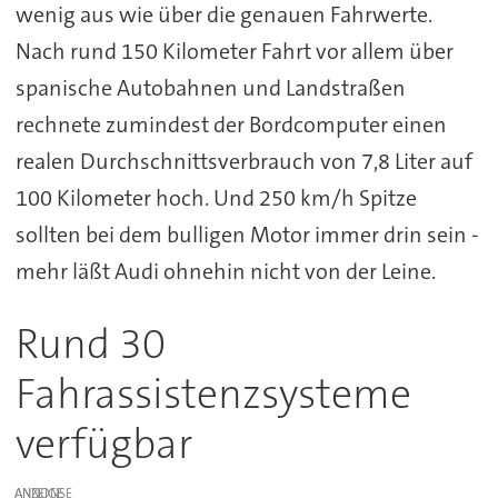
wenig aus wie über die genauen Fahrwerte.
Nach rund 150 Kilometer Fahrt vor allem über
spanische Autobahnen und Landstraßen
rechnete zumindest der Bordcomputer einen
realen Durchschnittsverbrauch von 7,8 Liter auf
100 Kilometer hoch. Und 250 km/h Spitze
sollten bei dem bulligen Motor immer drin sein -
mehr läßt Audi ohnehin nicht von der Leine.
Rund 30
Fahrassistenzsysteme
verfügbar
ANZEIGE