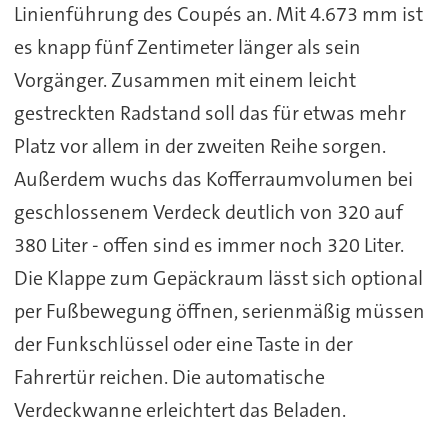
Linienführung des Coupés an. Mit 4.673 mm ist
es knapp fünf Zentimeter länger als sein
Vorgänger. Zusammen mit einem leicht
gestreckten Radstand soll das für etwas mehr
Platz vor allem in der zweiten Reihe sorgen.
Außerdem wuchs das Kofferraumvolumen bei
geschlossenem Verdeck deutlich von 320 auf
380 Liter - offen sind es immer noch 320 Liter.
Die Klappe zum Gepäckraum lässt sich optional
per Fußbewegung öffnen, serienmäßig müssen
der Funkschlüssel oder eine Taste in der
Fahrertür reichen. Die automatische
Verdeckwanne erleichtert das Beladen.