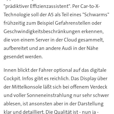
"prädiktiver Effizienzassistent". Per Car-to-X-
Technologie soll der A5 als Teil eines "Schwarms"
frühzeitig zum Beispiel Gefahrenstellen oder
Geschwindigkeitsbeschränkungen erkennen,
die von einem Server in der Cloud gesammelt,
aufbereitet und an andere Audi in der Nähe
gesendet werden.
Innen blickt der Fahrer optional auf das digitale
Cockpit. Infos gibt es reichlich. Das Display über
der Mittelkonsole läßt sich bei offenem Verdeck
und voller Sonneneinstrahlung nur sehr schwer
ablesen, ist ansonsten aber in der Darstellung
klar und detailliert. Die Qualität ist - nun ja -