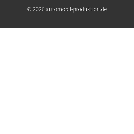
© 2026 automobil-produktion.de