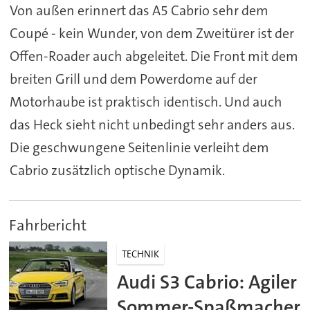
Von außen erinnert das A5 Cabrio sehr dem
Coupé - kein Wunder, von dem Zweitürer ist der
Offen-Roader auch abgeleitet. Die Front mit dem
breiten Grill und dem Powerdome auf der
Motorhaube ist praktisch identisch. Und auch
das Heck sieht nicht unbedingt sehr anders aus.
Die geschwungene Seitenlinie verleiht dem
Cabrio zusätzlich optische Dynamik.
Fahrbericht
TECHNIK
Audi S3 Cabrio: Agiler
Sommer-Spaßmacher