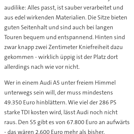
audilike: Alles passt, ist sauber verarbeitet und
aus edel wirkenden Materialien. Die Sitze bieten
guten Seitenhalt und sind auch bei langen
Touren bequem und entspannend. Hinten sind
zwar knapp zwei Zentimeter Kniefreiheit dazu
gekommen - wirklich üppig ist der Platz dort
allerdings nach wie vor nicht.
Wer in einem Audi A5 unter freiem Himmel
unterwegs sein will, der muss mindestens
49.350 Euro hinblättern. Wie viel der 286 PS
starke TDI kosten wird, lässt Audi noch nicht
raus. Den S5 gibt es von 67.800 Euro an aufwärts
- das wären 2.600 Euro mehr als bisher.