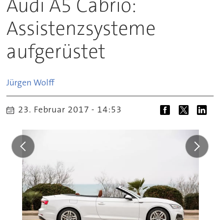
Audi A5 Cabrio:
Assistenzsysteme
aufgerüstet
Jürgen
Wolff
23. Februar 2017 - 14:53