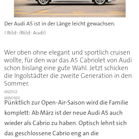
Der Audi A5 ist in der Länge leicht gewachsen.
(Bild: Audi)
Wer oben ohne elegant und sportlich cruisen
wollte, für den war das A5 Cabriolet von Audi
schon bislang eine gute Wahl. Jetzt schicken
die Ingolstädter die zweite Generation in den
Sommer.
ANZEIGE
Pünktlich zur Open-Air-Saison wird die Familie
komplett: Ab März ist der neue Audi A5 auch
wieder als Cabrio zu haben. Optisch lehnt sich
das geschlossene Cabrio eng an die