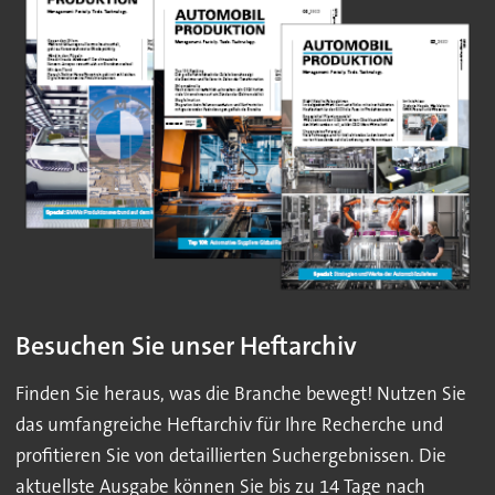
Besuchen Sie unser Heftarchiv
Finden Sie heraus, was die Branche bewegt! Nutzen Sie
das umfangreiche Heftarchiv für Ihre Recherche und
profitieren Sie von detaillierten Suchergebnissen. Die
aktuellste Ausgabe können Sie bis zu 14 Tage nach