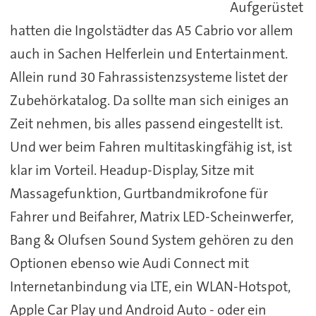
Aufgerüstet
hatten die Ingolstädter das A5 Cabrio vor allem
auch in Sachen Helferlein und Entertainment.
Allein rund 30 Fahrassistenzsysteme listet der
Zubehörkatalog. Da sollte man sich einiges an
Zeit nehmen, bis alles passend eingestellt ist.
Und wer beim Fahren multitaskingfähig ist, ist
klar im Vorteil. Headup-Display, Sitze mit
Massagefunktion, Gurtbandmikrofone für
Fahrer und Beifahrer, Matrix LED-Scheinwerfer,
Bang & Olufsen Sound System gehören zu den
Optionen ebenso wie Audi Connect mit
Internetanbindung via LTE, ein WLAN-Hotspot,
Apple Car Play und Android Auto - oder ein