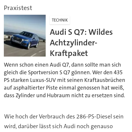
Praxistest
TECHNIK
Audi S Q7: Wildes
Achtzylinder-
Kraftpaket
Wenn schon einen Audi Q7, dann sollte man sich
gleich die Sportversion S Q7 gönnen. Wer den 435
PS starken Luxus-SUV mit seinen Kraftausbrüchen
auf asphaltierter Piste einmal genossen hat weiß,
dass Zylinder und Hubraum nicht zu ersetzen sind.
Wie hoch der Verbrauch des 286-PS-Diesel sein
wird, darüber lässt sich Audi noch genauso