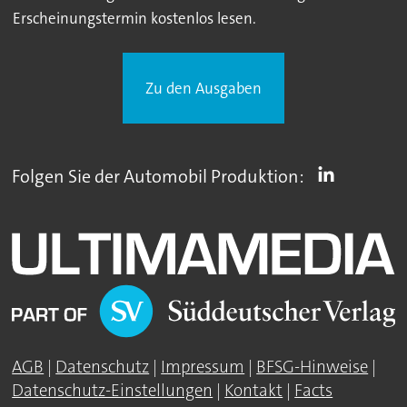
Erscheinungstermin kostenlos lesen.
Zu den Ausgaben
Folgen Sie der Automobil Produktion:
AGB
|
Datenschutz
|
Impressum
|
BFSG-Hinweise
|
Datenschutz-Einstellungen
|
Kontakt
|
Facts