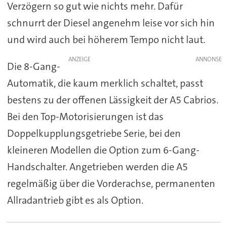
Verzögern so gut wie nichts mehr. Dafür
schnurrt der Diesel angenehm leise vor sich hin
und wird auch bei höherem Tempo nicht laut.
ANZEIGE
Die 8-Gang-
Automatik, die kaum merklich schaltet, passt
bestens zu der offenen Lässigkeit der A5 Cabrios.
Bei den Top-Motorisierungen ist das
Doppelkupplungsgetriebe Serie, bei den
kleineren Modellen die Option zum 6-Gang-
Handschalter. Angetrieben werden die A5
regelmäßig über die Vorderachse, permanenten
Allradantrieb gibt es als Option.