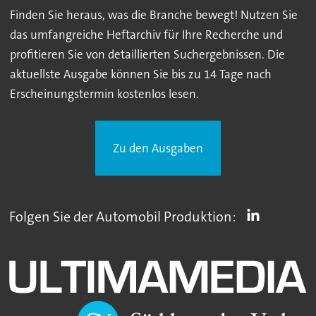
Finden Sie heraus, was die Branche bewegt! Nutzen Sie
das umfangreiche Heftarchiv für Ihre Recherche und
profitieren Sie von detaillierten Suchergebnissen. Die
aktuellste Ausgabe können Sie bis zu 14 Tage nach
Erscheinungstermin kostenlos lesen.
Zu den Ausgaben
Folgen Sie der Automobil Produktion: