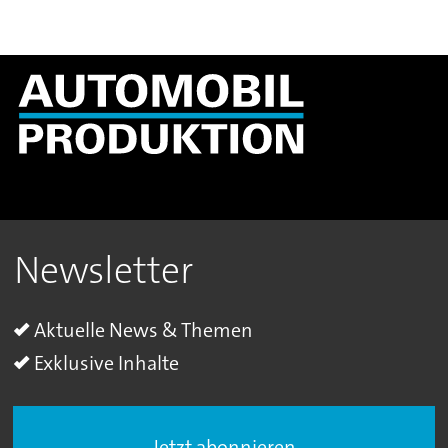
Newsletter
Aktuelle News & Themen
Exklusive Inhalte
Jetzt abonnieren