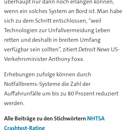
überhaupt nur dann noch erlangen können,
wenn ein solches System an Bord ist. Man habe
sich zu dem Schritt entschlossen, “weil
Technologien zur Unfallvermeidung Leben
retten und deshalb in breitem Umfang
verfügbar sein sollten”, zitiert
Detroit News
US-
Verkehrsminister Anthony Foxx.
Erhebungen zufolge können durch
Notfallbrems-Systeme die Zahl der
Auffahrunfälle um bis zu 80 Prozent reduziert
werden.
Alle Beiträge zu den Stichwörtern
NHTSA
Crashtest-Rating