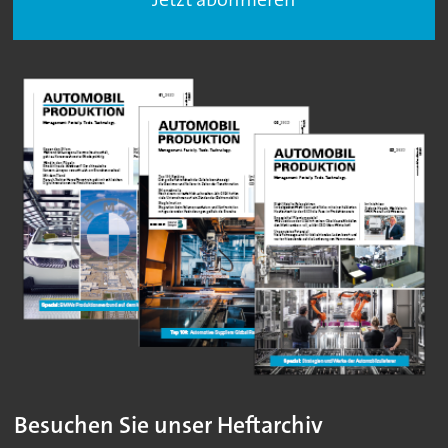
Besuchen Sie unser Heftarchiv