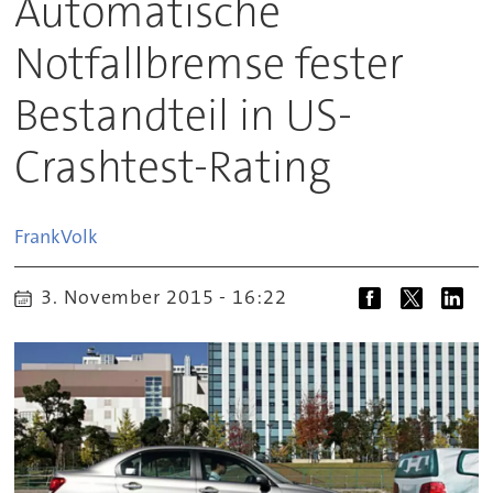
Automatische
Notfallbremse fester
Bestandteil in US-
Crashtest-Rating
Frank
Volk
3. November 2015 - 16:22