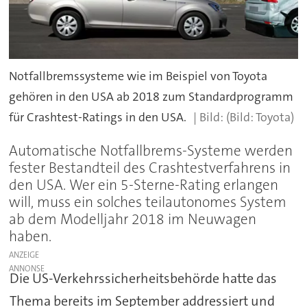
Notfallbremssysteme wie im Beispiel von Toyota
gehören in den USA ab 2018 zum Standardprogramm
für Crashtest-Ratings in den USA.
(Bild: Toyota)
Automatische Notfallbrems-Systeme werden
fester Bestandteil des Crashtestverfahrens in
den USA. Wer ein 5-Sterne-Rating erlangen
will, muss ein solches teilautonomes System
ab dem Modelljahr 2018 im Neuwagen
haben.
ANZEIGE
Die US-Verkehrssicherheitsbehörde hatte das
Thema bereits im September addressiert und