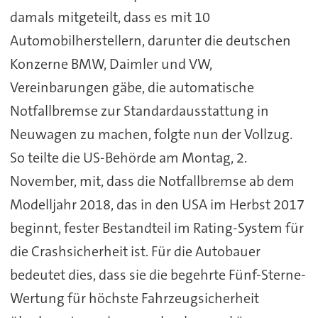
damals mitgeteilt, dass es mit 10
Automobilherstellern, darunter die deutschen
Konzerne BMW, Daimler und VW,
Vereinbarungen gäbe, die automatische
Notfallbremse zur Standardausstattung in
Neuwagen zu machen, folgte nun der Vollzug.
So teilte die US-Behörde am Montag, 2.
November, mit, dass die Notfallbremse ab dem
Modelljahr 2018, das in den USA im Herbst 2017
beginnt, fester Bestandteil im Rating-System für
die Crashsicherheit ist. Für die Autobauer
bedeutet dies, dass sie die begehrte Fünf-Sterne-
Wertung für höchste Fahrzeugsicherheit