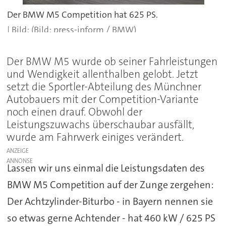
Der BMW M5 Competition hat 625 PS.
(Bild: press-inform / BMW)
Der BMW M5 wurde ob seiner Fahrleistungen
und Wendigkeit allenthalben gelobt. Jetzt
setzt die Sportler-Abteilung des Münchner
Autobauers mit der Competition-Variante
noch einen drauf. Obwohl der
Leistungszuwachs überschaubar ausfällt,
wurde am Fahrwerk einiges verändert.
ANZEIGE
Lassen wir uns einmal die Leistungsdaten des
BMW M5 Competition auf der Zunge zergehen:
Der Achtzylinder-Biturbo - in Bayern nennen sie
so etwas gerne Achtender - hat 460 kW / 625 PS