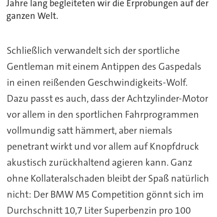
Jahre lang begleiteten wir die Erprobungen auf der
ganzen Welt.
Schließlich verwandelt sich der sportliche
Gentleman mit einem Antippen des Gaspedals
in einen reißenden Geschwindigkeits-Wolf.
Dazu passt es auch, dass der Achtzylinder-Motor
vor allem in den sportlichen Fahrprogrammen
vollmundig satt hämmert, aber niemals
penetrant wirkt und vor allem auf Knopfdruck
akustisch zurückhaltend agieren kann. Ganz
ohne Kollateralschaden bleibt der Spaß natürlich
nicht: Der BMW M5 Competition gönnt sich im
Durchschnitt 10,7 Liter Superbenzin pro 100