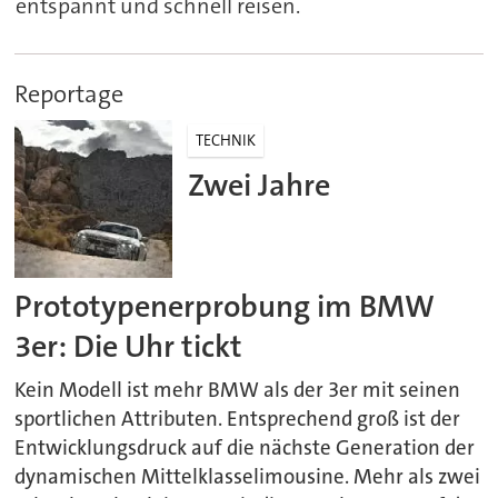
entspannt und schnell reisen.
Reportage
TECHNIK
Zwei Jahre
Prototypenerprobung im BMW
3er: Die Uhr tickt
Kein Modell ist mehr BMW als der 3er mit seinen
sportlichen Attributen. Entsprechend groß ist der
Entwicklungsdruck auf die nächste Generation der
dynamischen Mittelklasselimousine. Mehr als zwei