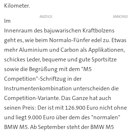
Kilometer.
ANZEIGE
Im
Innenraum des bajuwarischen Kraftbolzens
geht es, wie beim Normalo-Fünfer edel zu. Etwas
mehr Aluminium und Carbon als Applikationen,
schickes Leder, bequeme und gute Sportsitze
sowie die Begrüßung mit dem "M5
Competition"-Schriftzug in der
Instrumentenkombination unterscheiden die
Competition-Variante. Das Ganze hat auch
seinen Preis: Der ist mit 126.900 Euro nicht ohne
und liegt 9.000 Euro über dem des "normalen"
BMW M5. Ab September steht der BMW M5