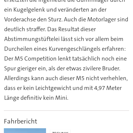
ein Kugelgelenk und veränderten an der
Vorderachse den Sturz. Auch die Motorlager sind
deutlich straffer. Das Resultat dieser
Abstimmungstüftelei lässt sich vor allem beim
Durcheilen eines Kurvengeschlängels erfahren:
Der M5 Competition lenkt tatsächlich noch eine
Spur gieriger ein, als der etwas zivilere Bruder.
Allerdings kann auch dieser M5 nicht verhehlen,
dass er kein Leichtgewicht und mit 4,97 Meter
Länge definitiv kein Mini.
Fahrbericht