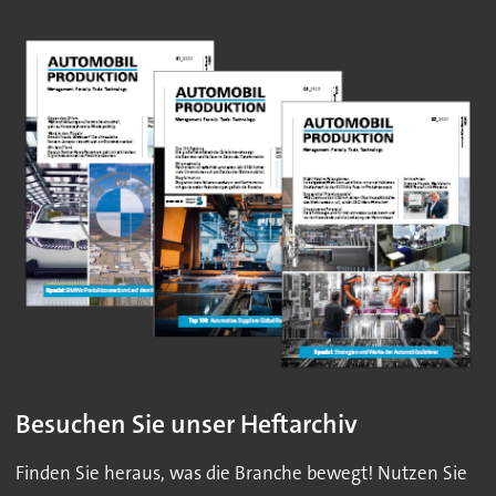
Besuchen Sie unser Heftarchiv
Finden Sie heraus, was die Branche bewegt! Nutzen Sie