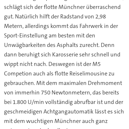
schlägt sich der flotte Münchner überraschend
gut. Natürlich hilft der Radstand von 2,98
Metern, allerdings kommt das Fahrwerk in der
Sport-Einstellung am besten mit den
Unwägbarkeiten des Asphalts zurecht. Denn
dann beruhigt sich Karosserie sehr schnell und
wippt nicht nach. Deswegen ist der M5
Competion auch als flotte Reiselimousine zu
gebrauchen. Mit dem maximalen Drehmoment
von immerhin 750 Newtonmetern, das bereits
bei 1.800 U/min vollständig abrufbar ist und der
geschmeidigen Achtgangautomatik lässt es sich
mit dem wuchtigen Münchner auch ganz