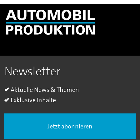
Newsletter
Aktuelle News & Themen
Exklusive Inhalte
Jetzt abonnieren