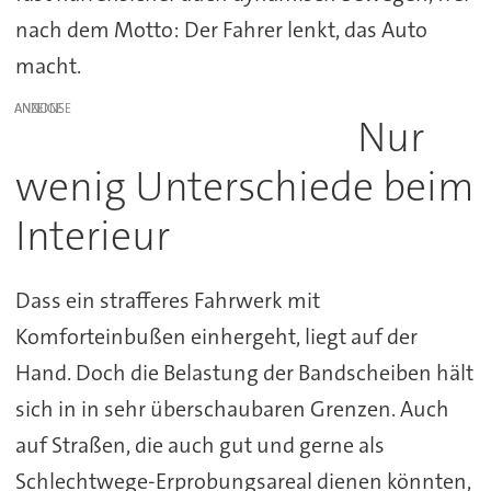
nach dem Motto: Der Fahrer lenkt, das Auto
macht.
ANZEIGE
Nur
wenig Unterschiede beim
Interieur
Dass ein strafferes Fahrwerk mit
Komforteinbußen einhergeht, liegt auf der
Hand. Doch die Belastung der Bandscheiben hält
sich in in sehr überschaubaren Grenzen. Auch
auf Straßen, die auch gut und gerne als
Schlechtwege-Erprobungsareal dienen könnten,