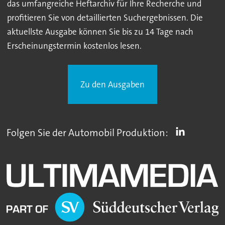
das umfangreiche Heftarchiv für Ihre Recherche und
profitieren Sie von detaillierten Suchergebnissen. Die
aktuellste Ausgabe können Sie bis zu 14 Tage nach
Erscheinungstermin kostenlos lesen.
Zu den Ausgaben
Folgen Sie der Automobil Produktion: