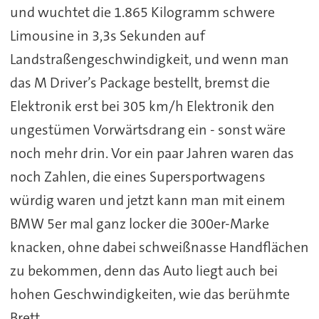
und wuchtet die 1.865 Kilogramm schwere
Limousine in 3,3s Sekunden auf
Landstraßengeschwindigkeit, und wenn man
das M Driver’s Package bestellt, bremst die
Elektronik erst bei 305 km/h Elektronik den
ungestümen Vorwärtsdrang ein - sonst wäre
noch mehr drin. Vor ein paar Jahren waren das
noch Zahlen, die eines Supersportwagens
würdig waren und jetzt kann man mit einem
BMW 5er mal ganz locker die 300er-Marke
knacken, ohne dabei schweißnasse Handflächen
zu bekommen, denn das Auto liegt auch bei
hohen Geschwindigkeiten, wie das berühmte
Brett.