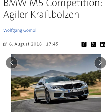
BMW M5 Competition:
Agiler Kraftbolzen
Wolfgang
Gomoll
6. August 2018 - 17:45