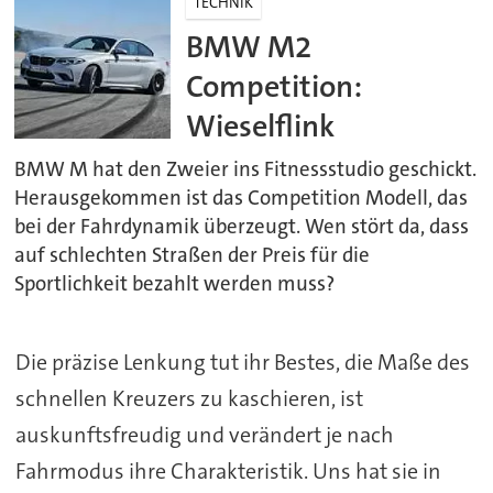
TECHNIK
BMW M2
Competition:
Wieselflink
BMW M hat den Zweier ins Fitnessstudio geschickt.
Herausgekommen ist das Competition Modell, das
bei der Fahrdynamik überzeugt. Wen stört da, dass
auf schlechten Straßen der Preis für die
Sportlichkeit bezahlt werden muss?
Die präzise Lenkung tut ihr Bestes, die Maße des
schnellen Kreuzers zu kaschieren, ist
auskunftsfreudig und verändert je nach
Fahrmodus ihre Charakteristik. Uns hat sie in