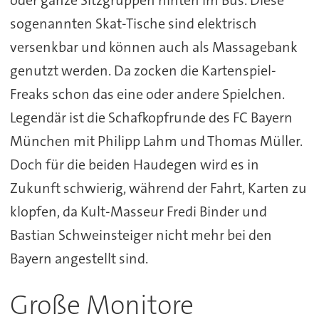
oder ganze Sitzgruppen hinten im Bus. Diese
sogenannten Skat-Tische sind elektrisch
versenkbar und können auch als Massagebank
genutzt werden. Da zocken die Kartenspiel-
Freaks schon das eine oder andere Spielchen.
Legendär ist die Schafkopfrunde des FC Bayern
München mit Philipp Lahm und Thomas Müller.
Doch für die beiden Haudegen wird es in
Zukunft schwierig, während der Fahrt, Karten zu
klopfen, da Kult-Masseur Fredi Binder und
Bastian Schweinsteiger nicht mehr bei den
Bayern angestellt sind.
Große Monitore