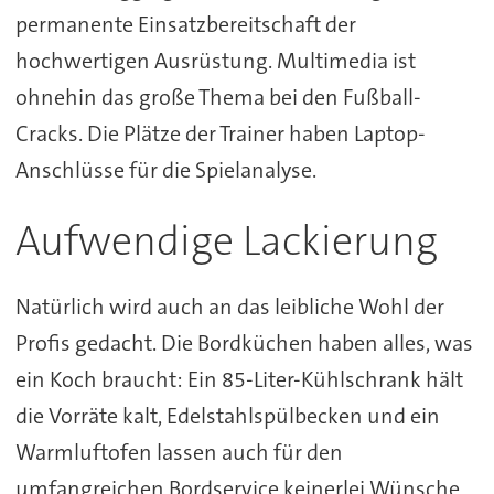
permanente Einsatzbereitschaft der
hochwertigen Ausrüstung. Multimedia ist
ohnehin das große Thema bei den Fußball-
Cracks. Die Plätze der Trainer haben Laptop-
Anschlüsse für die Spielanalyse.
Aufwendige Lackierung
Natürlich wird auch an das leibliche Wohl der
Profis gedacht. Die Bordküchen haben alles, was
ein Koch braucht: Ein 85-Liter-Kühlschrank hält
die Vorräte kalt, Edelstahlspülbecken und ein
Warmluftofen lassen auch für den
umfangreichen Bordservice keinerlei Wünsche