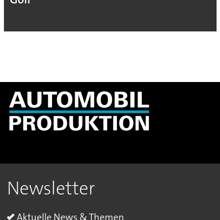
Newsletter
Aktuelle News & Themen