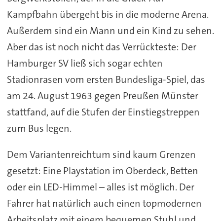
Kampfbahn übergeht bis in die moderne Arena.
Außerdem sind ein Mann und ein Kind zu sehen.
Aber das ist noch nicht das Verrückteste: Der
Hamburger SV ließ sich sogar echten
Stadionrasen vom ersten Bundesliga-Spiel, das
am 24. August 1963 gegen Preußen Münster
stattfand, auf die Stufen der Einstiegstreppen
zum Bus legen.
Dem Variantenreichtum sind kaum Grenzen
gesetzt: Eine Playstation im Oberdeck, Betten
oder ein LED-Himmel – alles ist möglich. Der
Fahrer hat natürlich auch einen topmodernen
Arbeitsplatz mit einem bequemen Stuhl und