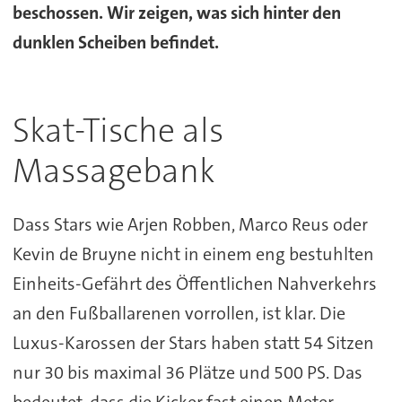
beschossen. Wir zeigen, was sich hinter den
dunklen Scheiben befindet.
Skat-Tische als
Massagebank
Dass Stars wie Arjen Robben, Marco Reus oder
Kevin de Bruyne nicht in einem eng bestuhlten
Einheits-Gefährt des Öffentlichen Nahverkehrs
an den Fußballarenen vorrollen, ist klar. Die
Luxus-Karossen der Stars haben statt 54 Sitzen
nur 30 bis maximal 36 Plätze und 500 PS. Das
bedeutet, dass die Kicker fast einen Meter