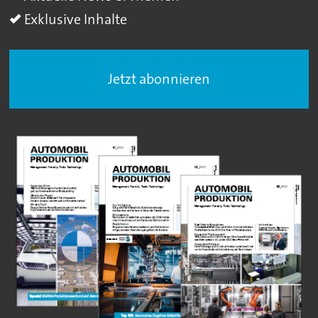
Exklusive Inhalte
Jetzt abonnieren