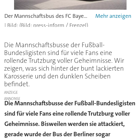
Der Mannschaftsbus des FC Bayern München wird für diese Saison neu lackiert Frenzel
(Bild: press-inform / Frenzel)
Die Mannschaftsbusse der Fußball-
Bundesligisten sind für viele Fans eine
rollende Trutzburg voller Geheimnisse. Wir
zeigen, was sich hinter der bunt lackierten
Karosserie und den dunklen Scheiben
befindet.
ANZEIGE
Die Mannschaftsbusse der Fußball-Bundesligisten
sind für viele Fans eine rollende Trutzburg voller
Geheimnisse. Bisweilen werden sie attackiert,
gerade wurde der Bus der Berliner sogar