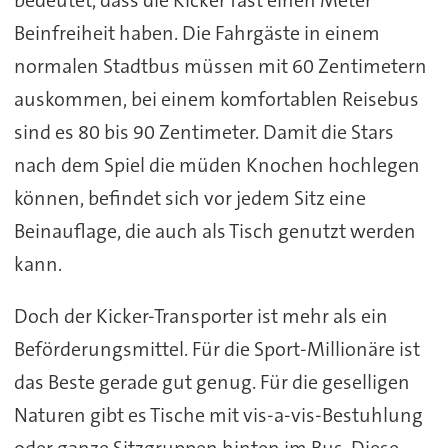
Beinfreiheit haben. Die Fahrgäste in einem
normalen Stadtbus müssen mit 60 Zentimetern
auskommen, bei einem komfortablen Reisebus
sind es 80 bis 90 Zentimeter. Damit die Stars
nach dem Spiel die müden Knochen hochlegen
können, befindet sich vor jedem Sitz eine
Beinauflage, die auch als Tisch genutzt werden
kann.
Doch der Kicker-Transporter ist mehr als ein
Beförderungsmittel. Für die Sport-Millionäre ist
das Beste gerade gut genug. Für die geselligen
Naturen gibt es Tische mit vis-a-vis-Bestuhlung