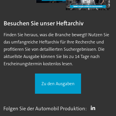
Besuchen Sie unser Heftarchiv
Finden Sie heraus, was die Branche bewegt! Nutzen Sie
das umfangreiche Heftarchiv für Ihre Recherche und
profitieren Sie von detaillierten Suchergebnissen. Die
aktuellste Ausgabe können Sie bis zu 14 Tage nach
Erscheinungstermin kostenlos lesen.
Zu den Ausgaben
Folgen Sie der Automobil Produktion: