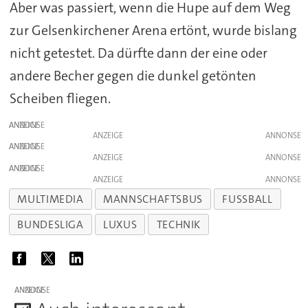
Aber was passiert, wenn die Hupe auf dem Weg
zur Gelsenkirchener Arena ertönt, wurde bislang
nicht getestet. Da dürfte dann der eine oder
andere Becher gegen die dunkel getönten
Scheiben fliegen.
ANZEIGE
ANZEIGE
ANZEIGE
ANZEIGE
ANZEIGE
ANZEIGE
MULTIMEDIA
MANNSCHAFTSBUS
FUSSBALL
BUNDESLIGA
LUXUS
TECHNIK
ANZEIGE