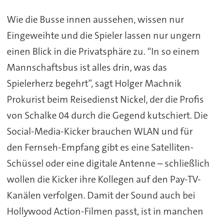
Wie die Busse innen aussehen, wissen nur
Eingeweihte und die Spieler lassen nur ungern
einen Blick in die Privatsphäre zu. “In so einem
Mannschaftsbus ist alles drin, was das
Spielerherz begehrt”, sagt Holger Machnik
Prokurist beim Reisedienst Nickel, der die Profis
von Schalke 04 durch die Gegend kutschiert. Die
Social-Media-Kicker brauchen WLAN und für
den Fernseh-Empfang gibt es eine Satelliten-
Schüssel oder eine digitale Antenne – schließlich
wollen die Kicker ihre Kollegen auf den Pay-TV-
Kanälen verfolgen. Damit der Sound auch bei
Hollywood Action-Filmen passt, ist in manchen