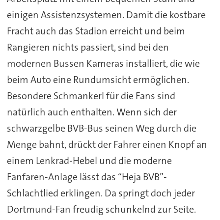
einigen Assistenzsystemen. Damit die kostbare
Fracht auch das Stadion erreicht und beim
Rangieren nichts passiert, sind bei den
modernen Bussen Kameras installiert, die wie
beim Auto eine Rundumsicht ermöglichen.
Besondere Schmankerl für die Fans sind
natürlich auch enthalten. Wenn sich der
schwarzgelbe BVB-Bus seinen Weg durch die
Menge bahnt, drückt der Fahrer einen Knopf an
einem Lenkrad-Hebel und die moderne
Fanfaren-Anlage lässt das “Heja BVB”-
Schlachtlied erklingen. Da springt doch jeder
Dortmund-Fan freudig schunkelnd zur Seite.