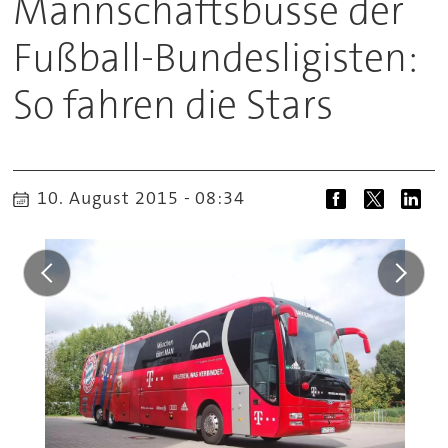
Mannschaftsbusse der
Fußball-Bundesligisten:
So fahren die Stars
10. August 2015 - 08:34