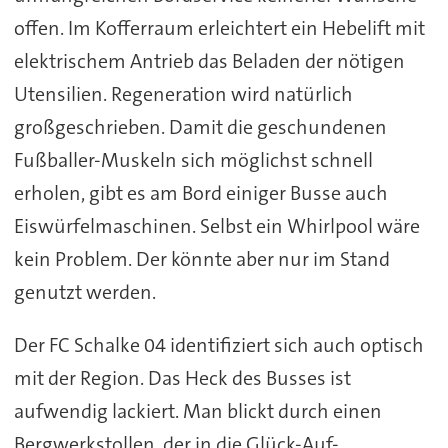
offen. Im Kofferraum erleichtert ein Hebelift mit
elektrischem Antrieb das Beladen der nötigen
Utensilien. Regeneration wird natürlich
großgeschrieben. Damit die geschundenen
Fußballer-Muskeln sich möglichst schnell
erholen, gibt es am Bord einiger Busse auch
Eiswürfelmaschinen. Selbst ein Whirlpool wäre
kein Problem. Der könnte aber nur im Stand
genutzt werden.
Der FC Schalke 04 identifiziert sich auch optisch
mit der Region. Das Heck des Busses ist
aufwendig lackiert. Man blickt durch einen
Bergwerkstollen, der in die Glück-Auf-