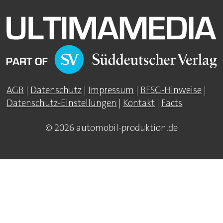
AGB
|
Datenschutz
|
Impressum
|
BFSG-Hinweise
|
Datenschutz-Einstellungen
|
Kontakt
|
Facts
© 2026 automobil-produktion.de