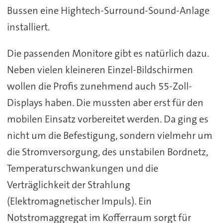
Bussen eine Hightech-Surround-Sound-Anlage
installiert.
Die passenden Monitore gibt es natürlich dazu.
Neben vielen kleineren Einzel-Bildschirmen
wollen die Profis zunehmend auch 55-Zoll-
Displays haben. Die mussten aber erst für den
mobilen Einsatz vorbereitet werden. Da ging es
nicht um die Befestigung, sondern vielmehr um
die Stromversorgung, des unstabilen Bordnetz,
Temperaturschwankungen und die
Verträglichkeit der Strahlung
(Elektromagnetischer Impuls). Ein
Notstromaggregat im Kofferraum sorgt für