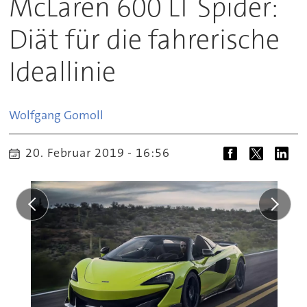
McLaren 600 LT Spider:
Diät für die fahrerische
Ideallinie
Wolfgang
Gomoll
20. Februar 2019 - 16:56