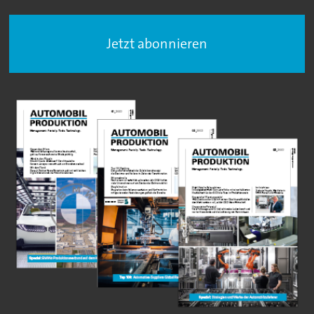
Jetzt abonnieren