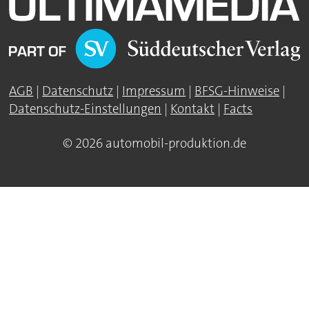
AGB
|
Datenschutz
|
Impressum
|
BFSG-Hinweise
|
Datenschutz-Einstellungen
|
Kontakt
|
Facts
© 2026 automobil-produktion.de