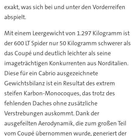
exakt, was sich bei und unter den Vorderreifen
abspielt.
Mit einem Leergewicht von 1.297 Kilogramm ist
der 600 LT Spider nur 50 Kilogramm schwerer als
das Coupé und deutlich leichter als seine
imageträchtigen Konkurrenten aus Norditalien.
Diese für ein Cabrio ausgezeichnete
Gewichtsbilanz ist ein Resultat des extrem
steifen Karbon-Monocoques, das trotz des
fehlenden Daches ohne zusätzliche
Verstrebungen auskommt. Dank der
ausgefeilten Aerodynamik, die zum großen Teil
vom Coupé übernommen wurde, generiert der