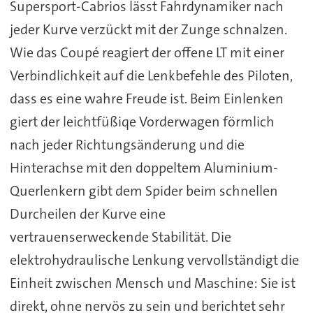
Supersport-Cabrios lässt Fahrdynamiker nach
jeder Kurve verzückt mit der Zunge schnalzen.
Wie das Coupé reagiert der offene LT mit einer
Verbindlichkeit auf die Lenkbefehle des Piloten,
dass es eine wahre Freude ist. Beim Einlenken
giert der leichtfüßiqe Vorderwagen förmlich
nach jeder Richtungsänderung und die
Hinterachse mit den doppeltem Aluminium-
Querlenkern gibt dem Spider beim schnellen
Durcheilen der Kurve eine
vertrauenserweckende Stabilität. Die
elektrohydraulische Lenkung vervollständigt die
Einheit zwischen Mensch und Maschine: Sie ist
direkt, ohne nervös zu sein und berichtet sehr