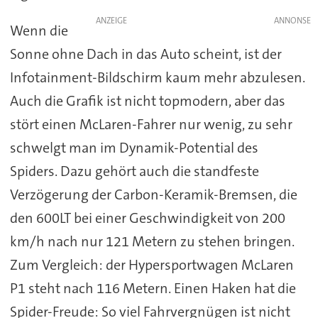
ANZEIGE
Wenn die
Sonne ohne Dach in das Auto scheint, ist der
Infotainment-Bildschirm kaum mehr abzulesen.
Auch die Grafik ist nicht topmodern, aber das
stört einen McLaren-Fahrer nur wenig, zu sehr
schwelgt man im Dynamik-Potential des
Spiders. Dazu gehört auch die standfeste
Verzögerung der Carbon-Keramik-Bremsen, die
den 600LT bei einer Geschwindigkeit von 200
km/h nach nur 121 Metern zu stehen bringen.
Zum Vergleich: der Hypersportwagen McLaren
P1 steht nach 116 Metern. Einen Haken hat die
Spider-Freude: So viel Fahrvergnügen ist nicht