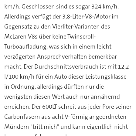
km/h. Geschlossen sind es sogar 324 km/h.
Allerdings verfügt der 3,8-Liter-V8-Motor im
Gegensatz zu den Vierliter-Varianten des
McLaren V8s über keine Twinscroll-
Turboaufladung, was sich in einem leicht
verzögerten Ansprechverhalten bemerkbar
macht. Der Durchschnittsverbrauch ist mit 12,2
l/100 km/h für ein Auto dieser Leistungsklasse
in Ordnung, allerdings dürften nur die
wenigsten diesen Wert auch nur annähernd
erreichen. Der 600LT schreit aus jeder Pore seiner
Carbonfasern aus acht V-förmig angeordneten
Mündern "tritt mich" und kann eigentlich nicht