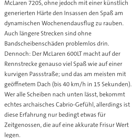
McLaren 720S, ohne jedoch mit einer künstlich
generierten Härte den Insassen den Spaß am
dynamischen Wochenendausflug zu rauben.
Auch längere Strecken sind ohne
Bandscheibenschäden problemlos drin.
Dennoch: Der McLaren 600LT macht auf der
Rennstrecke genauso viel Spaß wie auf einer
kurvigen Passstraße; und das am meisten mit
geöffnetem Dach (bis 40 km/h in 15 Sekunden).
Wer alle Scheiben nach unten lässt, bekommt
echtes archaisches Cabrio-Gefühl, allerdings ist
diese Erfahrung nur bedingt etwas für
Zeitgenossen, die auf eine akkurate Frisur Wert
legen.