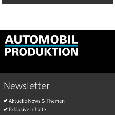
Newsletter
Aktuelle News & Themen
Exklusive Inhalte