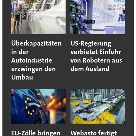
Überkapazitäten
US-Regierung
in der
verbietet Einfuhr
Autoindustrie
von Robotern aus
erzwingen den
dem Ausland
Umbau
EU-Zölle bringen
Webasto fertigt