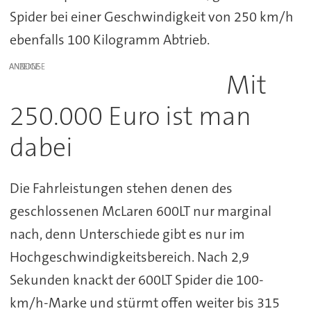
Spider bei einer Geschwindigkeit von 250 km/h
ebenfalls 100 Kilogramm Abtrieb.
ANZEIGE
Mit
250.000 Euro ist man
dabei
Die Fahrleistungen stehen denen des
geschlossenen McLaren 600LT nur marginal
nach, denn Unterschiede gibt es nur im
Hochgeschwindigkeitsbereich. Nach 2,9
Sekunden knackt der 600LT Spider die 100-
km/h-Marke und stürmt offen weiter bis 315