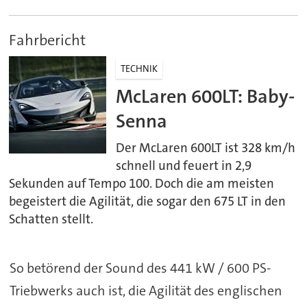
Fahrbericht
TECHNIK
McLaren 600LT: Baby-
Senna
Der McLaren 600LT ist 328 km/h
schnell und feuert in 2,9
Sekunden auf Tempo 100. Doch die am meisten
begeistert die Agilität, die sogar den 675 LT in den
Schatten stellt.
So betörend der Sound des 441 kW / 600 PS-
Triebwerks auch ist, die Agilität des englischen