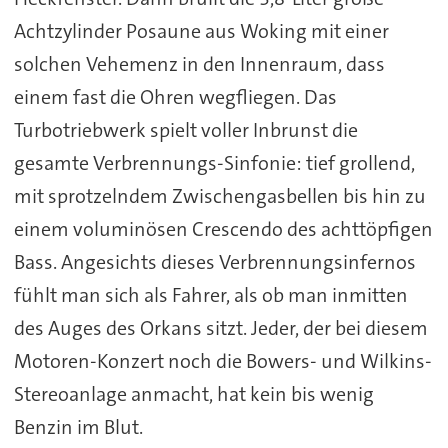
Achtzylinder Posaune aus Woking mit einer
solchen Vehemenz in den Innenraum, dass
einem fast die Ohren wegfliegen. Das
Turbotriebwerk spielt voller Inbrunst die
gesamte Verbrennungs-Sinfonie: tief grollend,
mit sprotzelndem Zwischengasbellen bis hin zu
einem voluminösen Crescendo des achttöpfigen
Bass. Angesichts dieses Verbrennungsinfernos
fühlt man sich als Fahrer, als ob man inmitten
des Auges des Orkans sitzt. Jeder, der bei diesem
Motoren-Konzert noch die Bowers- und Wilkins-
Stereoanlage anmacht, hat kein bis wenig
Benzin im Blut.