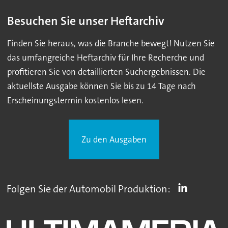
Besuchen Sie unser Heftarchiv
Finden Sie heraus, was die Branche bewegt! Nutzen Sie
das umfangreiche Heftarchiv für Ihre Recherche und
profitieren Sie von detaillierten Suchergebnissen. Die
aktuellste Ausgabe können Sie bis zu 14 Tage nach
Erscheinungstermin kostenlos lesen.
Zu den Ausgaben
Folgen Sie der Automobil Produktion: