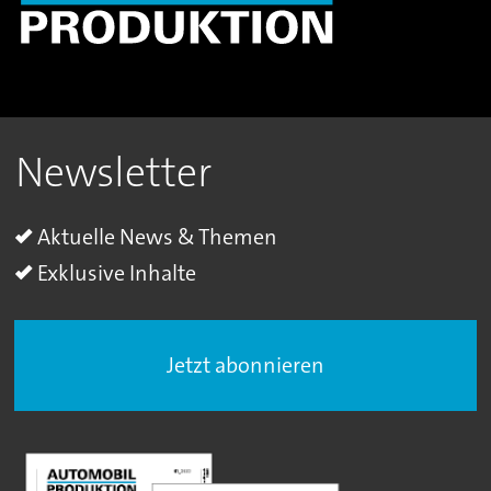
Newsletter
Aktuelle News & Themen
Exklusive Inhalte
Jetzt abonnieren