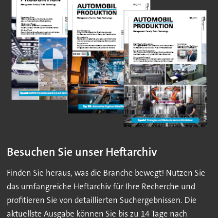
Besuchen Sie unser Heftarchiv
Finden Sie heraus, was die Branche bewegt! Nutzen Sie
das umfangreiche Heftarchiv für Ihre Recherche und
profitieren Sie von detaillierten Suchergebnissen. Die
aktuellste Ausgabe können Sie bis zu 14 Tage nach