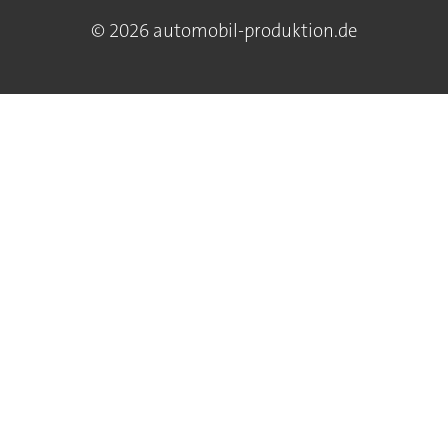
© 2026 automobil-produktion.de