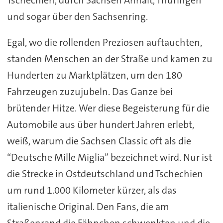
und sogar über den Sachsenring.
Egal, wo die rollenden Preziosen auftauchten,
standen Menschen an der Straße und kamen zu
Hunderten zu Marktplätzen, um den 180
Fahrzeugen zuzujubeln. Das Ganze bei
brütender Hitze. Wer diese Begeisterung für die
Automobile aus über hundert Jahren erlebt,
weiß, warum die Sachsen Classic oft als die
“Deutsche Mille Miglia” bezeichnet wird. Nur ist
die Strecke in Ostdeutschland und Tschechien
um rund 1.000 Kilometer kürzer, als das
italienische Original. Den Fans, die am