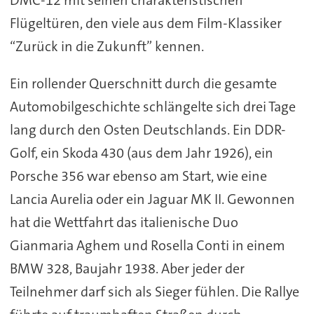
Flügeltüren, den viele aus dem Film-Klassiker
“Zurück in die Zukunft” kennen.
Ein rollender Querschnitt durch die gesamte
Automobilgeschichte schlängelte sich drei Tage
lang durch den Osten Deutschlands. Ein DDR-
Golf, ein Skoda 430 (aus dem Jahr 1926), ein
Porsche 356 war ebenso am Start, wie eine
Lancia Aurelia oder ein Jaguar MK II. Gewonnen
hat die Wettfahrt das italienische Duo
Gianmaria Aghem und Rosella Conti in einem
BMW 328, Baujahr 1938. Aber jeder der
Teilnehmer darf sich als Sieger fühlen. Die Rallye