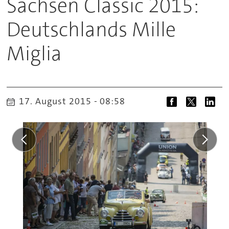
Sachsen Classic 2015:
Deutschlands Mille
Miglia
17. August 2015 - 08:58