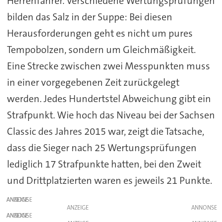
Herrenfahrer. Verschiedene Wertungsprüfungen
bilden das Salz in der Suppe: Bei diesen
Herausforderungen geht es nicht um pures
Tempobolzen, sondern um Gleichmäßigkeit.
Eine Strecke zwischen zwei Messpunkten muss
in einer vorgegebenen Zeit zurückgelegt
werden. Jedes Hundertstel Abweichung gibt ein
Strafpunkt. Wie hoch das Niveau bei der Sachsen
Classic des Jahres 2015 war, zeigt die Tatsache,
dass die Sieger nach 25 Wertungsprüfungen
lediglich 17 Strafpunkte hatten, bei den Zweit
und Drittplatzierten waren es jeweils 21 Punkte.
ANZEIGE
ANZEIGE
ANZEIGE