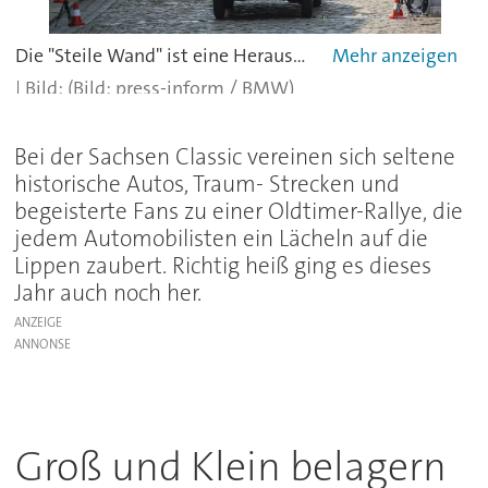
Die "Steile Wand" ist eine Herausforderung für Mensch und Maschine
(Bild: press-inform / BMW)
Bei der Sachsen Classic vereinen sich seltene
historische Autos, Traum- Strecken und
begeisterte Fans zu einer Oldtimer-Rallye, die
jedem Automobilisten ein Lächeln auf die
Lippen zaubert. Richtig heiß ging es dieses
Jahr auch noch her.
ANZEIGE
Groß und Klein belagern