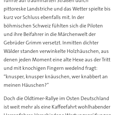
führte auf traumhaften Straßen durch
pittoreske Landstriche und das Wetter spielte bis
kurz vor Schluss ebenfalls mit. In der
böhmischen Schweiz fühlten sich die Piloten
und ihre Beifahrer in die Märchenwelt der
Gebrüder Grimm versetzt. Inmitten dichter
Wälder standen verwinkelte Holzhäuschen, aus
denen jeden Moment eine alte Hexe aus der Tritt
und mit knochigen Fingern wedelnd fragt:
“knusper, knusper knäuschen, wer knabbert an
meinen Häuschen?”
Doch die Oldtimer-Rallye im Osten Deutschland
ist weit mehr als eine Kaffeefahrt wohlhabender