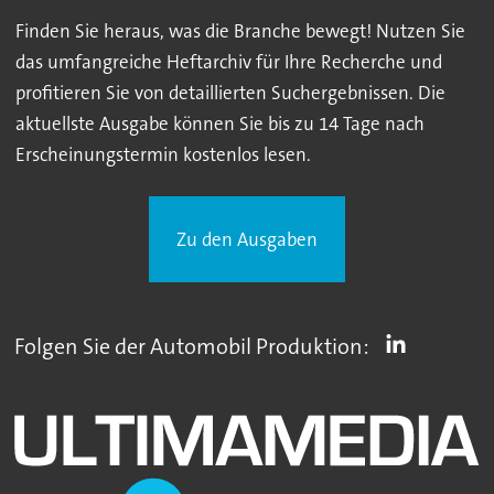
Finden Sie heraus, was die Branche bewegt! Nutzen Sie
das umfangreiche Heftarchiv für Ihre Recherche und
profitieren Sie von detaillierten Suchergebnissen. Die
aktuellste Ausgabe können Sie bis zu 14 Tage nach
Erscheinungstermin kostenlos lesen.
Zu den Ausgaben
Folgen Sie der Automobil Produktion: