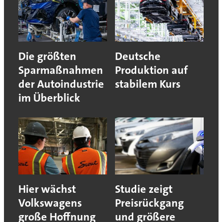
Die größten
Deutsche
Sparmaßnahmen
Produktion auf
der Autoindustrie
stabilem Kurs
im Überblick
Hier wächst
Studie zeigt
Volkswagens
Preisrückgang
große Hoffnung
und größere