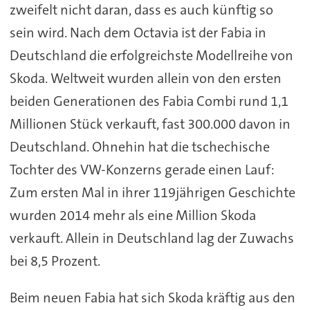
zweifelt nicht daran, dass es auch künftig so
sein wird. Nach dem Octavia ist der Fabia in
Deutschland die erfolgreichste Modellreihe von
Skoda. Weltweit wurden allein von den ersten
beiden Generationen des Fabia Combi rund 1,1
Millionen Stück verkauft, fast 300.000 davon in
Deutschland. Ohnehin hat die tschechische
Tochter des VW-Konzerns gerade einen Lauf:
Zum ersten Mal in ihrer 119jährigen Geschichte
wurden 2014 mehr als eine Million Skoda
verkauft. Allein in Deutschland lag der Zuwachs
bei 8,5 Prozent.
Beim neuen Fabia hat sich Skoda kräftig aus den