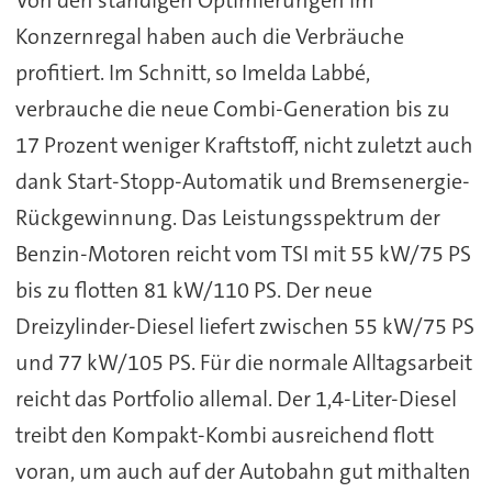
Konzernregal haben auch die Verbräuche
profitiert. Im Schnitt, so Imelda Labbé,
verbrauche die neue Combi-Generation bis zu
17 Prozent weniger Kraftstoff, nicht zuletzt auch
dank Start-Stopp-Automatik und Bremsenergie-
Rückgewinnung. Das Leistungsspektrum der
Benzin-Motoren reicht vom TSI mit 55 kW/75 PS
bis zu flotten 81 kW/110 PS. Der neue
Dreizylinder-Diesel liefert zwischen 55 kW/75 PS
und 77 kW/105 PS. Für die normale Alltagsarbeit
reicht das Portfolio allemal. Der 1,4-Liter-Diesel
treibt den Kompakt-Kombi ausreichend flott
voran, um auch auf der Autobahn gut mithalten