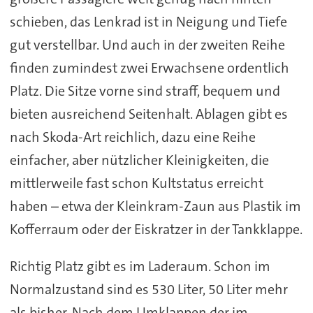
schieben, das Lenkrad ist in Neigung und Tiefe
gut verstellbar. Und auch in der zweiten Reihe
finden zumindest zwei Erwachsene ordentlich
Platz. Die Sitze vorne sind straff, bequem und
bieten ausreichend Seitenhalt. Ablagen gibt es
nach Skoda-Art reichlich, dazu eine Reihe
einfacher, aber nützlicher Kleinigkeiten, die
mittlerweile fast schon Kultstatus erreicht
haben – etwa der Kleinkram-Zaun aus Plastik im
Kofferraum oder der Eiskratzer in der Tankklappe.
Richtig Platz gibt es im Laderaum. Schon im
Normalzustand sind es 530 Liter, 50 Liter mehr
als bisher. Nach dem Umklappen der im