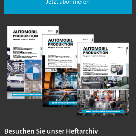
Jetzt abonnieren
Besuchen Sie unser Heftarchiv