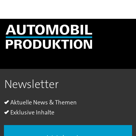
Newsletter
Aktuelle News & Themen
Exklusive Inhalte