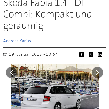
Skoda Fabia 1.4 TDI
Combi: Kompakt und
geräumig
Andreas
Karius
19. Januar 2015 - 10:54