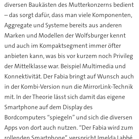
diversen Baukästen des Mutterkonzerns bedient
– das sorgt dafür, dass man viele Komponenten,
Aggregate und Systeme bereits aus anderen
Marken und Modellen der Wolfsburger kennt
und auch im Kompaktsegment immer öfter
anbieten kann, was bis vor kurzem noch Privileg
der Mittelklasse war. Beispiel Multimedia und
Konnektivität. Der Fabia bringt auf Wunsch auch
in der Kombi-Version nun die MirrorLink-Technik
mit. In der Theorie lässt sich damit das eigene
Smartphone auf dem Display des
Bordcomputers “spiegeln” und sich die diversen
Apps von dort auch nutzen. “Der Fabia wird zum
rollenden Smartphone”, verspricht Imelda Labbé.