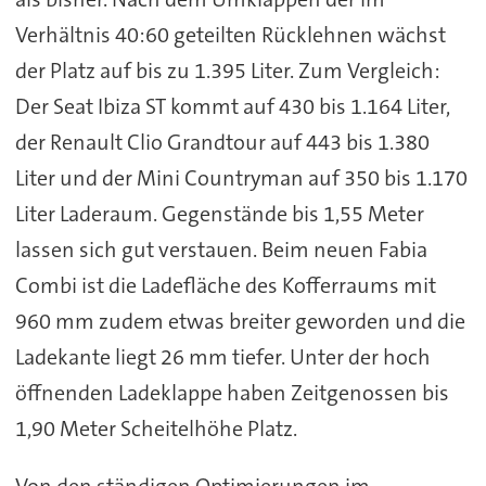
Verhältnis 40:60 geteilten Rücklehnen wächst
der Platz auf bis zu 1.395 Liter. Zum Vergleich:
Der Seat Ibiza ST kommt auf 430 bis 1.164 Liter,
der Renault Clio Grandtour auf 443 bis 1.380
Liter und der Mini Countryman auf 350 bis 1.170
Liter Laderaum. Gegenstände bis 1,55 Meter
lassen sich gut verstauen. Beim neuen Fabia
Combi ist die Ladefläche des Kofferraums mit
960 mm zudem etwas breiter geworden und die
Ladekante liegt 26 mm tiefer. Unter der hoch
öffnenden Ladeklappe haben Zeitgenossen bis
1,90 Meter Scheitelhöhe Platz.
Von den ständigen Optimierungen im