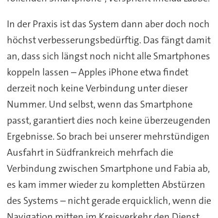
In der Praxis ist das System dann aber doch noch
höchst verbesserungsbedürftig. Das fängt damit
an, dass sich längst noch nicht alle Smartphones
koppeln lassen – Apples iPhone etwa findet
derzeit noch keine Verbindung unter dieser
Nummer. Und selbst, wenn das Smartphone
passt, garantiert dies noch keine überzeugenden
Ergebnisse. So brach bei unserer mehrstündigen
Ausfahrt in Südfrankreich mehrfach die
Verbindung zwischen Smartphone und Fabia ab,
es kam immer wieder zu kompletten Abstürzen
des Systems – nicht gerade erquicklich, wenn die
Navigation mitten im Kreisverkehr den Dienst