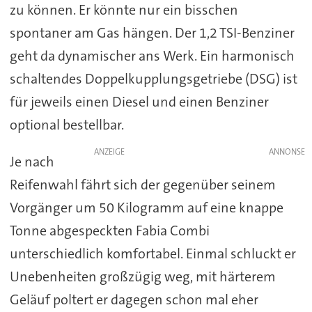
zu können. Er könnte nur ein bisschen
spontaner am Gas hängen. Der 1,2 TSI-Benziner
geht da dynamischer ans Werk. Ein harmonisch
schaltendes Doppelkupplungsgetriebe (DSG) ist
für jeweils einen Diesel und einen Benziner
optional bestellbar.
ANZEIGE
Je nach
Reifenwahl fährt sich der gegenüber seinem
Vorgänger um 50 Kilogramm auf eine knappe
Tonne abgespeckten Fabia Combi
unterschiedlich komfortabel. Einmal schluckt er
Unebenheiten großzügig weg, mit härterem
Geläuf poltert er dagegen schon mal eher