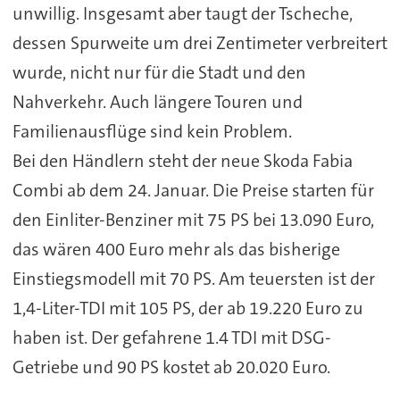
unwillig. Insgesamt aber taugt der Tscheche,
dessen Spurweite um drei Zentimeter verbreitert
wurde, nicht nur für die Stadt und den
Nahverkehr. Auch längere Touren und
Familienausflüge sind kein Problem.
Bei den Händlern steht der neue Skoda Fabia
Combi ab dem 24. Januar. Die Preise starten für
den Einliter-Benziner mit 75 PS bei 13.090 Euro,
das wären 400 Euro mehr als das bisherige
Einstiegsmodell mit 70 PS. Am teuersten ist der
1,4-Liter-TDI mit 105 PS, der ab 19.220 Euro zu
haben ist. Der gefahrene 1.4 TDI mit DSG-
Getriebe und 90 PS kostet ab 20.020 Euro.