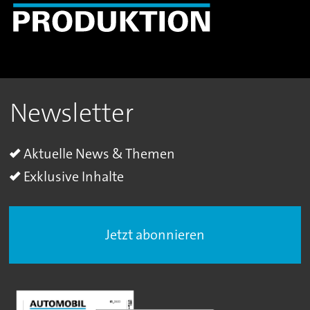
Newsletter
Aktuelle News & Themen
Exklusive Inhalte
Jetzt abonnieren