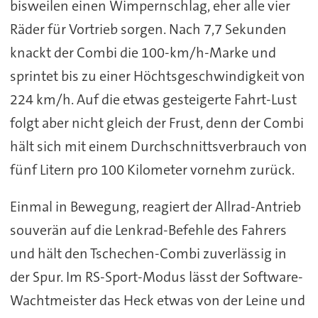
bisweilen einen Wimpernschlag, eher alle vier
Räder für Vortrieb sorgen. Nach 7,7 Sekunden
knackt der Combi die 100-km/h-Marke und
sprintet bis zu einer Höchtsgeschwindigkeit von
224 km/h. Auf die etwas gesteigerte Fahrt-Lust
folgt aber nicht gleich der Frust, denn der Combi
hält sich mit einem Durchschnittsverbrauch von
fünf Litern pro 100 Kilometer vornehm zurück.
Einmal in Bewegung, reagiert der Allrad-Antrieb
souverän auf die Lenkrad-Befehle des Fahrers
und hält den Tschechen-Combi zuverlässig in
der Spur. Im RS-Sport-Modus lässt der Software-
Wachtmeister das Heck etwas von der Leine und