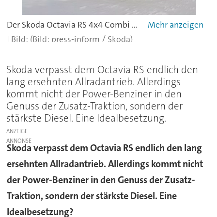
Der Skoda Octavia RS 4x4 Combi kostet 35.550 Euro
(Bild: press-inform / Skoda)
Skoda verpasst dem Octavia RS endlich den
lang ersehnten Allradantrieb. Allerdings
kommt nicht der Power-Benziner in den
Genuss der Zusatz-Traktion, sondern der
stärkste Diesel. Eine Idealbesetzung.
ANZEIGE
Skoda verpasst dem Octavia RS endlich den lang
ersehnten Allradantrieb. Allerdings kommt nicht
der Power-Benziner in den Genuss der Zusatz-
Traktion, sondern der stärkste Diesel. Eine
Idealbesetzung?