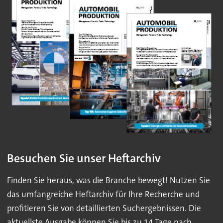
Besuchen Sie unser Heftarchiv
Finden Sie heraus, was die Branche bewegt! Nutzen Sie
das umfangreiche Heftarchiv für Ihre Recherche und
profitieren Sie von detaillierten Suchergebnissen. Die
aktuellste Ausgabe können Sie bis zu 14 Tage nach