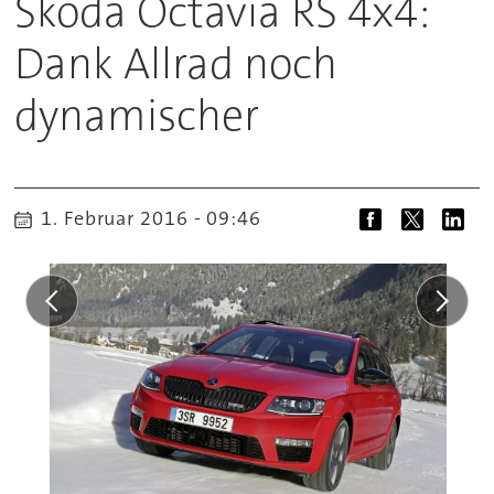
Skoda Octavia RS 4x4:
Dank Allrad noch
dynamischer
1. Februar 2016 - 09:46