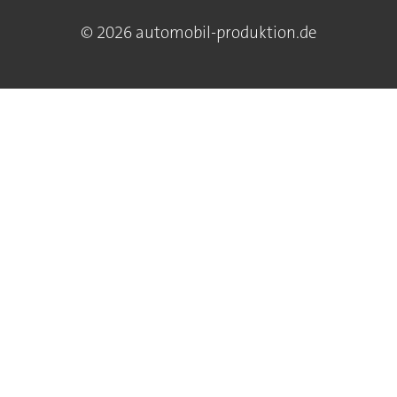
© 2026 automobil-produktion.de