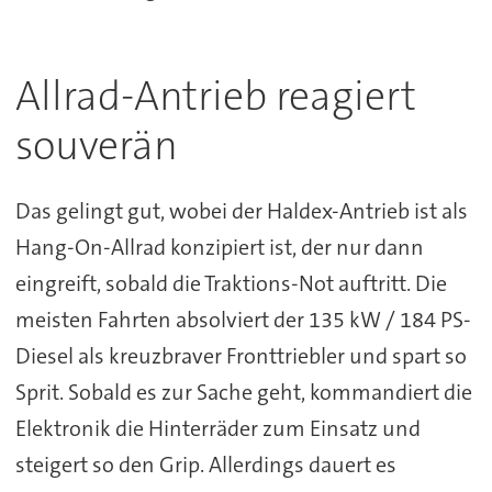
Allrad-Antrieb reagiert
souverän
Das gelingt gut, wobei der Haldex-Antrieb ist als
Hang-On-Allrad konzipiert ist, der nur dann
eingreift, sobald die Traktions-Not auftritt. Die
meisten Fahrten absolviert der 135 kW / 184 PS-
Diesel als kreuzbraver Fronttriebler und spart so
Sprit. Sobald es zur Sache geht, kommandiert die
Elektronik die Hinterräder zum Einsatz und
steigert so den Grip. Allerdings dauert es