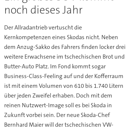
noch dieses Jahr
Der Allradantrieb vertuscht die
Kernkompetenzen eines Skodas nicht. Neben
dem Anzug-Sakko des Fahrers finden locker drei
weitere Erwachsene im tschechischen Brot und
Butter-Auto Platz. Im Fond kommt sogar
Business-Class-Feeling auf und der Kofferraum
ist mit einem Volumen von 610 bis 1.740 Litern
über jeden Zweifel erhaben. Doch mit dem
reinen Nutzwert-Image soll es bei Skoda in
Zukunft vorbei sein. Der neue Skoda-Chef
Bernhard Maier will der tschechischen VW-