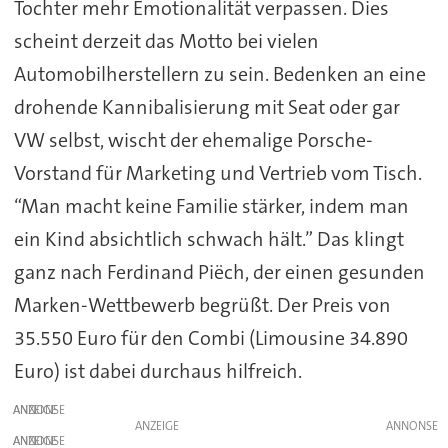
Tochter mehr Emotionalität verpassen. Dies
scheint derzeit das Motto bei vielen
Automobilherstellern zu sein. Bedenken an eine
drohende Kannibalisierung mit Seat oder gar
VW selbst, wischt der ehemalige Porsche-
Vorstand für Marketing und Vertrieb vom Tisch.
“Man macht keine Familie stärker, indem man
ein Kind absichtlich schwach hält.” Das klingt
ganz nach Ferdinand Piëch, der einen gesunden
Marken-Wettbewerb begrüßt. Der Preis von
35.550 Euro für den Combi (Limousine 34.890
Euro) ist dabei durchaus hilfreich.
ANZEIGE
ANZEIGE
ANZEIGE