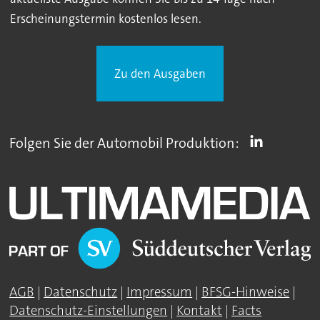
Erscheinungstermin kostenlos lesen.
Zu den Ausgaben
Folgen Sie der Automobil Produktion:
AGB
|
Datenschutz
|
Impressum
|
BFSG-Hinweise
|
Datenschutz-Einstellungen
|
Kontakt
|
Facts