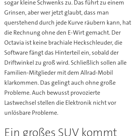
sogar kleine Schwenks zu. Das führt zu einem
Grinsen, aber wer jetzt glaubt, dass man
querstehend durch jede Kurve räubern kann, hat
die Rechnung ohne den E-Wirt gemacht. Der
Octavia ist keine brachiale Heckschleuder, die
Software fängt das Hinterteil ein, sobald der
Driftwinkel zu groß wird. Schließlich sollen alle
Familien-Mitglieder mit dem Allrad-Mobil
klarkommen. Das gelingt auch ohne große
Probleme. Auch bewusst provozierte
Lastwechsel stellen die Elektronik nicht vor
unlösbare Probleme.
Ein großes SUV kommt