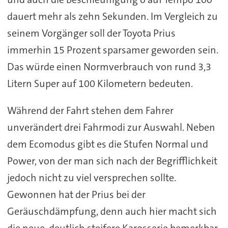
dauert mehr als zehn Sekunden. Im Vergleich zu
seinem Vorgänger soll der Toyota Prius
immerhin 15 Prozent sparsamer geworden sein.
Das würde einen Normverbrauch von rund 3,3
Litern Super auf 100 Kilometern bedeuten.
Während der Fahrt stehen dem Fahrer
unverändert drei Fahrmodi zur Auswahl. Neben
dem Ecomodus gibt es die Stufen Normal und
Power, von der man sich nach der Begrifflichkeit
jedoch nicht zu viel versprechen sollte.
Gewonnen hat der Prius bei der
Geräuschdämpfung, denn auch hier macht sich
die neue, deutlich steifere Karosserie bemerkbar