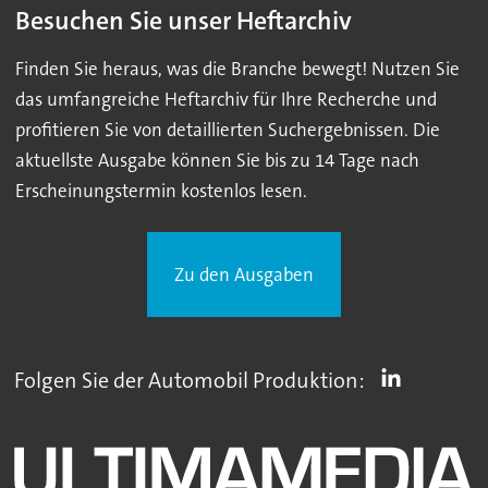
Besuchen Sie unser Heftarchiv
Finden Sie heraus, was die Branche bewegt! Nutzen Sie
das umfangreiche Heftarchiv für Ihre Recherche und
profitieren Sie von detaillierten Suchergebnissen. Die
aktuellste Ausgabe können Sie bis zu 14 Tage nach
Erscheinungstermin kostenlos lesen.
Zu den Ausgaben
Folgen Sie der Automobil Produktion: