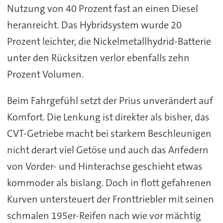
Nutzung von 40 Prozent fast an einen Diesel
heranreicht. Das Hybridsystem wurde 20
Prozent leichter, die Nickelmetallhydrid-Batterie
unter den Rücksitzen verlor ebenfalls zehn
Prozent Volumen.
Beim Fahrgefühl setzt der Prius unverändert auf
Komfort. Die Lenkung ist direkter als bisher, das
CVT-Getriebe macht bei starkem Beschleunigen
nicht derart viel Getöse und auch das Anfedern
von Vorder- und Hinterachse geschieht etwas
kommoder als bislang. Doch in flott gefahrenen
Kurven untersteuert der Fronttriebler mit seinen
schmalen 195er-Reifen nach wie vor mächtig