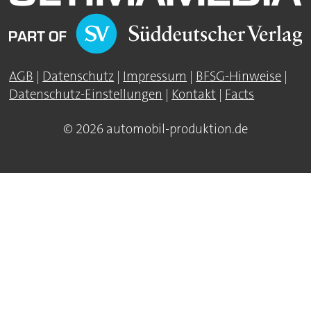
AGB
|
Datenschutz
|
Impressum
|
BFSG-Hinweise
|
Datenschutz-Einstellungen
|
Kontakt
|
Facts
© 2026 automobil-produktion.de