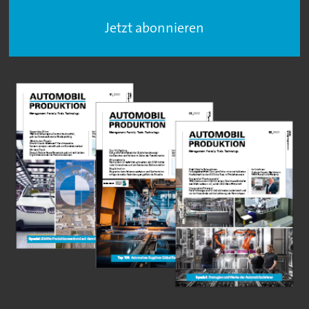
Jetzt abonnieren