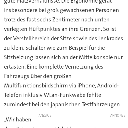
gute Platzverhältnisse. Die Ergonomie gerät
insbesondere bei groß gewachsenen Personen
trotz des fast sechs Zentimeter nach unten
verlegten Hüftpunktes an ihre Grenzen. So ist
der Verstellbereich der Sitze sowie des Lenkrades
zu klein. Schalter wie zum Beispiel für die
Sitzheizung lassen sich an der Mittelkonsole nur
ertasten. Eine komplette Vernetzung des
Fahrzeugs über den großen
Multifunktionsbildschirm via iPhone, Android-
Telefon inklusiv WLan-Funkwabe fehlte
zumindest bei den japanischen Testfahrzeugen.
ANZEIGE
„Wir haben