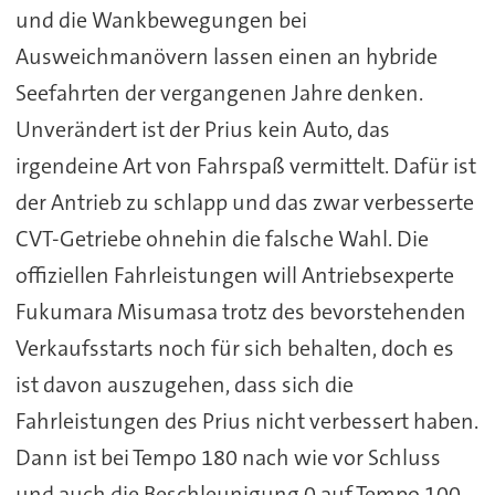
und die Wankbewegungen bei
Ausweichmanövern lassen einen an hybride
Seefahrten der vergangenen Jahre denken.
Unverändert ist der Prius kein Auto, das
irgendeine Art von Fahrspaß vermittelt. Dafür ist
der Antrieb zu schlapp und das zwar verbesserte
CVT-Getriebe ohnehin die falsche Wahl. Die
offiziellen Fahrleistungen will Antriebsexperte
Fukumara Misumasa trotz des bevorstehenden
Verkaufsstarts noch für sich behalten, doch es
ist davon auszugehen, dass sich die
Fahrleistungen des Prius nicht verbessert haben.
Dann ist bei Tempo 180 nach wie vor Schluss
und auch die Beschleunigung 0 auf Tempo 100