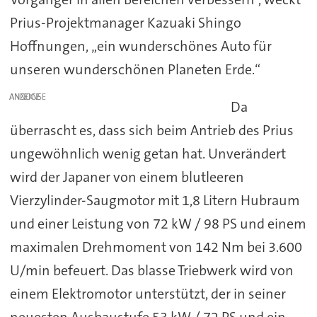
Prius-Projektmanager Kazuaki Shingo
Hoffnungen, „ein wunderschönes Auto für
unseren wunderschönen Planeten Erde.“
ANZEIGE
Da
überrascht es, dass sich beim Antrieb des Prius
ungewöhnlich wenig getan hat. Unverändert
wird der Japaner von einem blutleeren
Vierzylinder-Saugmotor mit 1,8 Litern Hubraum
und einer Leistung von 72 kW / 98 PS und einem
maximalen Drehmoment von 142 Nm bei 3.600
U/min befeuert. Das blasse Triebwerk wird von
einem Elektromotor unterstützt, der in seiner