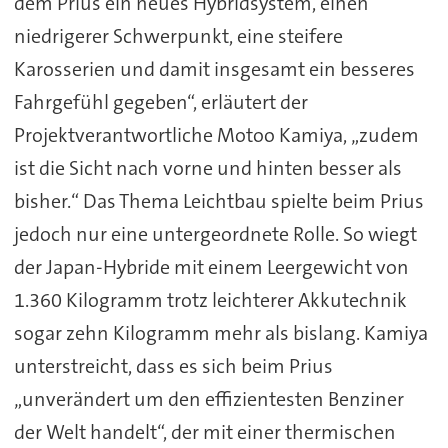
dem Prius ein neues Hybridsystem, einen
niedrigerer Schwerpunkt, eine steifere
Karosserien und damit insgesamt ein besseres
Fahrgefühl gegeben“, erläutert der
Projektverantwortliche Motoo Kamiya, „zudem
ist die Sicht nach vorne und hinten besser als
bisher.“ Das Thema Leichtbau spielte beim Prius
jedoch nur eine untergeordnete Rolle. So wiegt
der Japan-Hybride mit einem Leergewicht von
1.360 Kilogramm trotz leichterer Akkutechnik
sogar zehn Kilogramm mehr als bislang. Kamiya
unterstreicht, dass es sich beim Prius
„unverändert um den effizientesten Benziner
der Welt handelt“, der mit einer thermischen