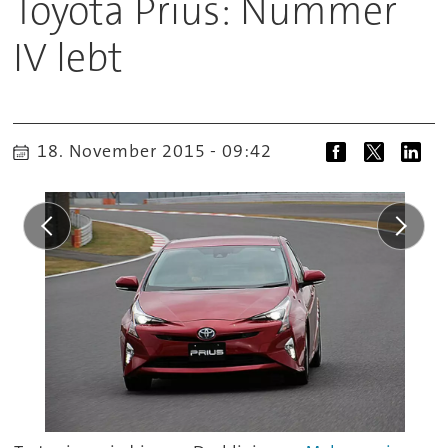
Toyota Prius: Nummer
IV lebt
18. November 2015 - 09:42