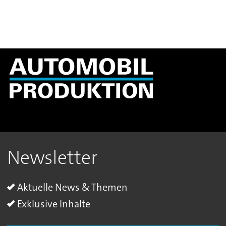
Newsletter
Aktuelle News & Themen
Exklusive Inhalte