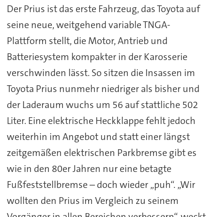
Der Prius ist das erste Fahrzeug, das Toyota auf
seine neue, weitgehend variable TNGA-
Plattform stellt, die Motor, Antrieb und
Batteriesystem kompakter in der Karosserie
verschwinden lässt. So sitzen die Insassen im
Toyota Prius nunmehr niedriger als bisher und
der Laderaum wuchs um 56 auf stattliche 502
Liter. Eine elektrische Heckklappe fehlt jedoch
weiterhin im Angebot und statt einer längst
zeitgemäßen elektrischen Parkbremse gibt es
wie in den 80er Jahren nur eine betagte
Fußfeststellbremse – doch wieder „puh“. „Wir
wollten den Prius im Vergleich zu seinem
Vorgänger in allen Bereichen verbessern“, weckt