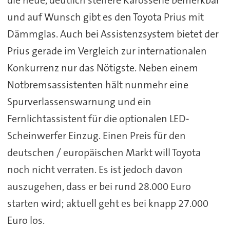
und auf Wunsch gibt es den Toyota Prius mit
Dämmglas. Auch bei Assistenzsystem bietet der
Prius gerade im Vergleich zur internationalen
Konkurrenz nur das Nötigste. Neben einem
Notbremsassistenten hält nunmehr eine
Spurverlassenswarnung und ein
Fernlichtassistent für die optionalen LED-
Scheinwerfer Einzug. Einen Preis für den
deutschen / europäischen Markt will Toyota
noch nicht verraten. Es ist jedoch davon
auszugehen, dass er bei rund 28.000 Euro
starten wird; aktuell geht es bei knapp 27.000
Euro los.