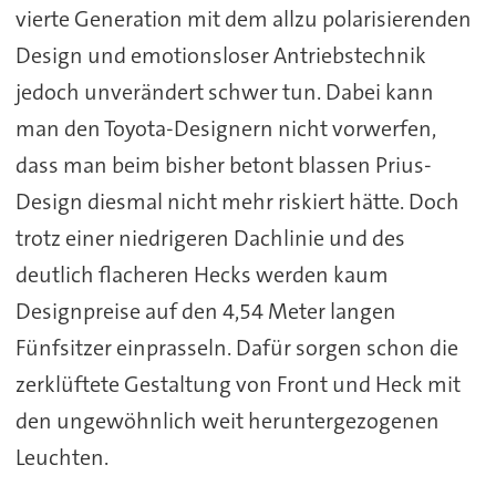
vierte Generation mit dem allzu polarisierenden
Design und emotionsloser Antriebstechnik
jedoch unverändert schwer tun. Dabei kann
man den Toyota-Designern nicht vorwerfen,
dass man beim bisher betont blassen Prius-
Design diesmal nicht mehr riskiert hätte. Doch
trotz einer niedrigeren Dachlinie und des
deutlich flacheren Hecks werden kaum
Designpreise auf den 4,54 Meter langen
Fünfsitzer einprasseln. Dafür sorgen schon die
zerklüftete Gestaltung von Front und Heck mit
den ungewöhnlich weit heruntergezogenen
Leuchten.