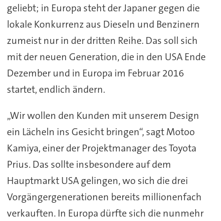
geliebt; in Europa steht der Japaner gegen die
lokale Konkurrenz aus Dieseln und Benzinern
zumeist nur in der dritten Reihe. Das soll sich
mit der neuen Generation, die in den USA Ende
Dezember und in Europa im Februar 2016
startet, endlich ändern.
„Wir wollen den Kunden mit unserem Design
ein Lächeln ins Gesicht bringen“, sagt Motoo
Kamiya, einer der Projektmanager des Toyota
Prius. Das sollte insbesondere auf dem
Hauptmarkt USA gelingen, wo sich die drei
Vorgängergenerationen bereits millionenfach
verkauften. In Europa dürfte sich die nunmehr