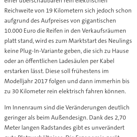
einer überschaubaren rein elektrischen
Reichweite von 19 Kilometern sich jedoch schon
aufgrund des Aufpreises von gigantischen
10.000 Euro die Reifen in den Verkaufsräumen
platt stand, wird es zum Marktstart des Neulings
keine Plug-In-Variante geben, die sich zu Hause
oder an öffentlichen Ladesäulen per Kabel
erstarken lässt. Diese soll frühestens im
Modelljahr 2017 folgen und dann immerhin bis
zu 30 Kilometer rein elektrisch fahren können.
Im Innenraum sind die Veränderungen deutlich
geringer als beim Außendesign. Dank des 2,70
Meter langen Radstandes gibt es unverändert