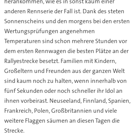
herankommen, wie es in sonst kaum einer
anderen Rennserie der Fall ist. Dank des steten
Sonnenscheins und den morgens bei den ersten
Wertungsprüfungen angenehmen
Temperaturen sind schon mehrere Stunden vor
dem ersten Rennwagen die besten Plätze an der
Rallyestrecke besetzt. Familien mit Kindern,
Großeltern und Freunden aus der ganzen Welt
sind kaum noch zu halten, wenn innerhalb von
fünf Sekunden oder noch schneller ihr Idol an
ihnen vorbeirast. Neuseeland, Finnland, Spanien,
Frankreich, Polen, Großbritannien und viele
weitere Flaggen säumen an diesen Tagen die
Strecke.