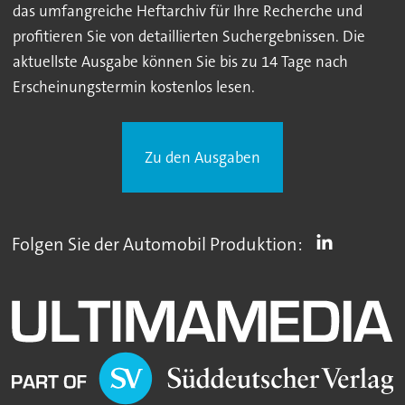
das umfangreiche Heftarchiv für Ihre Recherche und
profitieren Sie von detaillierten Suchergebnissen. Die
aktuellste Ausgabe können Sie bis zu 14 Tage nach
Erscheinungstermin kostenlos lesen.
Zu den Ausgaben
Folgen Sie der Automobil Produktion: