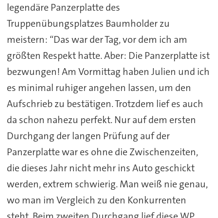
legendäre Panzerplatte des
Truppenübungsplatzes Baumholder zu
meistern: “Das war der Tag, vor dem ich am
größten Respekt hatte. Aber: Die Panzerplatte ist
bezwungen! Am Vormittag haben Julien und ich
es minimal ruhiger angehen lassen, um den
Aufschrieb zu bestätigen. Trotzdem lief es auch
da schon nahezu perfekt. Nur auf dem ersten
Durchgang der langen Prüfung auf der
Panzerplatte war es ohne die Zwischenzeiten,
die dieses Jahr nicht mehr ins Auto geschickt
werden, extrem schwierig. Man weiß nie genau,
wo man im Vergleich zu den Konkurrenten
steht. Beim zweiten Durchgang lief diese WP