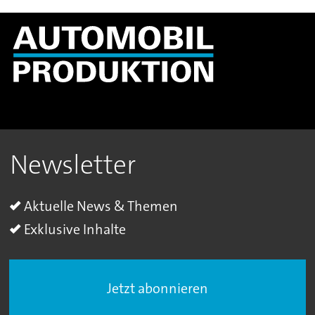
Newsletter
Aktuelle News & Themen
Exklusive Inhalte
Jetzt abonnieren