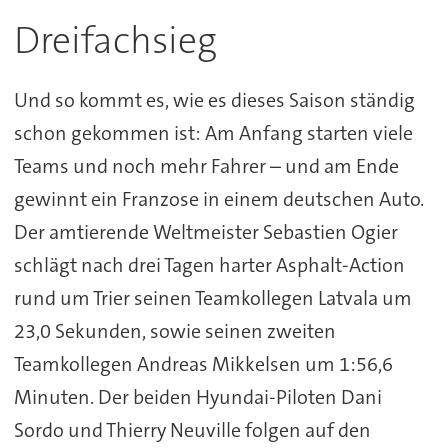
Dreifachsieg
Und so kommt es, wie es dieses Saison ständig
schon gekommen ist: Am Anfang starten viele
Teams und noch mehr Fahrer – und am Ende
gewinnt ein Franzose in einem deutschen Auto.
Der amtierende Weltmeister Sebastien Ogier
schlägt nach drei Tagen harter Asphalt-Action
rund um Trier seinen Teamkollegen Latvala um
23,0 Sekunden, sowie seinen zweiten
Teamkollegen Andreas Mikkelsen um 1:56,6
Minuten. Der beiden Hyundai-Piloten Dani
Sordo und Thierry Neuville folgen auf den