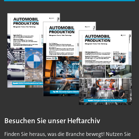
Besuchen Sie unser Heftarchiv
Finden Sie heraus, was die Branche bewegt! Nutzen Sie