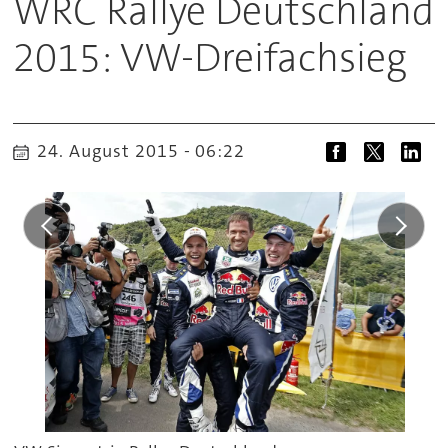
WRC Rallye Deutschland
2015: VW-Dreifachsieg
24. August 2015 - 06:22