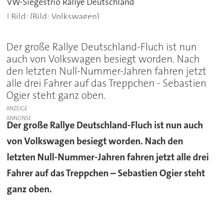
VW-Siegestrio Rallye Deutschland
(Bild: Volkswagen)
Der große Rallye Deutschland-Fluch ist nun
auch von Volkswagen besiegt worden. Nach
den letzten Null-Nummer-Jahren fahren jetzt
alle drei Fahrer auf das Treppchen - Sebastien
Ogier steht ganz oben.
ANZEIGE
Der große Rallye Deutschland-Fluch ist nun auch
von Volkswagen besiegt worden. Nach den
letzten Null-Nummer-Jahren fahren jetzt alle drei
Fahrer auf das Treppchen – Sebastien Ogier steht
ganz oben.