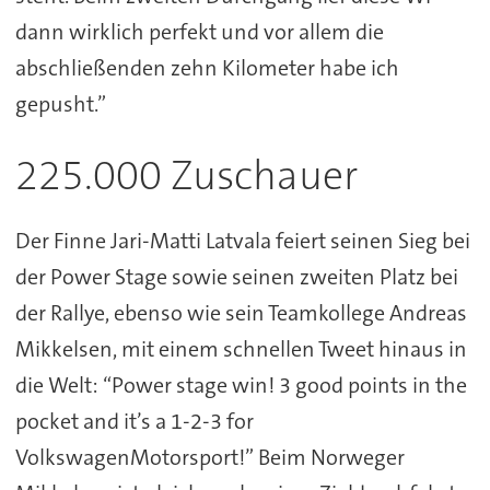
dann wirklich perfekt und vor allem die
abschließenden zehn Kilometer habe ich
gepusht.”
225.000 Zuschauer
Der Finne Jari-Matti Latvala feiert seinen Sieg bei
der Power Stage sowie seinen zweiten Platz bei
der Rallye, ebenso wie sein Teamkollege Andreas
Mikkelsen, mit einem schnellen Tweet hinaus in
die Welt: “Power stage win! 3 good points in the
pocket and it’s a 1-2-3 for
VolkswagenMotorsport!” Beim Norweger