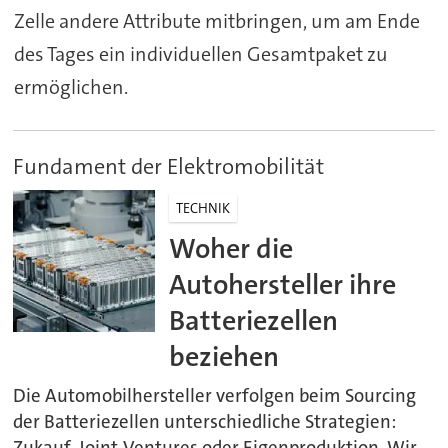
Zelle andere Attribute mitbringen, um am Ende
des Tages ein individuellen Gesamtpaket zu
ermöglichen.
Fundament der Elektromobilität
TECHNIK
Woher die
Autohersteller ihre
Batteriezellen
beziehen
Die Automobilhersteller verfolgen beim Sourcing
der Batteriezellen unterschiedliche Strategien:
Zukauf, Joint-Ventures oder Eigenproduktion. Wir