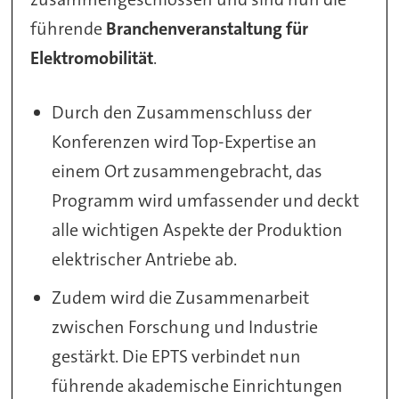
führende
Branchenveranstaltung für
Elektromobilität
.
Durch den Zusammenschluss der
Konferenzen wird Top-Expertise an
einem Ort zusammengebracht, das
Programm wird umfassender und deckt
alle wichtigen Aspekte der Produktion
elektrischer Antriebe ab.
Zudem wird die Zusammenarbeit
zwischen Forschung und Industrie
gestärkt. Die EPTS verbindet nun
führende akademische Einrichtungen