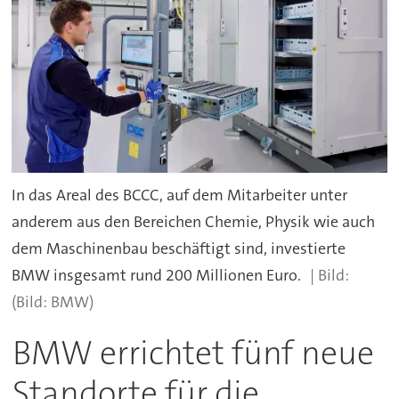
In das Areal des BCCC, auf dem Mitarbeiter unter
anderem aus den Bereichen Chemie, Physik wie auch
dem Maschinenbau beschäftigt sind, investierte
BMW insgesamt rund 200 Millionen Euro.
(Bild: BMW)
BMW errichtet fünf neue
Standorte für die