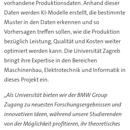
vorhandene Produktionsdaten. Anhand dieser
Daten werden KI-Modelle erstellt, die bestimmte
Muster in den Daten erkennen und so
Vorhersagen treffen sollen, wie die Produktion
bezüglich Leistung, Qualität und Kosten weiter
optimiert werden kann. Die Universität Zagreb
bringt ihre Expertise in den Bereichen
Maschinenbau, Elektrotechnik und Informatik in
dieses Projekt ein.
„Als Universität bieten wir der BMW Group
Zugang zu neuesten Forschungsergebnissen und
innovativen Ideen, während unsere Studierenden
von der Möglichkeit profitieren, ihr theoretisches