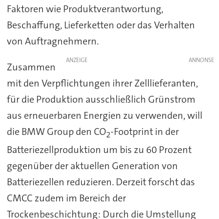
Faktoren wie Produktverantwortung,
Beschaffung, Lieferketten oder das Verhalten
von Auftragnehmern.
ANZEIGE
Zusammen
mit den Verpflichtungen ihrer Zelllieferanten,
für die Produktion ausschließlich Grünstrom
aus erneuerbaren Energien zu verwenden, will
die BMW Group den CO
-Footprint in der
2
Batteriezellproduktion um bis zu 60 Prozent
gegenüber der aktuellen Generation von
Batteriezellen reduzieren. Derzeit forscht das
CMCC zudem im Bereich der
Trockenbeschichtung: Durch die Umstellung