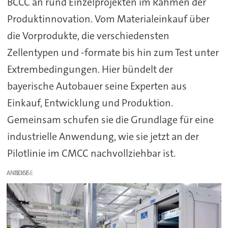
BCCC an rund Einzelprojekten im Rahmen der
Produktinnovation. Vom Materialeinkauf über
die Vorprodukte, die verschiedensten
Zellentypen und -formate bis hin zum Test unter
Extrembedingungen. Hier bündelt der
bayerische Autobauer seine Experten aus
Einkauf, Entwicklung und Produktion.
Gemeinsam schufen sie die Grundlage für eine
industrielle Anwendung, wie sie jetzt an der
Pilotlinie im CMCC nachvollziehbar ist.
ANZEIGE