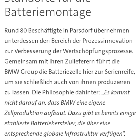
Batteriemontage
Rund 80 Beschäftigte in Parsdorf übernehmen
unterdessen den Bereich der Prozessinnovation
zur Verbesserung der Wertschöpfungsprozesse.
Gemeinsam mit ihren Zulieferern führt die
BMW Group die Batteriezelle hier zur Serienreife,
um sie schließlich auch von ihnen produzieren
zu lassen. Die Philosophie dahinter:
„Es kommt
nicht darauf an, dass BMW eine eigene
Zellproduktion aufbaut. Dazu gibt es bereits einige
etablierte Batteriehersteller, die über eine
entsprechende globale Infrastruktur verfügen“,