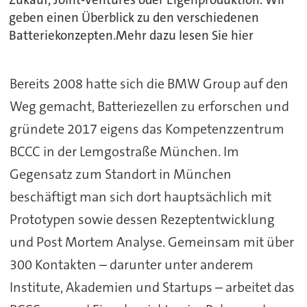
geben einen Überblick zu den verschiedenen
Batteriekonzepten.Mehr dazu lesen Sie hier
Bereits 2008 hatte sich die BMW Group auf den
Weg gemacht, Batteriezellen zu erforschen und
gründete 2017 eigens das Kompetenzzentrum
BCCC in der Lemgostraße München. Im
Gegensatz zum Standort in München
beschäftigt man sich dort hauptsächlich mit
Prototypen sowie dessen Rezeptentwicklung
und Post Mortem Analyse. Gemeinsam mit über
300 Kontakten – darunter unter anderem
Institute, Akademien und Startups – arbeitet das