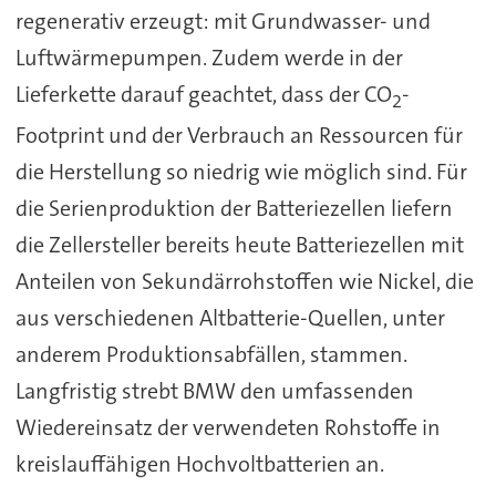
regenerativ erzeugt: mit Grundwasser- und
Luftwärmepumpen. Zudem werde in der
Lieferkette darauf geachtet, dass der CO
-
2
Footprint und der Verbrauch an Ressourcen für
die Herstellung so niedrig wie möglich sind. Für
die Serienproduktion der Batteriezellen liefern
die Zellersteller bereits heute Batteriezellen mit
Anteilen von Sekundärrohstoffen wie Nickel, die
aus verschiedenen Altbatterie-Quellen, unter
anderem Produktionsabfällen, stammen.
Langfristig strebt BMW den umfassenden
Wiedereinsatz der verwendeten Rohstoffe in
kreislauffähigen Hochvoltbatterien an.