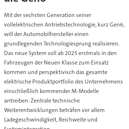
Mit der sechsten Generation seiner
vollelektrischen Antriebstechnologie, kurz Gen6,
will der Automobilhersteller einen
grundlegenden Technologiesprung realisieren.
Das neue System soll ab 2025 erstmals in den
Fahrzeugen der Neuen Klasse zum Einsatz
kommen und perspektivisch das gesamte
elektrische Produktportfolio des Unternehmens
einschließlich kommender M-Modelle
antreiben. Zentrale technische
Weiterentwicklungen beträfen vor allem
Ladegeschwindigkeit, Reichweite und