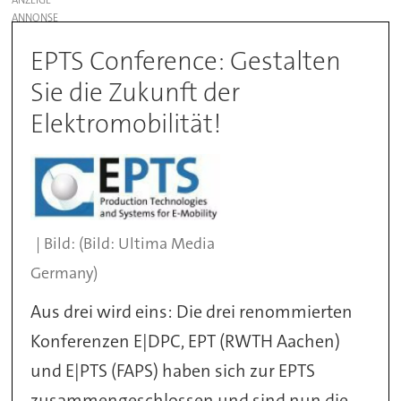
EPTS Conference: Gestalten
Sie die Zukunft der
Elektromobilität!
(Bild: Ultima Media
Germany)
Aus drei wird eins: Die drei renommierten
Konferenzen E|DPC, EPT (RWTH Aachen)
und E|PTS (FAPS) haben sich zur EPTS
zusammengeschlossen und sind nun die