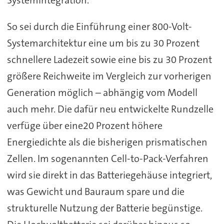
Systemintegration.
So sei durch die Einführung einer 800-Volt-
Systemarchitektur eine um bis zu 30 Prozent
schnellere Ladezeit sowie eine bis zu 30 Prozent
größere Reichweite im Vergleich zur vorherigen
Generation möglich – abhängig vom Modell
auch mehr. Die dafür neu entwickelte Rundzelle
verfüge über eine20 Prozent höhere
Energiedichte als die bisherigen prismatischen
Zellen. Im sogenannten Cell-to-Pack-Verfahren
wird sie direkt in das Batteriegehäuse integriert,
was Gewicht und Bauraum spare und die
strukturelle Nutzung der Batterie begünstige.