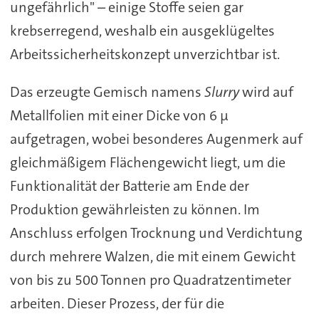
ungefährlich" – einige Stoffe seien gar
krebserregend, weshalb ein ausgeklügeltes
Arbeitssicherheitskonzept unverzichtbar ist.
Das erzeugte Gemisch namens
Slurry
wird auf
Metallfolien mit einer Dicke von 6 µ
aufgetragen, wobei besonderes Augenmerk auf
gleichmäßigem Flächengewicht liegt, um die
Funktionalität der Batterie am Ende der
Produktion gewährleisten zu können. Im
Anschluss erfolgen Trocknung und Verdichtung
durch mehrere Walzen, die mit einem Gewicht
von bis zu 500 Tonnen pro Quadratzentimeter
arbeiten. Dieser Prozess, der für die