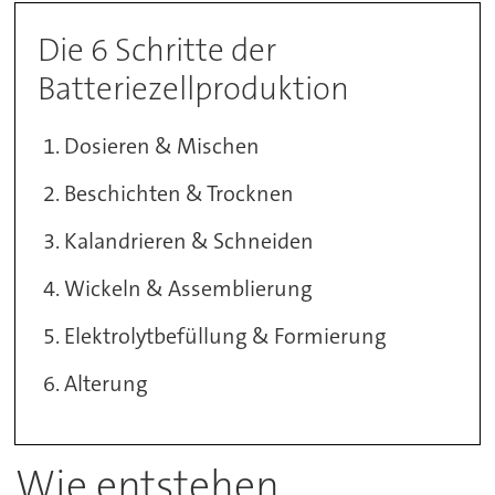
Die 6 Schritte der
Batteriezellproduktion
Dosieren & Mischen
Beschichten & Trocknen
Kalandrieren & Schneiden
Wickeln & Assemblierung
Elektrolytbefüllung & Formierung
Alterung
Wie entstehen