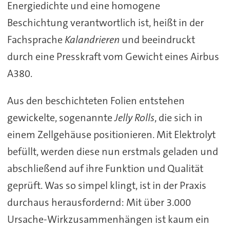
Energiedichte und eine homogene
Beschichtung verantwortlich ist, heißt in der
Fachsprache
Kalandrieren
und beeindruckt
durch eine Presskraft vom Gewicht eines Airbus
A380.
Aus den beschichteten Folien entstehen
gewickelte, sogenannte
Jelly Rolls
, die sich in
einem Zellgehäuse positionieren. Mit Elektrolyt
befüllt, werden diese nun erstmals geladen und
abschließend auf ihre Funktion und Qualität
geprüft. Was so simpel klingt, ist in der Praxis
durchaus herausfordernd: Mit über 3.000
Ursache-Wirkzusammenhängen ist kaum ein