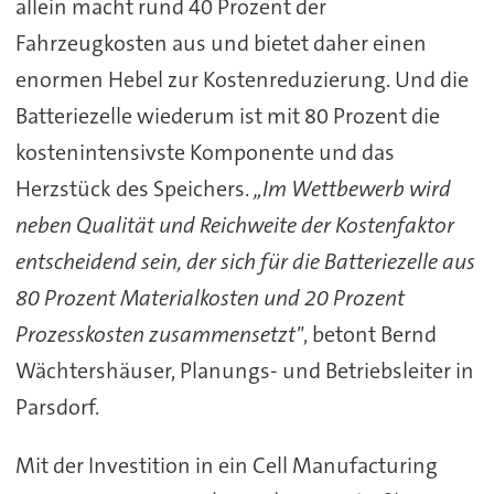
allein macht rund 40 Prozent der
Fahrzeugkosten aus und bietet daher einen
enormen Hebel zur Kostenreduzierung. Und die
Batteriezelle wiederum ist mit 80 Prozent die
kostenintensivste Komponente und das
Herzstück des Speichers.
„Im Wettbewerb wird
neben Qualität und Reichweite der Kostenfaktor
entscheidend sein, der sich für die Batteriezelle aus
80 Prozent Materialkosten und 20 Prozent
Prozesskosten zusammensetzt"
, betont Bernd
Wächtershäuser, Planungs- und Betriebsleiter in
Parsdorf.
Mit der Investition in ein Cell Manufacturing