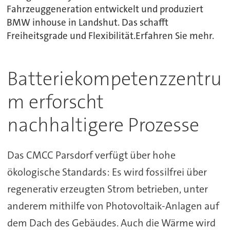
Fahrzeuggeneration entwickelt und produziert
BMW inhouse in Landshut. Das schafft
Freiheitsgrade und Flexibilität.Erfahren Sie mehr.
Batteriekompetenzzentru
m erforscht
nachhaltigere Prozesse
Das CMCC Parsdorf verfügt über hohe
ökologische Standards: Es wird fossilfrei über
regenerativ erzeugten Strom betrieben, unter
anderem mithilfe von Photovoltaik-Anlagen auf
dem Dach des Gebäudes. Auch die Wärme wird