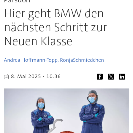
Hier geht BMW den
nächsten Schritt zur
Neuen Klasse
Andrea Hoffmann-Topp, Ronja
Schmiedchen
8. Mai 2025 - 10:36