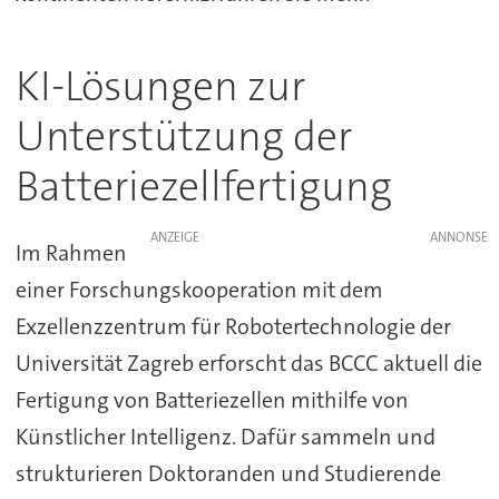
KI-Lösungen zur
Unterstützung der
Batteriezellfertigung
ANZEIGE
Im Rahmen
einer Forschungskooperation mit dem
Exzellenzzentrum für Robotertechnologie der
Universität Zagreb erforscht das BCCC aktuell die
Fertigung von Batteriezellen mithilfe von
Künstlicher Intelligenz. Dafür sammeln und
strukturieren Doktoranden und Studierende