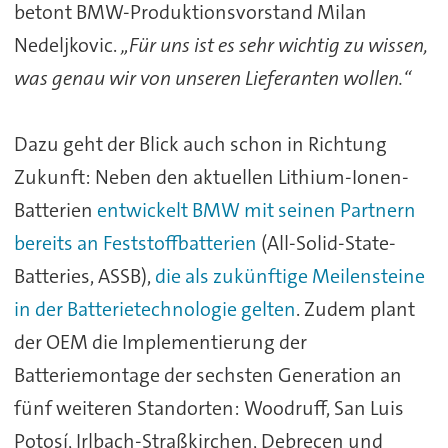
betont BMW-Produktionsvorstand Milan
Nedeljkovic.
„Für uns ist es sehr wichtig zu wissen,
was genau wir von unseren Lieferanten wollen.“
Dazu geht der Blick auch schon in Richtung
Zukunft: Neben den aktuellen Lithium-Ionen-
Batterien
entwickelt BMW mit seinen Partnern
bereits an Feststoffbatterien
(All-Solid-State-
Batteries, ASSB),
die als zukünftige Meilensteine
in der Batterietechnologie gelten
. Zudem plant
der OEM die Implementierung der
Batteriemontage der sechsten Generation an
fünf weiteren Standorten: Woodruff, San Luis
Potosí, Irlbach-Straßkirchen, Debrecen und