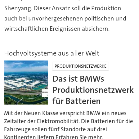
Shenyang. Dieser Ansatz soll die Produktion
auch bei unvorhergesehenen politischen und
wirtschaftlichen Ereignissen absichern.
Hochvoltsysteme aus aller Welt
PRODUKTIONSNETZWERKE
Das ist BMWs
Produktionsnetzwerk
für Batterien
Mit der Neuen Klasse verspricht BMW ein neues
Zeitalter der Elektromobilität. Die Batterien für die
Fahrzeuge sollen fünf Standorte auf drei
Kontinenten liefern.Erfahren Sie mehr.