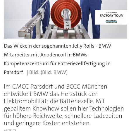
Das Wickeln der sogenannten Jelly Rolls - BMW-
Mitarbeiter mit Anodencoil in BMWs
Kompetenzzentrum für Batteriezellfertigung in
Parsdorf.
(Bild: BMW)
Im CMCC Parsdorf und BCCC München
entwickelt BMW das Herzstück der
Elektromobilität: die Batteriezelle. Mit
geballtem Knowhow sollen hier Technologien
für höhere Reichweite, schnellere Ladezeiten
und geringere Kosten entstehen.
ANZEIGE