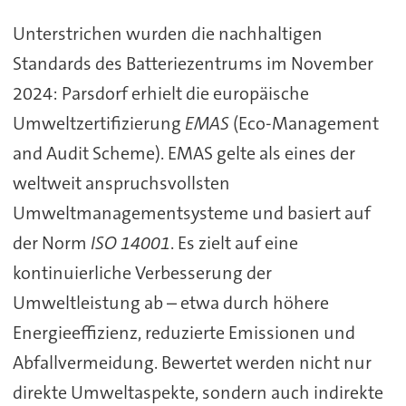
Unterstrichen wurden die nachhaltigen
Standards des Batteriezentrums im November
2024: Parsdorf erhielt die europäische
Umweltzertifizierung
EMAS
(Eco-Management
and Audit Scheme). EMAS gelte als eines der
weltweit anspruchsvollsten
Umweltmanagementsysteme und basiert auf
der Norm
ISO 14001
. Es zielt auf eine
kontinuierliche Verbesserung der
Umweltleistung ab – etwa durch höhere
Energieeffizienz, reduzierte Emissionen und
Abfallvermeidung. Bewertet werden nicht nur
direkte Umweltaspekte, sondern auch indirekte