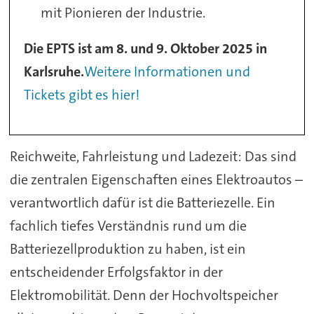
mit Pionieren der Industrie.
Die EPTS ist am 8. und 9. Oktober 2025 in
Karlsruhe.
Weitere Informationen und
Tickets gibt es hier!
Reichweite, Fahrleistung und Ladezeit: Das sind
die zentralen Eigenschaften eines Elektroautos –
verantwortlich dafür ist die Batteriezelle. Ein
fachlich tiefes Verständnis rund um die
Batteriezellproduktion zu haben, ist ein
entscheidender Erfolgsfaktor in der
Elektromobilität. Denn der Hochvoltspeicher