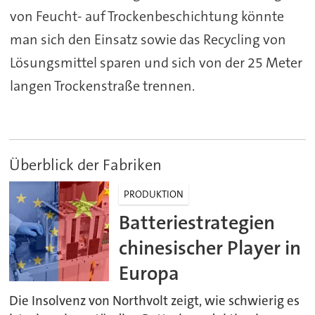
von Feucht- auf Trockenbeschichtung könnte
man sich den Einsatz sowie das Recycling von
Lösungsmittel sparen und sich von der 25 Meter
langen Trockenstraße trennen.
Überblick der Fabriken
PRODUKTION
Batteriestrategien
chinesischer Player in
Europa
Die Insolvenz von Northvolt zeigt, wie schwierig es