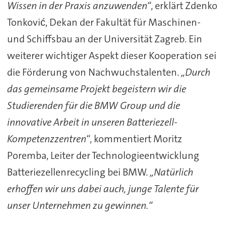
Wissen in der Praxis anzuwenden“
, erklärt Zdenko
Tonković, Dekan der Fakultät für Maschinen-
und Schiffsbau an der Universität Zagreb. Ein
weiterer wichtiger Aspekt dieser Kooperation sei
die Förderung von Nachwuchstalenten.
„Durch
das gemeinsame Projekt begeistern wir die
Studierenden für die BMW Group und die
innovative Arbeit in unseren Batteriezell-
Kompetenzzentren“
, kommentiert Moritz
Poremba, Leiter der Technologieentwicklung
Batteriezellenrecycling bei BMW.
„Natürlich
erhoffen wir uns dabei auch, junge Talente für
unser Unternehmen zu gewinnen.“