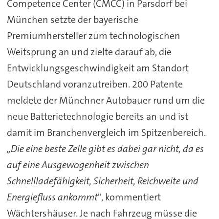
Competence Center (CMCC) in Parsdorf bei
München setzte der bayerische
Premiumhersteller zum technologischen
Weitsprung an und zielte darauf ab, die
Entwicklungsgeschwindigkeit am Standort
Deutschland voranzutreiben. 200 Patente
meldete der Münchner Autobauer rund um die
neue Batterietechnologie bereits an und ist
damit im Branchenvergleich im Spitzenbereich.
„Die eine beste Zelle gibt es dabei gar nicht, da es
auf eine Ausgewogenheit zwischen
Schnellladefähigkeit, Sicherheit, Reichweite und
Energiefluss ankommt
", kommentiert
Wächtershäuser. Je nach Fahrzeug müsse die