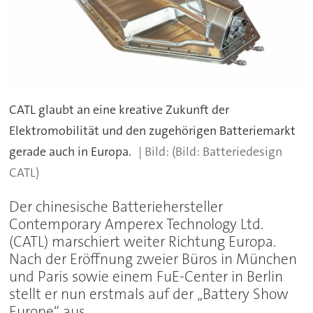
CATL glaubt an eine kreative Zukunft der
Elektromobilität und den zugehörigen Batteriemarkt
gerade auch in Europa.
(Bild: Batteriedesign
CATL)
Der chinesische Batteriehersteller
Contemporary Amperex Technology Ltd.
(CATL) marschiert weiter Richtung Europa.
Nach der Eröffnung zweier Büros in München
und Paris sowie einem FuE-Center in Berlin
stellt er nun erstmals auf der „Battery Show
Europe“ aus.