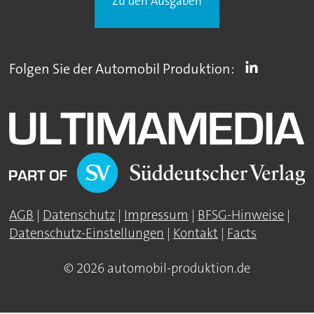
Zu den Ausgaben
Folgen Sie der Automobil Produktion:
AGB
|
Datenschutz
|
Impressum
|
BFSG-Hinweise
|
Datenschutz-Einstellungen
|
Kontakt
|
Facts
© 2026 automobil-produktion.de