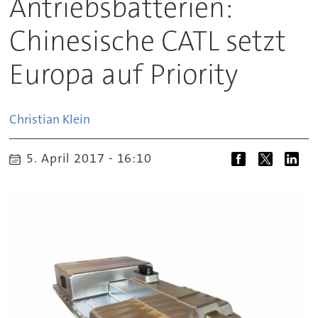
Antriebsbatterien:
Chinesische CATL setzt
Europa auf Priority
Christian
Klein
5. April 2017 - 16:10