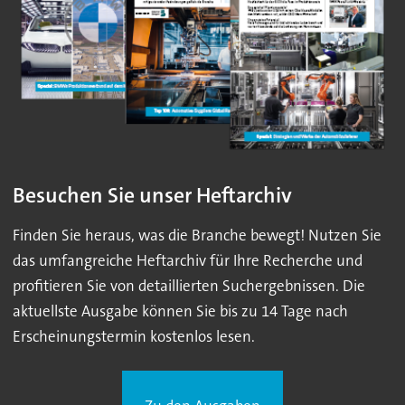
Besuchen Sie unser Heftarchiv
Finden Sie heraus, was die Branche bewegt! Nutzen Sie
das umfangreiche Heftarchiv für Ihre Recherche und
profitieren Sie von detaillierten Suchergebnissen. Die
aktuellste Ausgabe können Sie bis zu 14 Tage nach
Erscheinungstermin kostenlos lesen.