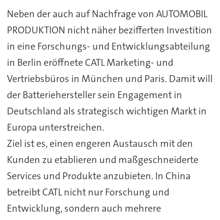
Neben der auch auf Nachfrage von AUTOMOBIL
PRODUKTION nicht näher bezifferten Investition
in eine Forschungs- und Entwicklungsabteilung
in Berlin eröffnete CATL Marketing- und
Vertriebsbüros in München und Paris. Damit will
der Batteriehersteller sein Engagement in
Deutschland als strategisch wichtigen Markt in
Europa unterstreichen.
Ziel ist es, einen engeren Austausch mit den
Kunden zu etablieren und maßgeschneiderte
Services und Produkte anzubieten. In China
betreibt CATL nicht nur Forschung und
Entwicklung, sondern auch mehrere