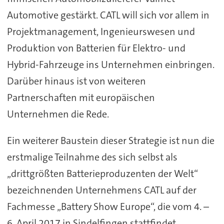
Automotive gestärkt. CATL will sich vor allem in
Projektmanagement, Ingenieurswesen und
Produktion von Batterien für Elektro- und
Hybrid-Fahrzeuge ins Unternehmen einbringen.
Darüber hinaus ist von weiteren
Partnerschaften mit europäischen
Unternehmen die Rede.
Ein weiterer Baustein dieser Strategie ist nun die
erstmalige Teilnahme des sich selbst als
„drittgrößten Batterieproduzenten der Welt“
bezeichnenden Unternehmens CATL auf der
Fachmesse „Battery Show Europe“, die vom 4. –
6. April 2017 in Sindelfingen stattfindet