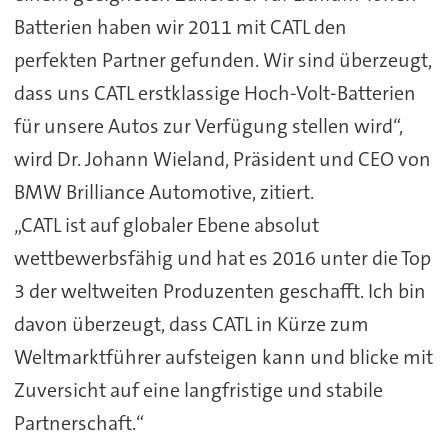
Batterien haben wir 2011 mit CATL den
perfekten Partner gefunden. Wir sind überzeugt,
dass uns CATL erstklassige Hoch-Volt-Batterien
für unsere Autos zur Verfügung stellen wird“,
wird Dr. Johann Wieland, Präsident und CEO von
BMW Brilliance Automotive, zitiert.
„CATL ist auf globaler Ebene absolut
wettbewerbsfähig und hat es 2016 unter die Top
3 der weltweiten Produzenten geschafft. Ich bin
davon überzeugt, dass CATL in Kürze zum
Weltmarktführer aufsteigen kann und blicke mit
Zuversicht auf eine langfristige und stabile
Partnerschaft.“