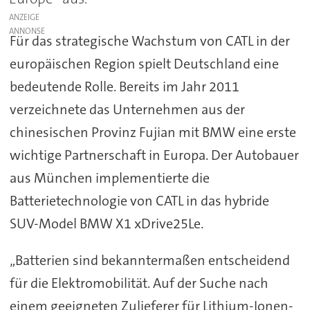
ANZEIGE
Für das strategische Wachstum von CATL in der
europäischen Region spielt Deutschland eine
bedeutende Rolle. Bereits im Jahr 2011
verzeichnete das Unternehmen aus der
chinesischen Provinz Fujian mit BMW eine erste
wichtige Partnerschaft in Europa. Der Autobauer
aus München implementierte die
Batterietechnologie von CATL in das hybride
SUV-Model BMW X1 xDrive25Le.
„Batterien sind bekanntermaßen entscheidend
für die Elektromobilität. Auf der Suche nach
einem geeigneten Zulieferer für Lithium-Ionen-