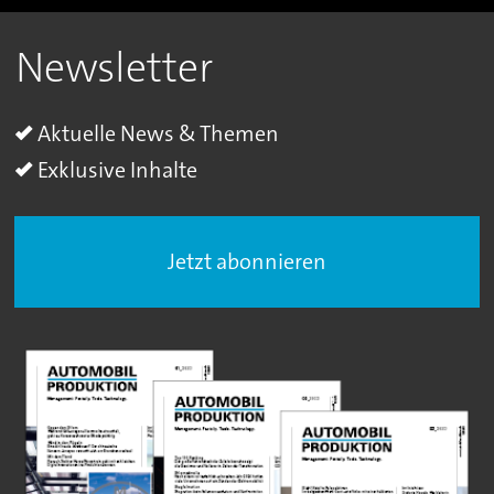
Newsletter
Aktuelle News & Themen
Exklusive Inhalte
Jetzt abonnieren