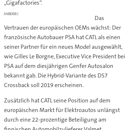
„Gigafactories“.
ANZEIGE
Das
Vertrauen der europäischen OEMs wächst: Der
französische Autobauer PSA hat CATL als einen
seiner Partner für ein neues Model ausgewählt,
wie Gilles Le Borgne, Executive Vice President bei
PSA auf dem diesjährigen Genfer Autosalon
bekannt gab. Die Hybrid-Variante des DS7
Crossback soll 2019 erscheinen.
Zusätzlich hat CATL seine Position auf dem
europäischen Markt für Elektroautos unlängst
durch eine 22-prozentige Beteiligung am
finnischen Automobilzulieferer Valmet