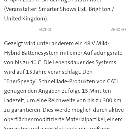
(Veranstalter: Smarter Shows Ltd., Brighton /
United Kingdom).
ANZEIGE
Gezeigt wird unter anderem ein 48 V Mild-
Hybrid Batteriesystem mit einer Aufladungsrate
von bis zu 40 C. Die Lebensdauer des Systems
wird auf 15 Jahre veranschlagt. Den
“EnerSpeedy” Schnelllade-Produkten von CATL
genügen den Angaben zufolge 15 Minuten
Ladezeit, um eine Reichweite von bis zu 300 km
zu garantieren. Dies werde möglich durch aktive
oberflächenmodifizierte Materialpartikel, einem
Separator und einer Elektrode mit größerer