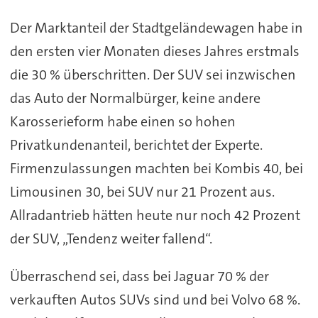
Der Marktanteil der Stadtgeländewagen habe in
den ersten vier Monaten dieses Jahres erstmals
die 30 % überschritten. Der SUV sei inzwischen
das Auto der Normalbürger, keine andere
Karosserieform habe einen so hohen
Privatkundenanteil, berichtet der Experte.
Firmenzulassungen machten bei Kombis 40, bei
Limousinen 30, bei SUV nur 21 Prozent aus.
Allradantrieb hätten heute nur noch 42 Prozent
der SUV, „Tendenz weiter fallend“.
Überraschend sei, dass bei Jaguar 70 % der
verkauften Autos SUVs sind und bei Volvo 68 %.