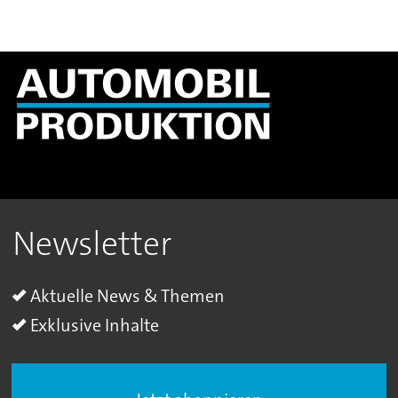
Newsletter
Aktuelle News & Themen
Exklusive Inhalte