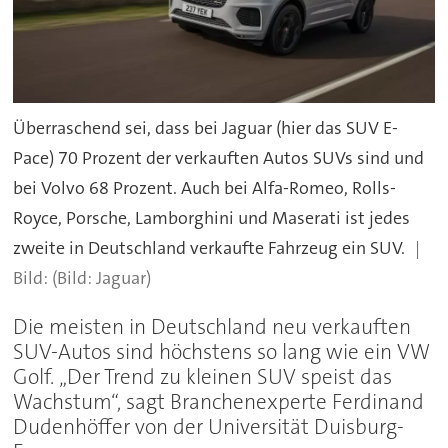
Überraschend sei, dass bei Jaguar (hier das SUV E-
Pace) 70 Prozent der verkauften Autos SUVs sind und
bei Volvo 68 Prozent. Auch bei Alfa-Romeo, Rolls-
Royce, Porsche, Lamborghini und Maserati ist jedes
zweite in Deutschland verkaufte Fahrzeug ein SUV.
(Bild: Jaguar)
Die meisten in Deutschland neu verkauften
SUV-Autos sind höchstens so lang wie ein VW
Golf. „Der Trend zu kleinen SUV speist das
Wachstum“, sagt Branchenexperte Ferdinand
Dudenhöffer von der Universität Duisburg-