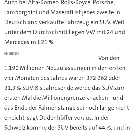
Auch bei Alfa-Romeo, Rolls-Royce, Porsche,
Lamborghini und Maserati ist jedes zweite in
Deutschland verkaufte Fahrzeug ein SUV. Weit
unter dem Durchschnitt liegen VW mit 24 und
Mercedes mit 21 %.
ANZEIGE
Von den
1,190 Millionen Neuzulassungen in den ersten
vier Monaten des Jahres waren 372 262 oder
31,3 % SUV. Bis Jahresende werde das SUV zum
ersten Mal die Millionengrenze knacken - und
das Ende der Fahnenstange sei noch lange nicht
erreicht, sagt Dudenhöffer voraus. In der
Schweiz komme der SUV bereits auf 44 %, und in