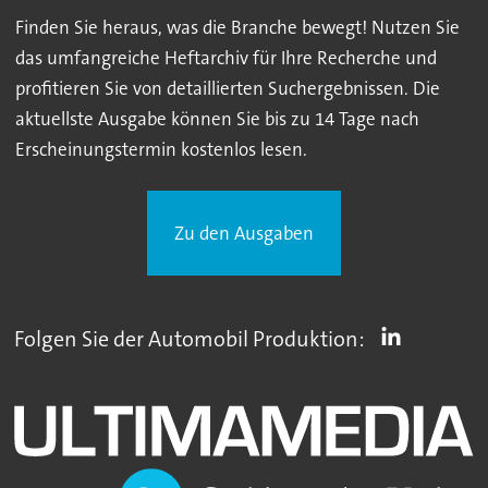
Finden Sie heraus, was die Branche bewegt! Nutzen Sie
das umfangreiche Heftarchiv für Ihre Recherche und
profitieren Sie von detaillierten Suchergebnissen. Die
aktuellste Ausgabe können Sie bis zu 14 Tage nach
Erscheinungstermin kostenlos lesen.
Zu den Ausgaben
Folgen Sie der Automobil Produktion: