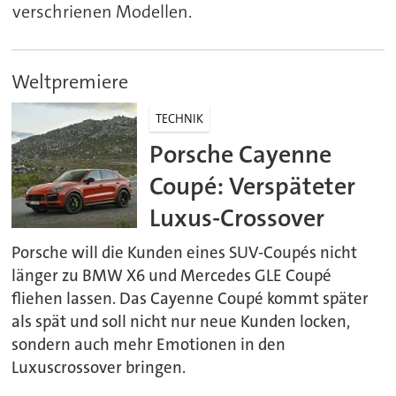
verschrienen Modellen.
Weltpremiere
TECHNIK
Porsche Cayenne
Coupé: Verspäteter
Luxus-Crossover
Porsche will die Kunden eines SUV-Coupés nicht
länger zu BMW X6 und Mercedes GLE Coupé
fliehen lassen. Das Cayenne Coupé kommt später
als spät und soll nicht nur neue Kunden locken,
sondern auch mehr Emotionen in den
Luxuscrossover bringen.