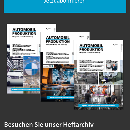
Jetzt abonnieren
Besuchen Sie unser Heftarchiv