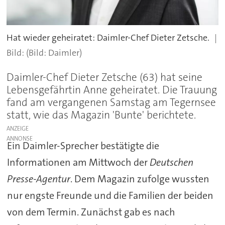
Hat wieder geheiratet: Daimler-Chef Dieter Zetsche.
(Bild: Daimler)
Daimler-Chef Dieter Zetsche (63) hat seine
Lebensgefährtin Anne geheiratet. Die Trauung
fand am vergangenen Samstag am Tegernsee
statt, wie das Magazin 'Bunte' berichtete.
ANZEIGE
Ein Daimler-Sprecher bestätigte die
Informationen am Mittwoch der
Deutschen
Presse-Agentur
. Dem Magazin zufolge wussten
nur engste Freunde und die Familien der beiden
von dem Termin. Zunächst gab es nach