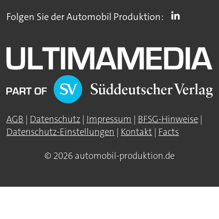
Folgen Sie der Automobil Produktion:
AGB
|
Datenschutz
|
Impressum
|
BFSG-Hinweise
|
Datenschutz-Einstellungen
|
Kontakt
|
Facts
© 2026 automobil-produktion.de