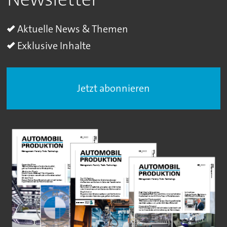
Aktuelle News & Themen
Exklusive Inhalte
Jetzt abonnieren