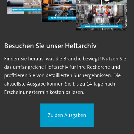
Besuchen Sie unser Heftarchiv
Finden Sie heraus, was die Branche bewegt! Nutzen Sie
das umfangreiche Heftarchiv für Ihre Recherche und
profitieren Sie von detaillierten Suchergebnissen. Die
aktuellste Ausgabe können Sie bis zu 14 Tage nach
Erscheinungstermin kostenlos lesen.
Zu den Ausgaben