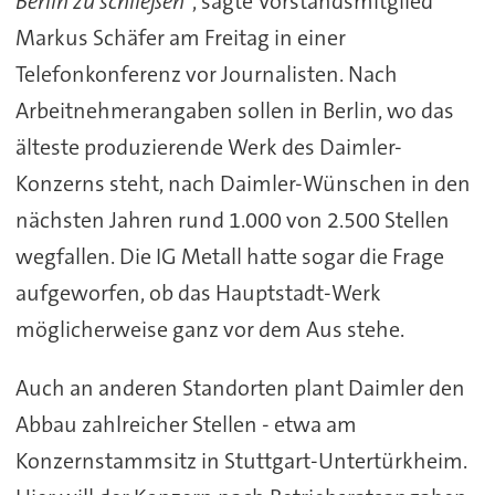
Berlin zu schließen
", sagte Vorstandsmitglied
Markus Schäfer am Freitag in einer
Telefonkonferenz vor Journalisten. Nach
Arbeitnehmerangaben sollen in Berlin, wo das
älteste produzierende Werk des Daimler-
Konzerns steht, nach Daimler-Wünschen in den
nächsten Jahren rund 1.000 von 2.500 Stellen
wegfallen. Die IG Metall hatte sogar die Frage
aufgeworfen, ob das Hauptstadt-Werk
möglicherweise ganz vor dem Aus stehe.
Auch an anderen Standorten plant Daimler den
Abbau zahlreicher Stellen - etwa am
Konzernstammsitz in Stuttgart-Untertürkheim.