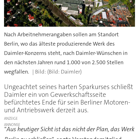
Nach Arbeitnehmerangaben sollen am Standort
Berlin, wo das älteste produzierende Werk des
Daimler-Konzerns steht, nach Daimler-Wünschen in
den nächsten Jahren rund 1.000 von 2.500 Stellen
wegfallen.
(Bild: Daimler)
Ungeachtet seines harten Sparkurses schließt
Daimler ein von Gewerkschaftsseite
befürchtetes Ende für sein Berliner Motoren-
und Antriebswerk derzeit aus.
ANZEIGE
"
Aus heutiger Sicht ist das nicht der Plan, das Werk