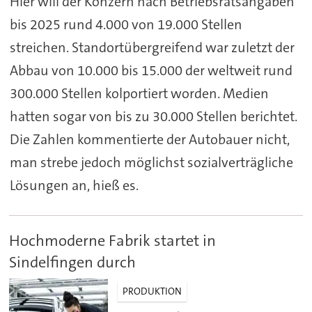
Hier will der Konzern nach Betriebsratsangaben
bis 2025 rund 4.000 von 19.000 Stellen
streichen. Standortübergreifend war zuletzt der
Abbau von 10.000 bis 15.000 der weltweit rund
300.000 Stellen kolportiert worden. Medien
hatten sogar von bis zu 30.000 Stellen berichtet.
Die Zahlen kommentierte der Autobauer nicht,
man strebe jedoch möglichst sozialverträgliche
Lösungen an, hieß es.
Hochmoderne Fabrik startet in
Sindelfingen durch
PRODUKTION