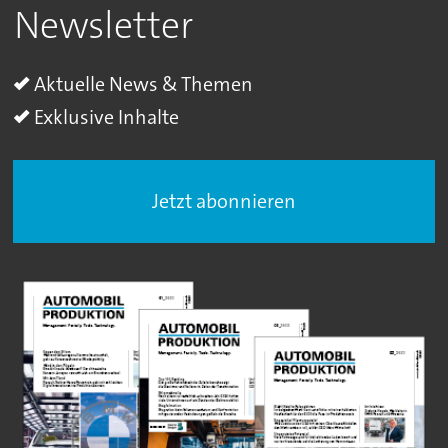
Newsletter
Aktuelle News & Themen
Exklusive Inhalte
Jetzt abonnieren