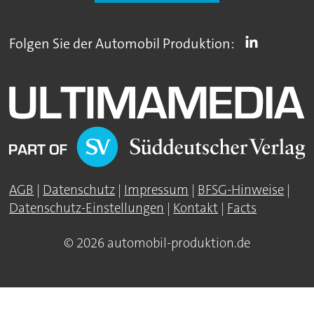
Folgen Sie der Automobil Produktion:
AGB
|
Datenschutz
|
Impressum
|
BFSG-Hinweise
|
Datenschutz-Einstellungen
|
Kontakt
|
Facts
© 2026 automobil-produktion.de