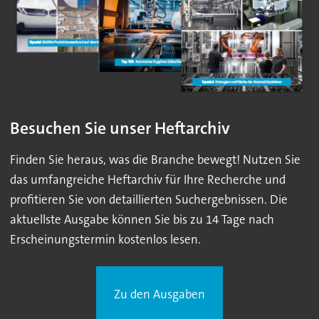
Besuchen Sie unser Heftarchiv
Finden Sie heraus, was die Branche bewegt! Nutzen Sie
das umfangreiche Heftarchiv für Ihre Recherche und
profitieren Sie von detaillierten Suchergebnissen. Die
aktuellste Ausgabe können Sie bis zu 14 Tage nach
Erscheinungstermin kostenlos lesen.
Zu den Ausgaben