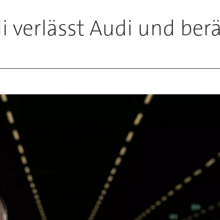
i verlässt Audi und ber