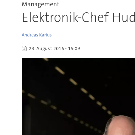
Management
Elektronik-Chef Hud
Andreas
Karius
23. August 2016 - 15:09