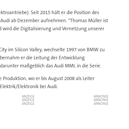
roantriebe). Seit 2015 hält er die Position des
 bei Audi ab Dezember aufnehmen. "Thomas Müller ist
 wird die Digitalisierung und Vernetzung unserer
ity im Silicon Valley, wechselte 1997 von BMW zu
 übernahm er die Leitung der Entwicklung
 darunter maßgeblich das Audi MMI, in die Serie.
Produktion, wo er bis August 2008 als Leiter
Elektrik/Elektronik bei Audi.
ANZEIGE
ANZEIGE
ANZEIGE