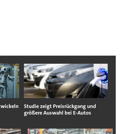
twickeln
Studie zeigt Preisrückgang und
größere Auswahl bei E-Autos