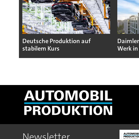
Deutsche Produktion auf
Daimler
stabilem Kurs
Werk in
Newsletter