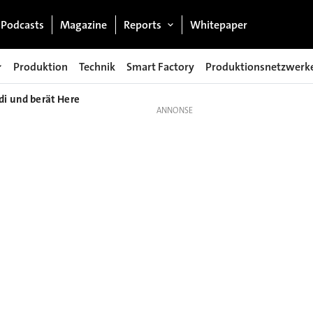
Podcasts
Magazine
Reports
Whitepaper
Produktion
Technik
Smart Factory
Produktionsnetzwerk
di und berät Here