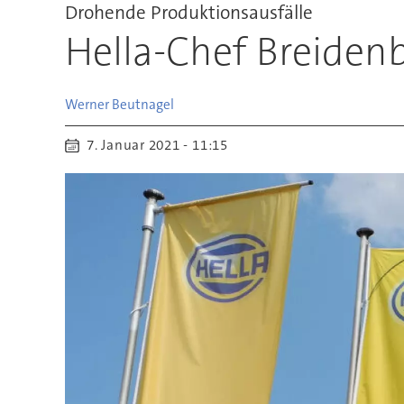
Drohende Produktionsausfälle
Hella-Chef Breiden
Werner
Beutnagel
7. Januar 2021 - 11:15