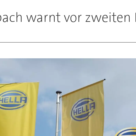
bach warnt vor zweiten