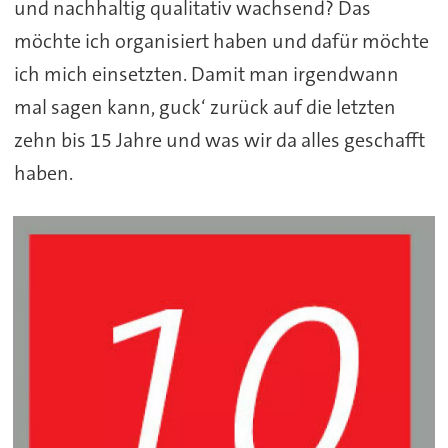
und nachhaltig qualitativ wachsend? Das
möchte ich organisiert haben und dafür möchte
ich mich einsetzten. Damit man irgendwann
mal sagen kann, guck‘ zurück auf die letzten
zehn bis 15 Jahre und was wir da alles geschafft
haben.