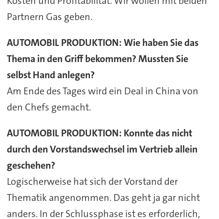
Kosten und Profitabilität. Wir wollen mit beiden
Partnern Gas geben.
AUTOMOBIL PRODUKTION: Wie haben Sie das
Thema in den Griff bekommen? Mussten Sie
selbst Hand anlegen?
Am Ende des Tages wird ein Deal in China von
den Chefs gemacht.
AUTOMOBIL PRODUKTION: Konnte das nicht
durch den Vorstandswechsel im Vertrieb allein
geschehen?
Logischerweise hat sich der Vorstand der
Thematik angenommen. Das geht ja gar nicht
anders. In der Schlussphase ist es erforderlich,