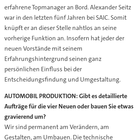
erfahrene Topmanager an Bord. Alexander Seitz
war in den letzten fünf Jahren bei SAIC. Somit
knüpft er an dieser Stelle nahtlos an seine
vorherige Funktion an. Insofern hat jeder der
neuen Vorstände mit seinem
Erfahrungshintergrund seinen ganz
persönlichen Einfluss bei der
Entscheidungsfindung und Umgestaltung.
AUTOMOBIL PRODUKTION: Gibt es detaillierte
Aufträge für die vier Neuen oder bauen Sie etwas
gravierend um?
Wir sind permanent am Verändern, am
Gestalten, am Umbauen. Die technische