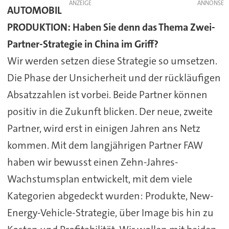
ANZEIGE
AUTOMOBIL
PRODUKTION: Haben Sie denn das Thema Zwei-
Partner-Strategie in China im Griff?
Wir werden setzen diese Strategie so umsetzen.
Die Phase der Unsicherheit und der rückläufigen
Absatzzahlen ist vorbei. Beide Partner können
positiv in die Zukunft blicken. Der neue, zweite
Partner, wird erst in einigen Jahren ans Netz
kommen. Mit dem langjährigen Partner FAW
haben wir bewusst einen Zehn-Jahres-
Wachstumsplan entwickelt, mit dem viele
Kategorien abgedeckt wurden: Produkte, New-
Energy-Vehicle-Strategie, über Image bis hin zu