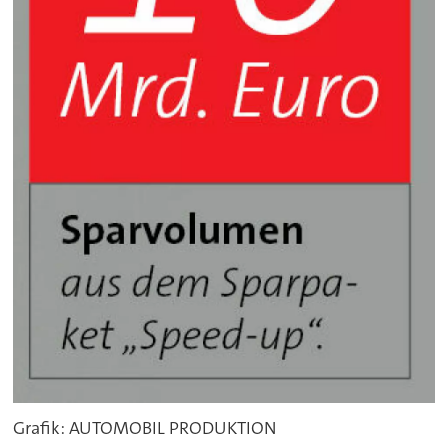
Grafik: AUTOMOBIL PRODUKTION