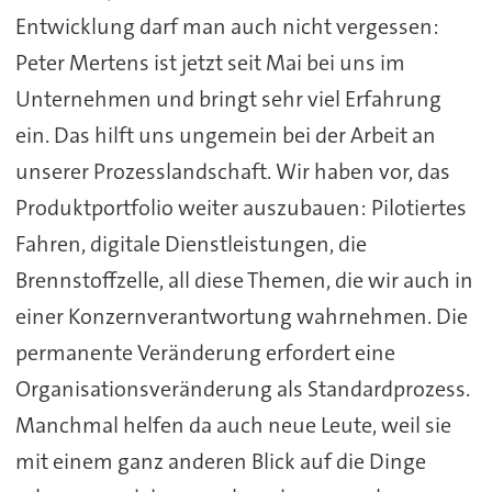
Entwicklung darf man auch nicht vergessen:
Peter Mertens ist jetzt seit Mai bei uns im
Unternehmen und bringt sehr viel Erfahrung
ein. Das hilft uns ungemein bei der Arbeit an
unserer Prozesslandschaft. Wir haben vor, das
Produktportfolio weiter auszubauen: Pilotiertes
Fahren, digitale Dienstleistungen, die
Brennstoffzelle, all diese Themen, die wir auch in
einer Konzernverantwortung wahrnehmen. Die
permanente Veränderung erfordert eine
Organisationsveränderung als Standardprozess.
Manchmal helfen da auch neue Leute, weil sie
mit einem ganz anderen Blick auf die Dinge