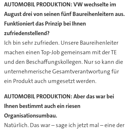
AUTOMOBIL PRODUKTION: VW wechselte im
August drei von seinen fünf Baureihenleitern aus.
Funktioniert das Prinzip bei Ihnen
zufriedenstellend?
Ich bin sehr zufrieden. Unsere Baureihenleiter
machen einen Top-Job gemeinsam mit der TE
und den Beschaffungskollegen. Nur so kann die
unternehmerische Gesamtverantwortung für
ein Produkt auch umgesetzt werden.
AUTOMOBIL PRODUKTION: Aber das war bei
Ihnen bestimmt auch ein riesen
Organisationsumbau.
Natürlich. Das war – sage ich jetzt mal – eine der