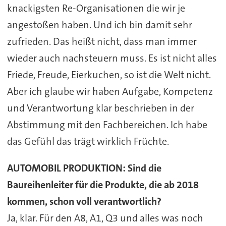
knackigsten Re-Organisationen die wir je
angestoßen haben. Und ich bin damit sehr
zufrieden. Das heißt nicht, dass man immer
wieder auch nachsteuern muss. Es ist nicht alles
Friede, Freude, Eierkuchen, so ist die Welt nicht.
Aber ich glaube wir haben Aufgabe, Kompetenz
und Verantwortung klar beschrieben in der
Abstimmung mit den Fachbereichen. Ich habe
das Gefühl das trägt wirklich Früchte.
AUTOMOBIL PRODUKTION: Sind die
Baureihenleiter für die Produkte, die ab 2018
kommen, schon voll verantwortlich?
Ja, klar. Für den A8, A1, Q3 und alles was noch