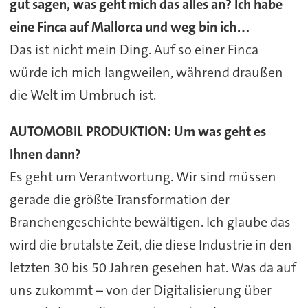
gut sagen, was geht mich das alles an? Ich habe
eine Finca auf Mallorca und weg bin ich…
Das ist nicht mein Ding. Auf so einer Finca
würde ich mich langweilen, während draußen
die Welt im Umbruch ist.
AUTOMOBIL PRODUKTION: Um was geht es
Ihnen dann?
Es geht um Verantwortung. Wir sind müssen
gerade die größte Transformation der
Branchengeschichte bewältigen. Ich glaube das
wird die brutalste Zeit, die diese Industrie in den
letzten 30 bis 50 Jahren gesehen hat. Was da auf
uns zukommt – von der Digitalisierung über