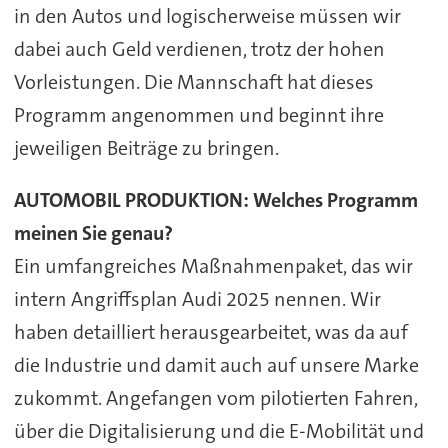
in den Autos und logischerweise müssen wir
dabei auch Geld verdienen, trotz der hohen
Vorleistungen. Die Mannschaft hat dieses
Programm angenommen und beginnt ihre
jeweiligen Beiträge zu bringen.
AUTOMOBIL PRODUKTION: Welches Programm
meinen Sie genau?
Ein umfangreiches Maßnahmenpaket, das wir
intern Angriffsplan Audi 2025 nennen. Wir
haben detailliert herausgearbeitet, was da auf
die Industrie und damit auch auf unsere Marke
zukommt. Angefangen vom pilotierten Fahren,
über die Digitalisierung und die E-Mobilität und