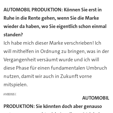
AUTOMOBIL PRODUKTION: Können Sie erst in
Ruhe in die Rente gehen, wenn Sie die Marke
wieder da haben, wo Sie eigentlich schon einmal
standen?
Ich habe mich dieser Marke verschrieben! Ich
will mithelfen in Ordnung zu bringen, was in der
Vergangenheit versäumt wurde und ich will
diese Phase für einen fundamentalen Umbruch
nutzen, damit wir auch in Zukunft vorne
mitspielen.
ANZEIGE
AUTOMOBIL
PRODUKTION: Sie könnten doch aber genauso