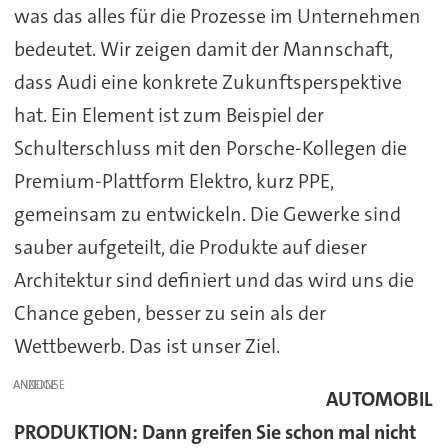
was das alles für die Prozesse im Unternehmen
bedeutet. Wir zeigen damit der Mannschaft,
dass Audi eine konkrete Zukunftsperspektive
hat. Ein Element ist zum Beispiel der
Schulterschluss mit den Porsche-Kollegen die
Premium-Plattform Elektro, kurz PPE,
gemeinsam zu entwickeln. Die Gewerke sind
sauber aufgeteilt, die Produkte auf dieser
Architektur sind definiert und das wird uns die
Chance geben, besser zu sein als der
Wettbewerb. Das ist unser Ziel.
ANZEIGE
AUTOMOBIL
PRODUKTION: Dann greifen Sie schon mal nicht