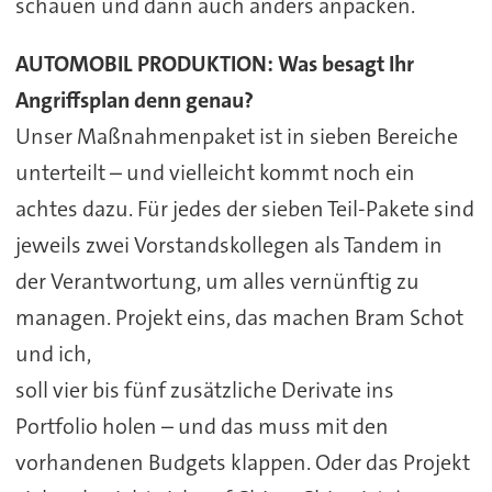
schauen und dann auch anders anpacken.
AUTOMOBIL PRODUKTION: Was besagt Ihr
Angriffsplan denn genau?
Unser Maßnahmenpaket ist in sieben Bereiche
unterteilt – und vielleicht kommt noch ein
achtes dazu. Für jedes der sieben Teil-Pakete sind
jeweils zwei Vorstandskollegen als Tandem in
der Verantwortung, um alles vernünftig zu
managen. Projekt eins, das machen Bram Schot
und ich,
soll vier bis fünf zusätzliche Derivate ins
Portfolio holen – und das muss mit den
vorhandenen Budgets klappen. Oder das Projekt