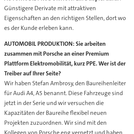
Günstigere Derivate mit attraktiven
Eigenschaften an den richtigen Stellen, dort wo
es der Kunde erleben kann.
AUTOMOBIL PRODUKTION: Sie arbeiten
zusammen mit Porsche an einer Premium
Plattform Elektromobilität, kurz PPE. Wer ist der
Treiber auf Ihrer Seite?
Wir haben Stefan Ambrosy, den Baureihenleiter
für Audi A4, A5 benannt. Diese Fahrzeuge sind
jetzt in der Serie und wir versuchen die
Kapazitäten der Baureihe flexibel neuen
Projekten zuzuordnen. Wir sind mit den
Kollegen von Porsche eng vernetzt und haben