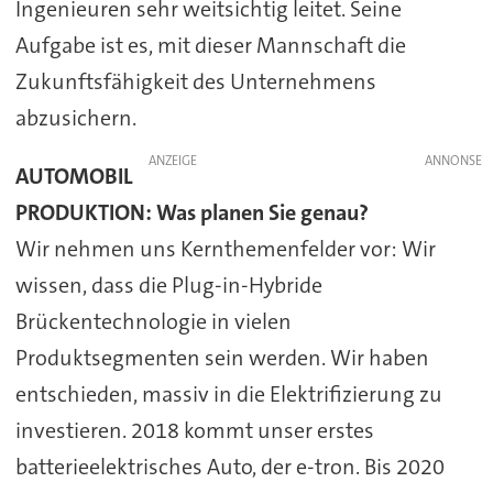
Ingenieuren sehr weitsichtig leitet. Seine
Aufgabe ist es, mit dieser Mannschaft die
Zukunftsfähigkeit des Unternehmens
abzusichern.
ANZEIGE
AUTOMOBIL
PRODUKTION: Was planen Sie genau?
Wir nehmen uns Kernthemenfelder vor: Wir
wissen, dass die Plug-in-Hybride
Brückentechnologie in vielen
Produktsegmenten sein werden. Wir haben
entschieden, massiv in die Elektrifizierung zu
investieren. 2018 kommt unser erstes
batterieelektrisches Auto, der e-tron. Bis 2020