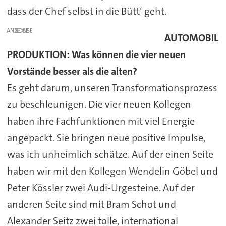
dass der Chef selbst in die Bütt‘ geht.
ANZEIGE
AUTOMOBIL
PRODUKTION: Was können die vier neuen
Vorstände besser als die alten?
Es geht darum, unseren Transformationsprozess
zu beschleunigen. Die vier neuen Kollegen
haben ihre Fachfunktionen mit viel Energie
angepackt. Sie bringen neue positive Impulse,
was ich unheimlich schätze. Auf der einen Seite
haben wir mit den Kollegen Wendelin Göbel und
Peter Kössler zwei Audi-Urgesteine. Auf der
anderen Seite sind mit Bram Schot und
Alexander Seitz zwei tolle, international