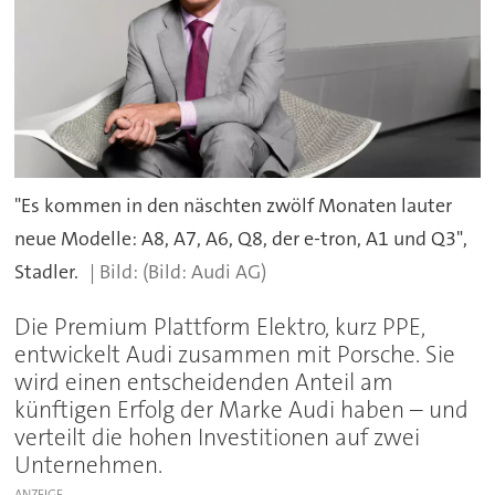
"Es kommen in den näschten zwölf Monaten lauter
neue Modelle: A8, A7, A6, Q8, der e-tron, A1 und Q3",
Stadler.
(Bild: Audi AG)
Die Premium Plattform Elektro, kurz PPE,
entwickelt Audi zusammen mit Porsche. Sie
wird einen entscheidenden Anteil am
künftigen Erfolg der Marke Audi haben – und
verteilt die hohen Investitionen auf zwei
Unternehmen.
ANZEIGE