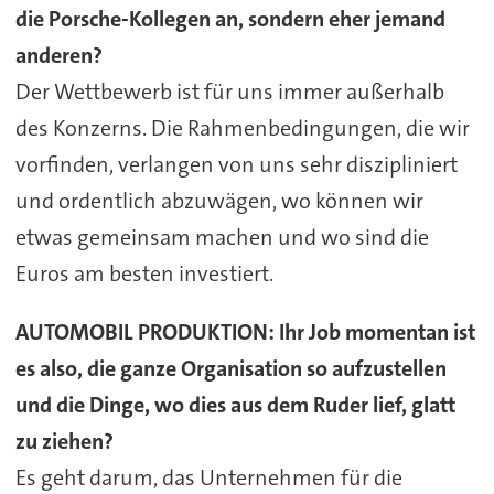
die Porsche-Kollegen an, sondern eher jemand
anderen?
Der Wettbewerb ist für uns immer außerhalb
des Konzerns. Die Rahmenbedingungen, die wir
vorfinden, verlangen von uns sehr diszipliniert
und ordentlich abzuwägen, wo können wir
etwas gemeinsam machen und wo sind die
Euros am besten investiert.
AUTOMOBIL PRODUKTION: Ihr Job momentan ist
es also, die ganze Organisation so aufzustellen
und die Dinge, wo dies aus dem Ruder lief, glatt
zu ziehen?
Es geht darum, das Unternehmen für die