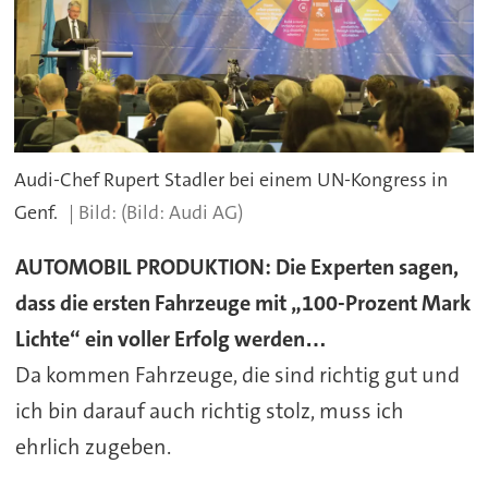
Audi-Chef Rupert Stadler bei einem UN-Kongress in
Genf.
(Bild: Audi AG)
AUTOMOBIL PRODUKTION: Die Experten sagen,
dass die ersten Fahrzeuge mit „100-Prozent Mark
Lichte“ ein voller Erfolg werden…
Da kommen Fahrzeuge, die sind richtig gut und
ich bin darauf auch richtig stolz, muss ich
ehrlich zugeben.