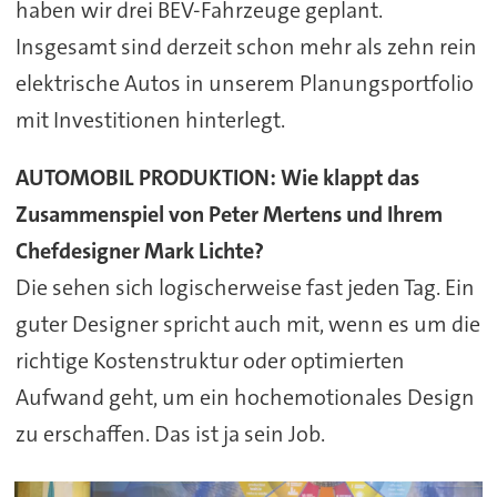
haben wir drei BEV-Fahrzeuge geplant.
Insgesamt sind derzeit schon mehr als zehn rein
elektrische Autos in unserem Planungsportfolio
mit Investitionen hinterlegt.
AUTOMOBIL PRODUKTION: Wie klappt das
Zusammenspiel von Peter Mertens und Ihrem
Chefdesigner Mark Lichte?
Die sehen sich logischerweise fast jeden Tag. Ein
guter Designer spricht auch mit, wenn es um die
richtige Kostenstruktur oder optimierten
Aufwand geht, um ein hochemotionales Design
zu erschaffen. Das ist ja sein Job.