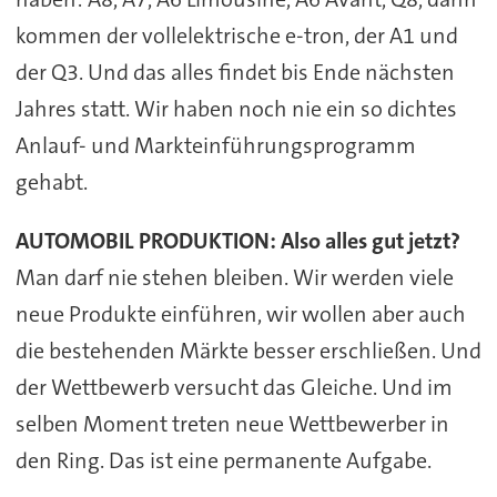
kommen der vollelektrische e-tron, der A1 und
der Q3. Und das alles findet bis Ende nächsten
Jahres statt. Wir haben noch nie ein so dichtes
Anlauf- und Markteinführungsprogramm
gehabt.
AUTOMOBIL PRODUKTION: Also alles gut jetzt?
Man darf nie stehen bleiben. Wir werden viele
neue Produkte einführen, wir wollen aber auch
die bestehenden Märkte besser erschließen. Und
der Wettbewerb versucht das Gleiche. Und im
selben Moment treten neue Wettbewerber in
den Ring. Das ist eine permanente Aufgabe.