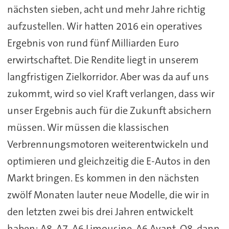
nächsten sieben, acht und mehr Jahre richtig
aufzustellen. Wir hatten 2016 ein operatives
Ergebnis von rund fünf Milliarden Euro
erwirtschaftet. Die Rendite liegt in unserem
langfristigen Zielkorridor. Aber was da auf uns
zukommt, wird so viel Kraft verlangen, dass wir
unser Ergebnis auch für die Zukunft absichern
müssen. Wir müssen die klassischen
Verbrennungsmotoren weiterentwickeln und
optimieren und gleichzeitig die E-Autos in den
Markt bringen. Es kommen in den nächsten
zwölf Monaten lauter neue Modelle, die wir in
den letzten zwei bis drei Jahren entwickelt
haben: A8, A7, A6 Limousine, A6 Avant, Q8, dann