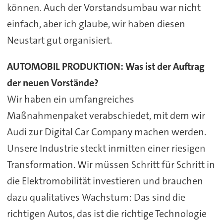
können. Auch der Vorstandsumbau war nicht
einfach, aber ich glaube, wir haben diesen
Neustart gut organisiert.
AUTOMOBIL PRODUKTION: Was ist der Auftrag
der neuen Vorstände?
Wir haben ein umfangreiches
Maßnahmenpaket verabschiedet, mit dem wir
Audi zur Digital Car Company machen werden.
Unsere Industrie steckt inmitten einer riesigen
Transformation. Wir müssen Schritt für Schritt in
die Elektromobilität investieren und brauchen
dazu qualitatives Wachstum: Das sind die
richtigen Autos, das ist die richtige Technologie