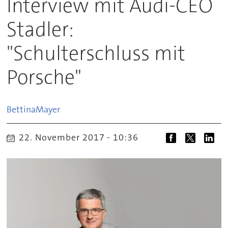
Interview mit Audi-CEO
Stadler:
"Schulterschluss mit
Porsche"
Bettina
Mayer
22. November 2017 - 10:36