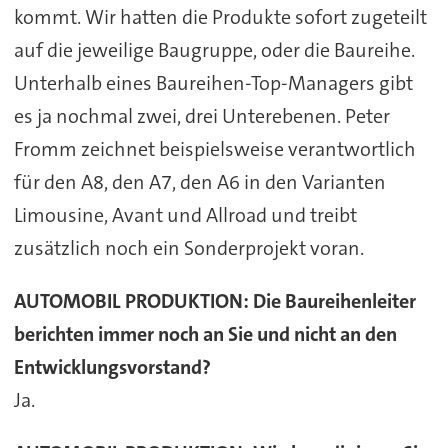
kommt. Wir hatten die Produkte sofort zugeteilt
auf die jeweilige Baugruppe, oder die Baureihe.
Unterhalb eines Baureihen-Top-Managers gibt
es ja nochmal zwei, drei Unterebenen. Peter
Fromm zeichnet beispielsweise verantwortlich
für den A8, den A7, den A6 in den Varianten
Limousine, Avant und Allroad und treibt
zusätzlich noch ein Sonderprojekt voran.
AUTOMOBIL PRODUKTION: Die Baureihenleiter
berichten immer noch an Sie und nicht an den
Entwicklungsvorstand?
Ja.