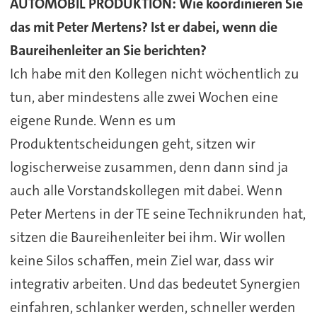
AUTOMOBIL PRODUKTION: Wie koordinieren Sie
das mit Peter Mertens? Ist er dabei, wenn die
Baureihenleiter an Sie berichten?
Ich habe mit den Kollegen nicht wöchentlich zu
tun, aber mindestens alle zwei Wochen eine
eigene Runde. Wenn es um
Produktentscheidungen geht, sitzen wir
logischerweise zusammen, denn dann sind ja
auch alle Vorstandskollegen mit dabei. Wenn
Peter Mertens in der TE seine Technikrunden hat,
sitzen die Baureihenleiter bei ihm. Wir wollen
keine Silos schaffen, mein Ziel war, dass wir
integrativ arbeiten. Und das bedeutet Synergien
einfahren, schlanker werden, schneller werden