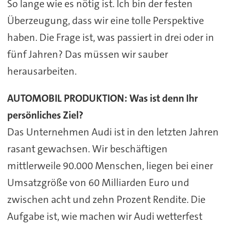
So lange wie es nötig ist. Ich bin der festen
Überzeugung, dass wir eine tolle Perspektive
haben. Die Frage ist, was passiert in drei oder in
fünf Jahren? Das müssen wir sauber
herausarbeiten.
AUTOMOBIL PRODUKTION: Was ist denn Ihr
persönliches Ziel?
Das Unternehmen Audi ist in den letzten Jahren
rasant gewachsen. Wir beschäftigen
mittlerweile 90.000 Menschen, liegen bei einer
Umsatzgröße von 60 Milliarden Euro und
zwischen acht und zehn Prozent Rendite. Die
Aufgabe ist, wie machen wir Audi wetterfest