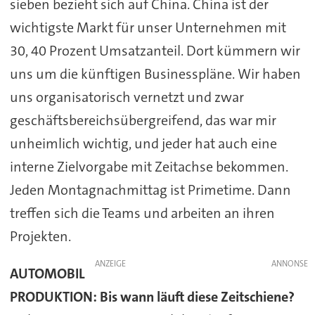
sieben bezieht sich auf China. China ist der
wichtigste Markt für unser Unternehmen mit
30, 40 Prozent Umsatzanteil. Dort kümmern wir
uns um die künftigen Businesspläne. Wir haben
uns organisatorisch vernetzt und zwar
geschäftsbereichsübergreifend, das war mir
unheimlich wichtig, und jeder hat auch eine
interne Zielvorgabe mit Zeitachse bekommen.
Jeden Montagnachmittag ist Primetime. Dann
treffen sich die Teams und arbeiten an ihren
Projekten.
ANZEIGE
AUTOMOBIL
PRODUKTION: Bis wann läuft diese Zeitschiene?