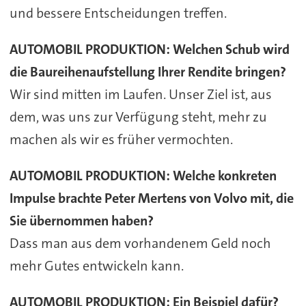
und bessere Entscheidungen treffen.
AUTOMOBIL PRODUKTION: Welchen Schub wird
die Baureihenaufstellung Ihrer Rendite bringen?
Wir sind mitten im Laufen. Unser Ziel ist, aus
dem, was uns zur Verfügung steht, mehr zu
machen als wir es früher vermochten.
AUTOMOBIL PRODUKTION: Welche konkreten
Impulse brachte Peter Mertens von Volvo mit, die
Sie übernommen haben?
Dass man aus dem vorhandenem Geld noch
mehr Gutes entwickeln kann.
AUTOMOBIL PRODUKTION: Ein Beispiel dafür?