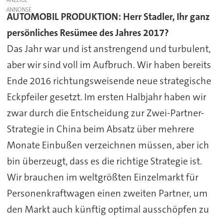
AUTOMOBIL PRODUKTION: Herr Stadler, Ihr ganz
persönliches Resümee des Jahres 2017?
Das Jahr war und ist anstrengend und turbulent,
aber wir sind voll im Aufbruch. Wir haben bereits
Ende 2016 richtungsweisende neue strategische
Eckpfeiler gesetzt. Im ersten Halbjahr haben wir
zwar durch die Entscheidung zur Zwei-Partner-
Strategie in China beim Absatz über mehrere
Monate Einbußen verzeichnen müssen, aber ich
bin überzeugt, dass es die richtige Strategie ist.
Wir brauchen im weltgrößten Einzelmarkt für
Personenkraftwagen einen zweiten Partner, um
den Markt auch künftig optimal ausschöpfen zu