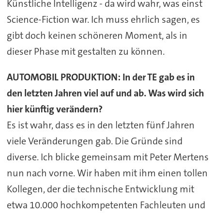
Künstliche Intelligenz - da wird wahr, was einst
Science-Fiction war. Ich muss ehrlich sagen, es
gibt doch keinen schöneren Moment, als in
dieser Phase mit gestalten zu können.
AUTOMOBIL PRODUKTION: In der TE gab es in
den letzten Jahren viel auf und ab. Was wird sich
hier künftig verändern?
Es ist wahr, dass es in den letzten fünf Jahren
viele Veränderungen gab. Die Gründe sind
diverse. Ich blicke gemeinsam mit Peter Mertens
nun nach vorne. Wir haben mit ihm einen tollen
Kollegen, der die technische Entwicklung mit
etwa 10.000 hochkompetenten Fachleuten und