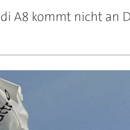
di A8 kommt nicht an D