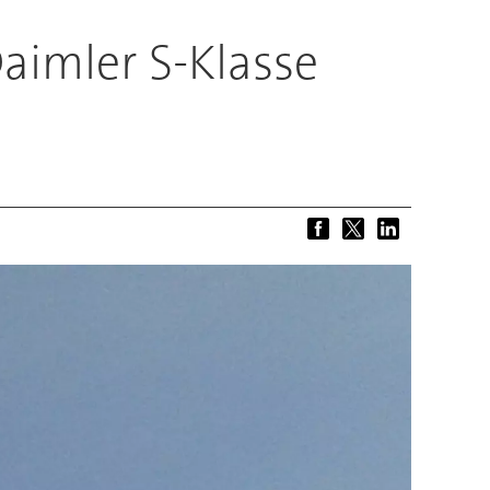
aimler S-Klasse