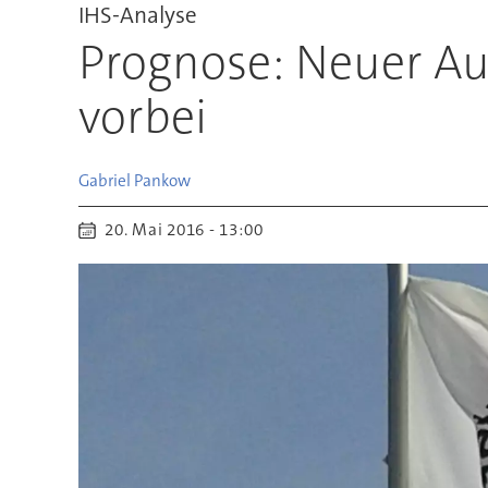
IHS-Analyse
Prognose: Neuer Au
vorbei
Gabriel
Pankow
20. Mai 2016 - 13:00