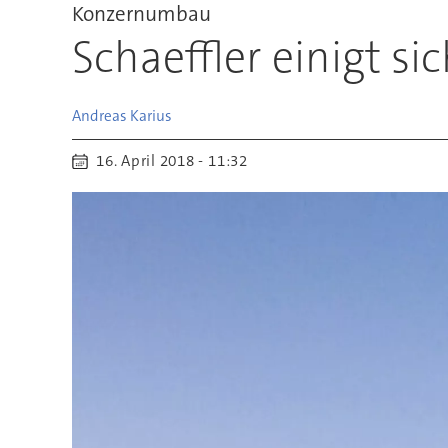
Konzernumbau
Schaeffler einigt s
Andreas
Karius
16. April 2018 - 11:32