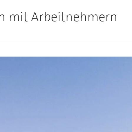
ich mit Arbeitnehmern