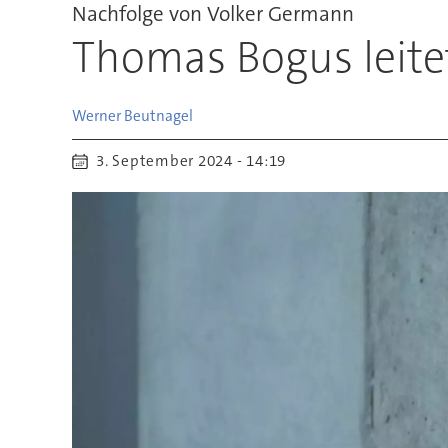
Nachfolge von Volker Germann
Thomas Bogus leite
Werner
Beutnagel
3. September 2024 - 14:19