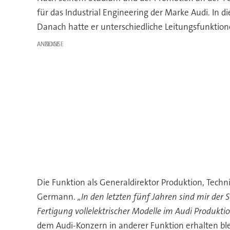
für das Industrial Engineering der Marke Audi. In
Danach hatte er unterschiedliche Leitungsfunktion
ANZEIGE
Die Funktion als Generaldirektor Produktion, Techn
Germann.
„In den letzten fünf Jahren sind mir de
Fertigung vollelektrischer Modelle im Audi Produkt
dem Audi-Konzern in anderer Funktion erhalten bl