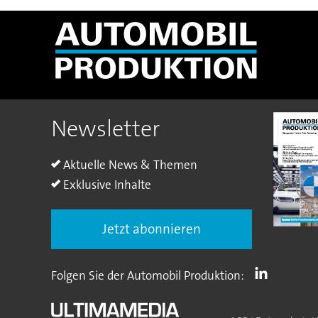
Newsletter
Aktuelle News & Themen
Exklusive Inhalte
Jetzt abonnieren
Folgen Sie der Automobil Produktion: