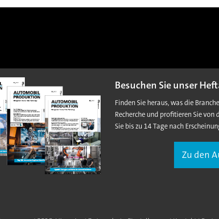
Besuchen Sie unser Heft
Finden Sie heraus, was die Branch
Recherche und profitieren Sie von 
Sie bis zu 14 Tage nach Erscheinun
Zu den 