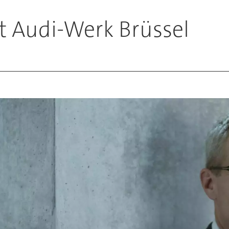
t Audi-Werk Brüssel