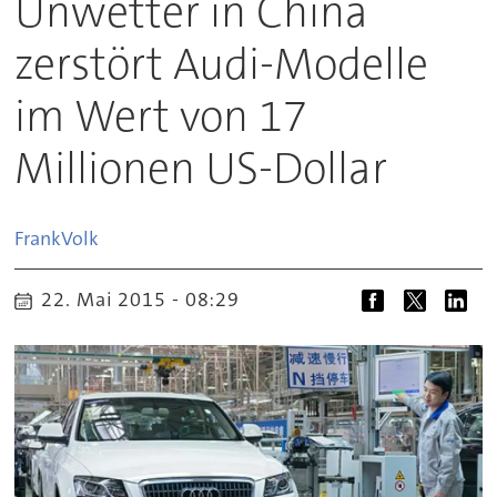
Unwetter in China
zerstört Audi-Modelle
im Wert von 17
Millionen US-Dollar
Frank
Volk
22. Mai 2015 - 08:29