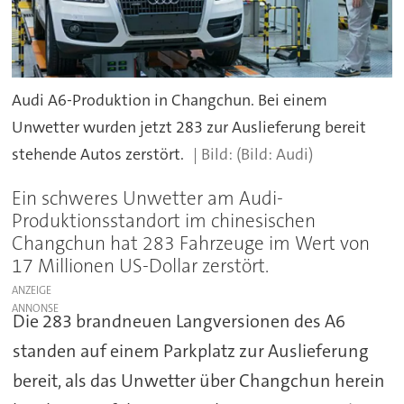
Audi A6-Produktion in Changchun. Bei einem
Unwetter wurden jetzt 283 zur Auslieferung bereit
stehende Autos zerstört.
(Bild: Audi)
Ein schweres Unwetter am Audi-
Produktionsstandort im chinesischen
Changchun hat 283 Fahrzeuge im Wert von
17 Millionen US-Dollar zerstört.
ANZEIGE
Die 283 brandneuen Langversionen des A6
standen auf einem Parkplatz zur Auslieferung
bereit, als das Unwetter über Changchun herein