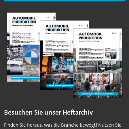
Besuchen Sie unser Heftarchiv
Finden Sie heraus, was die Branche bewegt! Nutzen Sie