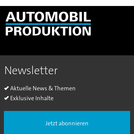
Newsletter
Aktuelle News & Themen
Exklusive Inhalte
Jetzt abonnieren