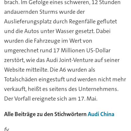
brach. Im Gefolge eines schweren, 12 Stunden
andauernden Sturms wurde der
Auslieferungsplatz durch Regenfälle geflutet
und die Autos unter Wasser gesetzt. Dabei
wurden die Fahrzeuge im Wert von
umgerechnet rund 17 Millionen US-Dollar
zerstört, wie das Audi Joint-Venture auf seiner
Website mitteilte. Die A6 wurden als
Totalschäden eingestuft und werden nicht mehr
verkauft, heißt es seitens des Unternehmens.
Der Vorfall ereignete sich am 17. Mai.
Alle Beiträge zu den Stichwörtern
Audi
China
fv