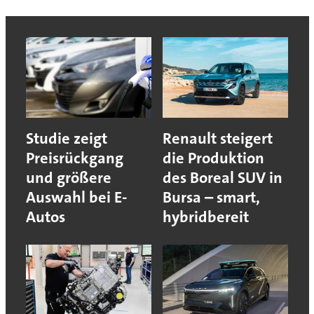
Studie zeigt
Renault steigert
Preisrückgang
die Produktion
und größere
des Boreal SUV in
Auswahl bei E-
Bursa – smart,
Autos
hybridbereit