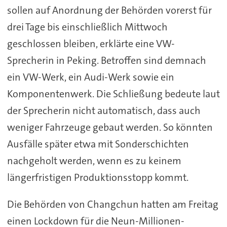
sollen auf Anordnung der Behörden vorerst für
drei Tage bis einschließlich Mittwoch
geschlossen bleiben, erklärte eine VW-
Sprecherin in Peking. Betroffen sind demnach
ein VW-Werk, ein Audi-Werk sowie ein
Komponentenwerk. Die Schließung bedeute laut
der Sprecherin nicht automatisch, dass auch
weniger Fahrzeuge gebaut werden. So könnten
Ausfälle später etwa mit Sonderschichten
nachgeholt werden, wenn es zu keinem
längerfristigen Produktionsstopp kommt.
Die Behörden von Changchun hatten am Freitag
einen Lockdown für die Neun-Millionen-