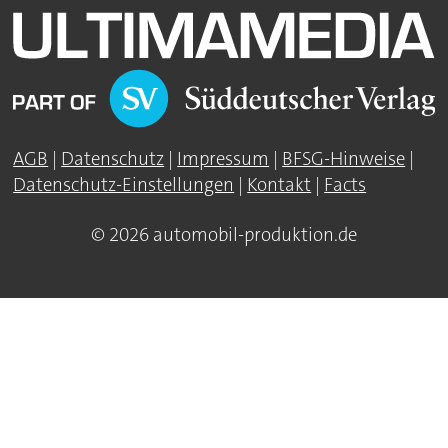
AGB
|
Datenschutz
|
Impressum
|
BFSG-Hinweise
|
Datenschutz-Einstellungen
|
Kontakt
|
Facts
© 2026 automobil-produktion.de