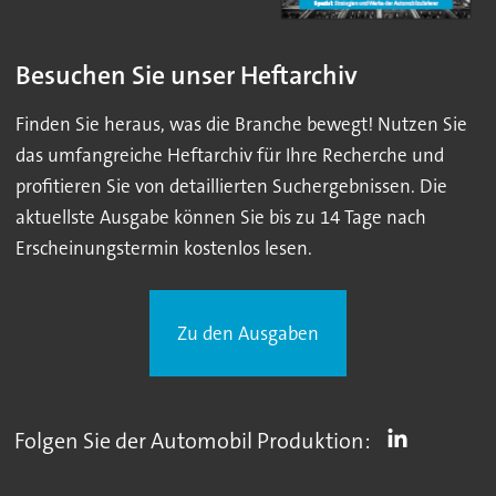
Besuchen Sie unser Heftarchiv
Finden Sie heraus, was die Branche bewegt! Nutzen Sie
das umfangreiche Heftarchiv für Ihre Recherche und
profitieren Sie von detaillierten Suchergebnissen. Die
aktuellste Ausgabe können Sie bis zu 14 Tage nach
Erscheinungstermin kostenlos lesen.
Zu den Ausgaben
Folgen Sie der Automobil Produktion: