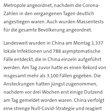
Metropole angeordnet, nachdem die Corona-
Zahlen in den vergangenen Tagen deutlich
angestiegen waren. Auch wurden Massentests
für die gesamte Bevölkerung angeordnet.
Landesweit wurden in China am Montag 1.337
lokale Infektionen und 788 asymptomatische
Fälle entdeckt, die in China einzeln aufgeführt
werden. Am Tag zuvor hatte es einen Rekord von
insgesamt mehr als 3.100 Fällen gegeben. Die
Ansteckungen hatten jüngst zugenommen,
nachdem vor drei Wochen erst einige Dutzend
am Tag gemeldet worden waren. China verfolgt
eine strenge Null-Covid-Strategie und reagiert