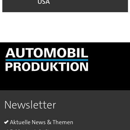
USA
Newsletter
Aktuelle News & Themen