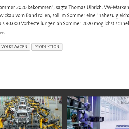
Sommer 2020 bekommen", sagte Thomas Ulbrich, VW-Markenvo
wickau vom Band rollen, soll im Sommer eine "nahezu gleich
 als 30.000 Vorbestellungen ab Sommer 2020 möglichst schnel
IGE
VOLKSWAGEN
PRODUKTION