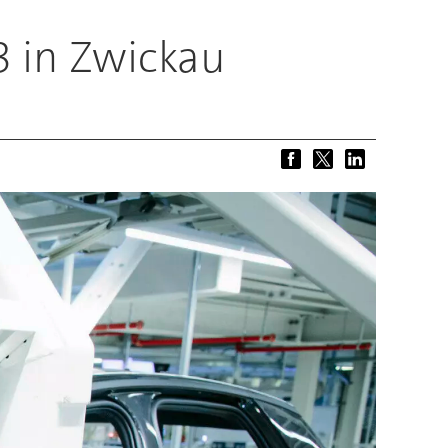
3 in Zwickau