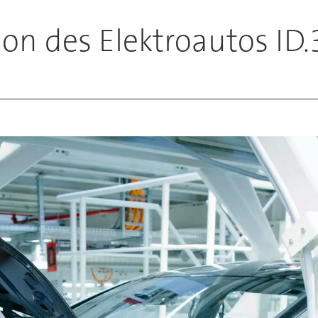
on des Elektroautos ID.