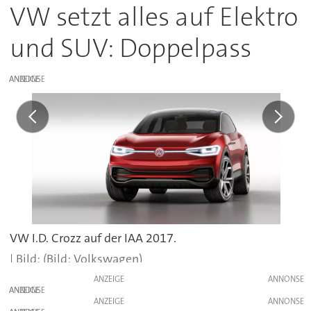
VW setzt alles auf Elektro
und SUV: Doppelpass
ANZEIGE
VW I.D. Crozz auf der IAA 2017.
(Bild: Volkswagen)
ANZEIGE
ANZEIGE
ANZEIGE