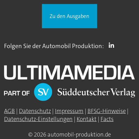
Zu den Ausgaben
Folgen Sie der Automobil Produktion:
AGB
|
Datenschutz
|
Impressum
|
BFSG-Hinweise
|
Datenschutz-Einstellungen
|
Kontakt
|
Facts
© 2026 automobil-produktion.de