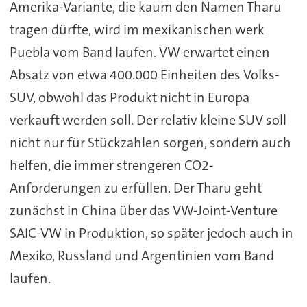
Amerika-Variante, die kaum den Namen Tharu
tragen dürfte, wird im mexikanischen werk
Puebla vom Band laufen. VW erwartet einen
Absatz von etwa 400.000 Einheiten des Volks-
SUV, obwohl das Produkt nicht in Europa
verkauft werden soll. Der relativ kleine SUV soll
nicht nur für Stückzahlen sorgen, sondern auch
helfen, die immer strengeren CO2-
Anforderungen zu erfüllen. Der Tharu geht
zunächst in China über das VW-Joint-Venture
SAIC-VW in Produktion, so später jedoch auch in
Mexiko, Russland und Argentinien vom Band
laufen.