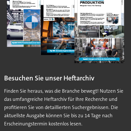
Besuchen Sie unser Heftarchiv
Finden Sie heraus, was die Branche bewegt! Nutzen Sie
das umfangreiche Heftarchiv für Ihre Recherche und
profitieren Sie von detaillierten Suchergebnissen. Die
aktuellste Ausgabe können Sie bis zu 14 Tage nach
Erscheinungstermin kostenlos lesen.