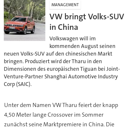
MANAGEMENT
VW bringt Volks-SUV
in China
Volkswagen will im
kommenden August seinen
neuen Volks-SUV auf den chinesischen Markt
bringen. Produziert wird der Tharu in den
Dimensionen des europäischen Tiguan bei Joint-
Venture-Partner Shanghai Automotive Industry
Corp (SAIC).
Unter dem Namen VW Tharu feiert der knapp
4,50 Meter lange Crossover im Sommer
zunächst seine Marktpremiere in China. Die