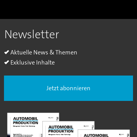
Newsletter
Aktuelle News & Themen
Exklusive Inhalte
Jetzt abonnieren