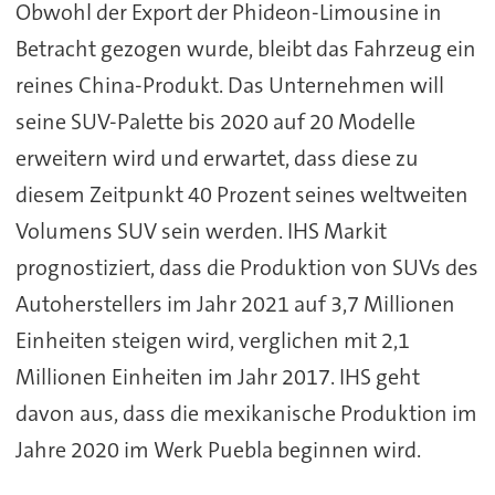
Obwohl der Export der Phideon-Limousine in
Betracht gezogen wurde, bleibt das Fahrzeug ein
reines China-Produkt. Das Unternehmen will
seine SUV-Palette bis 2020 auf 20 Modelle
erweitern wird und erwartet, dass diese zu
diesem Zeitpunkt 40 Prozent seines weltweiten
Volumens SUV sein werden. IHS Markit
prognostiziert, dass die Produktion von SUVs des
Autoherstellers im Jahr 2021 auf 3,7 Millionen
Einheiten steigen wird, verglichen mit 2,1
Millionen Einheiten im Jahr 2017. IHS geht
davon aus, dass die mexikanische Produktion im
Jahre 2020 im Werk Puebla beginnen wird.