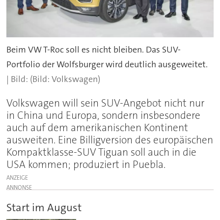
Beim VW T-Roc soll es nicht bleiben. Das SUV-
Portfolio der Wolfsburger wird deutlich ausgeweitet.
(Bild: Volkswagen)
Volkswagen will sein SUV-Angebot nicht nur
in China und Europa, sondern insbesondere
auch auf dem amerikanischen Kontinent
ausweiten. Eine Billigversion des europäischen
Kompaktklasse-SUV Tiguan soll auch in die
USA kommen; produziert in Puebla.
ANZEIGE
Start im August