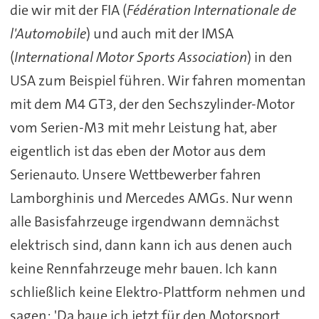
die wir mit der FIA (
Fédération Internationale de
l'Automobile
) und auch mit der IMSA
(
International Motor Sports Association
) in den
USA zum Beispiel führen. Wir fahren momentan
mit dem M4 GT3, der den Sechszylinder-Motor
vom Serien-M3 mit mehr Leistung hat, aber
eigentlich ist das eben der Motor aus dem
Serienauto. Unsere Wettbewerber fahren
Lamborghinis und Mercedes AMGs. Nur wenn
alle Basisfahrzeuge irgendwann demnächst
elektrisch sind, dann kann ich aus denen auch
keine Rennfahrzeuge mehr bauen. Ich kann
schließlich keine Elektro-Plattform nehmen und
sagen: 'Da baue ich jetzt für den Motorsport