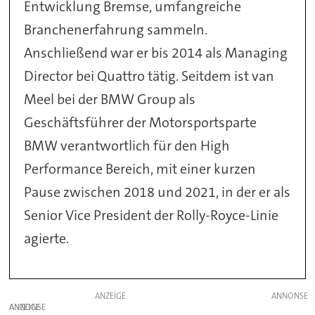
Entwicklung Bremse, umfangreiche
Branchenerfahrung sammeln.
Anschließend war er bis 2014 als Managing
Director bei Quattro tätig. Seitdem ist van
Meel bei der BMW Group als
Geschäftsführer der Motorsportsparte
BMW verantwortlich für den High
Performance Bereich, mit einer kurzen
Pause zwischen 2018 und 2021, in der er als
Senior Vice President der Rolly-Royce-Linie
agierte.
ANZEIGE
ANZEIGE