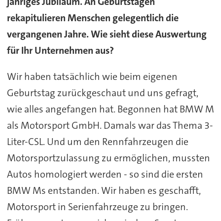
jähriges Jubiläum. An Geburtstagen
rekapitulieren Menschen gelegentlich die
vergangenen Jahre. Wie sieht diese Auswertung
für Ihr Unternehmen aus?
Wir haben tatsächlich wie beim eigenen
Geburtstag zurückgeschaut und uns gefragt,
wie alles angefangen hat. Begonnen hat BMW M
als Motorsport GmbH. Damals war das Thema 3-
Liter-CSL. Und um den Rennfahrzeugen die
Motorsportzulassung zu ermöglichen, mussten
Autos homologiert werden - so sind die ersten
BMW Ms entstanden. Wir haben es geschafft,
Motorsport in Serienfahrzeuge zu bringen.