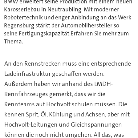
BMW erweitert seine Produktion mit einem neuen
Karosseriebau in Neutraubling. Mit moderner
Robotertechnik und enger Anbindung an das Werk
Regensburg stärkt der Automobilhersteller so
seine Fertigungskapazität.Erfahren Sie mehr zum
Thema.
An den Rennstrecken muss eine entsprechende
Ladeinfrastruktur geschaffen werden.
Außerdem haben wir anhand des LMDH-
Rennfahrzeuges gemerkt, dass wir die
Rennteams auf Hochvolt schulen müssen. Die
kennen Sprit, Öl, Kühlung und Achsen, aber mit
Hochvolt-Leitungen und Gleichspannungen
können die noch nicht umgehen. All das, was