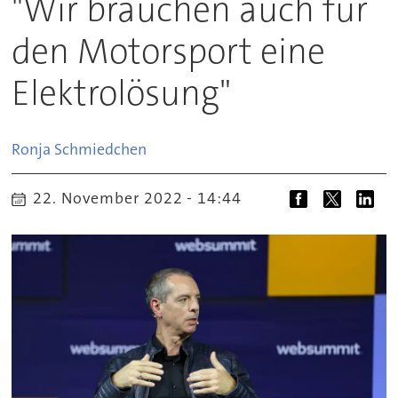
"Wir brauchen auch für
den Motorsport eine
Elektrolösung"
Ronja
Schmiedchen
22. November 2022 - 14:44