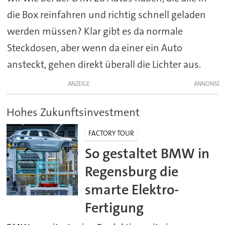
die Box reinfahren und richtig schnell geladen
werden müssen? Klar gibt es da normale
Steckdosen, aber wenn da einer ein Auto
ansteckt, gehen direkt überall die Lichter aus.
ANZEIGE
Hohes Zukunftsinvestment
FACTORY TOUR
So gestaltet BMW in
Regensburg die
smarte Elektro-
Fertigung