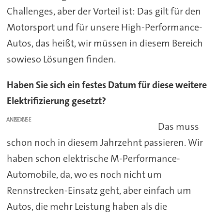
Challenges, aber der Vorteil ist: Das gilt für den
Motorsport und für unsere High-Performance-
Autos, das heißt, wir müssen in diesem Bereich
sowieso Lösungen finden.
Haben Sie sich ein festes Datum für diese weitere
Elektrifizierung gesetzt?
ANZEIGE
Das muss
schon noch in diesem Jahrzehnt passieren. Wir
haben schon elektrische M-Performance-
Automobile, da, wo es noch nicht um
Rennstrecken-Einsatz geht, aber einfach um
Autos, die mehr Leistung haben als die