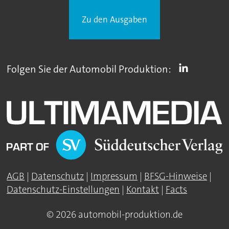
Zu den Ausgaben
Folgen Sie der Automobil Produktion:
AGB
|
Datenschutz
|
Impressum
|
BFSG-Hinweise
|
Datenschutz-Einstellungen
|
Kontakt
|
Facts
© 2026 automobil-produktion.de