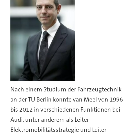
Nach einem Studium der Fahrzeugtechnik
an der TU Berlin konnte van Meel von 1996
bis 2012 in verschiedenen Funktionen bei
Audi, unter anderem als Leiter
Elektromobilitätsstrategie und Leiter