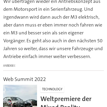
Wir übertragen wieder ein Antriebskonzept aus
dem Motorsport in ein Serienfahrzeug. Und
irgendwann wird dann auch der M3 elektrisch,
aber dann muss er eben immer noch fahren wie
ein M3 und besser sein als sein eigener
Vorgänger. Es geht also auch in den nächsten 50
Jahren so weiter, dass wir unsere Fahrzeuge und
Antriebe einfach immer weiter verbessern.
ANZEIGE
Web Summit 2022
TECHNOLOGY
Weltpremiere der