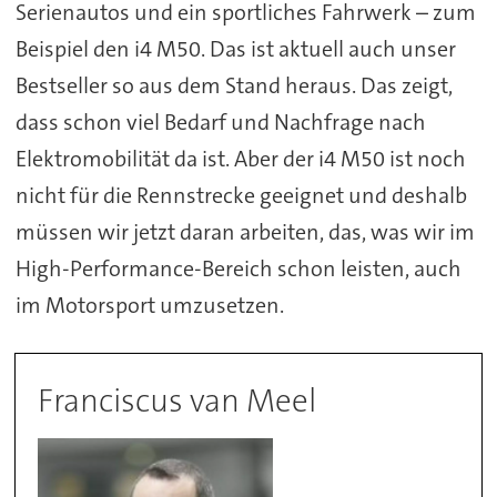
Serienautos und ein sportliches Fahrwerk – zum
Beispiel den i4 M50. Das ist aktuell auch unser
Bestseller so aus dem Stand heraus. Das zeigt,
dass schon viel Bedarf und Nachfrage nach
Elektromobilität da ist. Aber der i4 M50 ist noch
nicht für die Rennstrecke geeignet und deshalb
müssen wir jetzt daran arbeiten, das, was wir im
High-Performance-Bereich schon leisten, auch
im Motorsport umzusetzen.
Franciscus van Meel