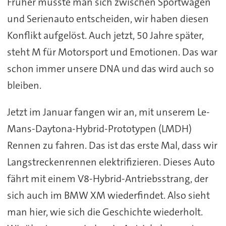
Früher musste man sich zwischen Sportwagen
und Serienauto entscheiden, wir haben diesen
Konflikt aufgelöst. Auch jetzt, 50 Jahre später,
steht M für Motorsport und Emotionen. Das war
schon immer unsere DNA und das wird auch so
bleiben.
Jetzt im Januar fangen wir an, mit unserem Le-
Mans-Daytona-Hybrid-Prototypen (LMDH)
Rennen zu fahren. Das ist das erste Mal, dass wir
Langstreckenrennen elektrifizieren. Dieses Auto
fährt mit einem V8-Hybrid-Antriebsstrang, der
sich auch im BMW XM wiederfindet. Also sieht
man hier, wie sich die Geschichte wiederholt.