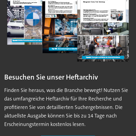
Besuchen Sie unser Heftarchiv
Finden Sie heraus, was die Branche bewegt! Nutzen Sie
das umfangreiche Heftarchiv für Ihre Recherche und
profitieren Sie von detaillierten Suchergebnissen. Die
aktuellste Ausgabe können Sie bis zu 14 Tage nach
Erscheinungstermin kostenlos lesen.