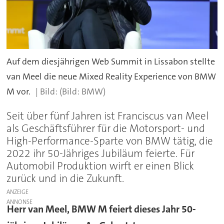
Auf dem diesjährigen Web Summit in Lissabon stellte
van Meel die neue Mixed Reality Experience von BMW
M vor.
(Bild: BMW)
Seit über fünf Jahren ist Franciscus van Meel
als Geschäftsführer für die Motorsport- und
High-Performance-Sparte von BMW tätig, die
2022 ihr 50-Jähriges Jubiläum feierte. Für
Automobil Produktion wirft er einen Blick
zurück und in die Zukunft.
ANZEIGE
Herr van Meel, BMW M feiert dieses Jahr 50-