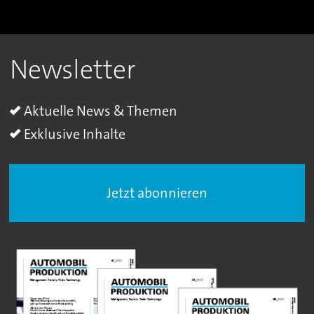
Newsletter
Aktuelle News & Themen
Exklusive Inhalte
Jetzt abonnieren