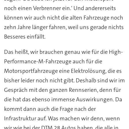
noch einen Verbrenner ein.' Und andererseits
können wir auch nicht die alten Fahrzeuge noch
zehn Jahre länger fahren, weil uns gerade nichts
Besseres einfällt.
Das heißt, wir brauchen genau wie für die High-
Performance-M-Fahrzeuge auch für die
Motorsportfahrzeuge eine Elektrolösung, die es
bisher leider noch nicht gibt. Deshalb sind wir im
Gespräch mit den ganzen Rennserien, denn für
die hat das ebenso immense Auswirkungen. Da
kommt dann auch die Frage nach der
Infrastruktur auf. Was machen wir denn, wenn
wir wie bei der DTM 28 Autos haben, die alle in