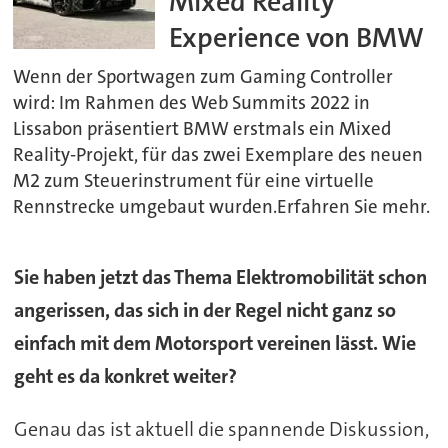
Mixed Reality
Experience von BMW
Wenn der Sportwagen zum Gaming Controller
wird: Im Rahmen des Web Summits 2022 in
Lissabon präsentiert BMW erstmals ein Mixed
Reality-Projekt, für das zwei Exemplare des neuen
M2 zum Steuerinstrument für eine virtuelle
Rennstrecke umgebaut wurden.Erfahren Sie mehr.
Sie haben jetzt das Thema Elektromobilität schon
angerissen, das sich in der Regel nicht ganz so
einfach mit dem Motorsport vereinen lässt. Wie
geht es da konkret weiter?
Genau das ist aktuell die spannende Diskussion,