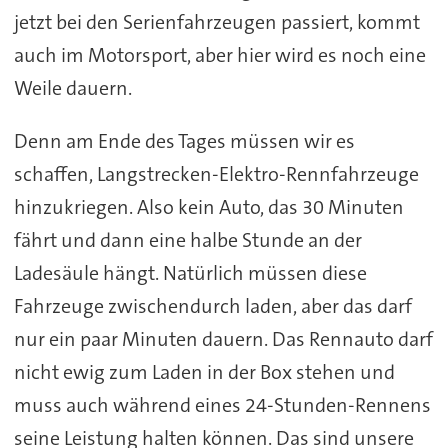
jetzt bei den Serienfahrzeugen passiert, kommt
auch im Motorsport, aber hier wird es noch eine
Weile dauern.
Denn am Ende des Tages müssen wir es
schaffen, Langstrecken-Elektro-Rennfahrzeuge
hinzukriegen. Also kein Auto, das 30 Minuten
fährt und dann eine halbe Stunde an der
Ladesäule hängt. Natürlich müssen diese
Fahrzeuge zwischendurch laden, aber das darf
nur ein paar Minuten dauern. Das Rennauto darf
nicht ewig zum Laden in der Box stehen und
muss auch während eines 24-Stunden-Rennens
seine Leistung halten können. Das sind unsere