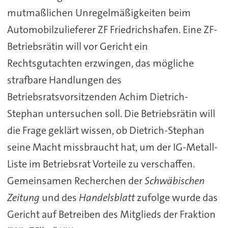
mutmaßlichen Unregelmäßigkeiten beim
Automobilzulieferer ZF Friedrichshafen. Eine ZF-
Betriebsrätin will vor Gericht ein
Rechtsgutachten erzwingen, das mögliche
strafbare Handlungen des
Betriebsratsvorsitzenden Achim Dietrich-
Stephan untersuchen soll. Die Betriebsrätin will
die Frage geklärt wissen, ob Dietrich-Stephan
seine Macht missbraucht hat, um der IG-Metall-
Liste im Betriebsrat Vorteile zu verschaffen.
Gemeinsamen Recherchen der
Schwäbischen
Zeitung
und des
Handelsblatt
zufolge wurde das
Gericht auf Betreiben des Mitglieds der Fraktion