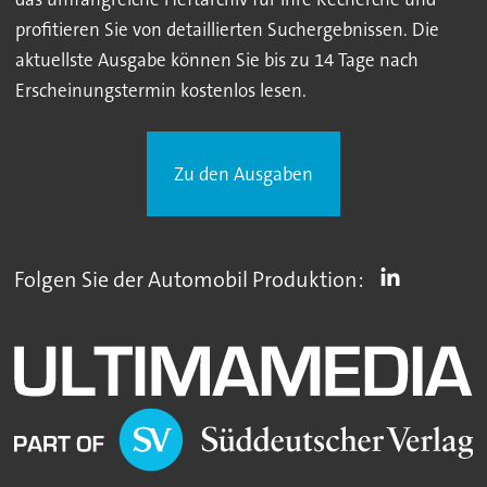
profitieren Sie von detaillierten Suchergebnissen. Die
aktuellste Ausgabe können Sie bis zu 14 Tage nach
Erscheinungstermin kostenlos lesen.
Zu den Ausgaben
Folgen Sie der Automobil Produktion: