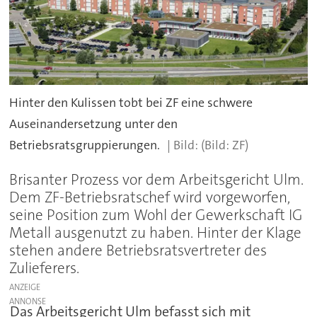
Hinter den Kulissen tobt bei ZF eine schwere
Auseinandersetzung unter den
Betriebsratsgruppierungen.
(Bild: ZF)
Brisanter Prozess vor dem Arbeitsgericht Ulm.
Dem ZF-Betriebsratschef wird vorgeworfen,
seine Position zum Wohl der Gewerkschaft IG
Metall ausgenutzt zu haben. Hinter der Klage
stehen andere Betriebsratsvertreter des
Zulieferers.
ANZEIGE
Das Arbeitsgericht Ulm befasst sich mit