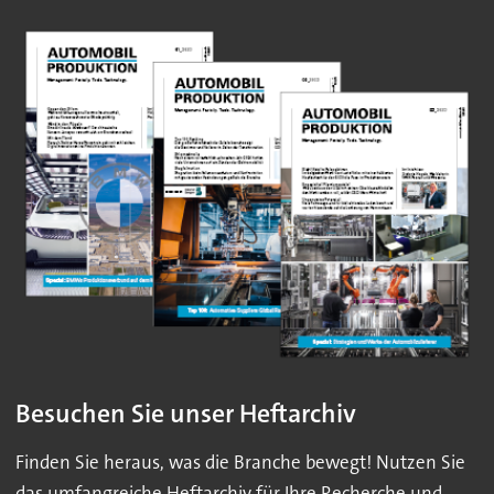
Besuchen Sie unser Heftarchiv
Finden Sie heraus, was die Branche bewegt! Nutzen Sie
das umfangreiche Heftarchiv für Ihre Recherche und