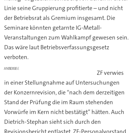
Linie seine Gruppierung profitierte – und nicht
der Betriebsrat als Gremium insgesamt. Die
Seminare könnten getarnte IG-Metall-
Veranstaltungen zum Wahlkampf gewesen sein.
Das wäre laut Betriebsverfassungsgesetz
verboten.
ANZEIGE
ZF verwies
in einer Stellungnahme auf Untersuchungen
der Konzernrevision, die “nach dem derzeitigen
Stand der Prüfung die im Raum stehenden
Vorwürfe im Kern nicht bestätigt” hätten. Auch
Dietrich-Stephan sieht sich durch den
Revisionsbericht entlastet. ZF-Personalvorstand