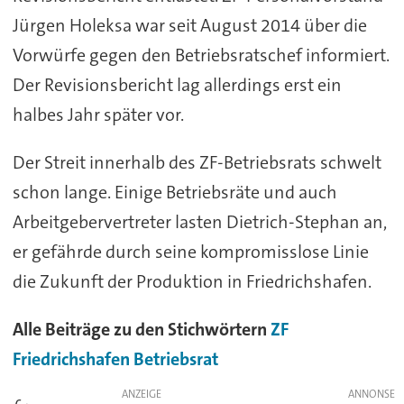
Jürgen Holeksa war seit August 2014 über die
Vorwürfe gegen den Betriebsratschef informiert.
Der Revisionsbericht lag allerdings erst ein
halbes Jahr später vor.
Der Streit innerhalb des ZF-Betriebsrats schwelt
schon lange. Einige Betriebsräte und auch
Arbeitgebervertreter lasten Dietrich-Stephan an,
er gefährde durch seine kompromisslose Linie
die Zukunft der Produktion in Friedrichshafen.
Alle Beiträge zu den Stichwörtern
ZF
Friedrichshafen
Betriebsrat
ANZEIGE