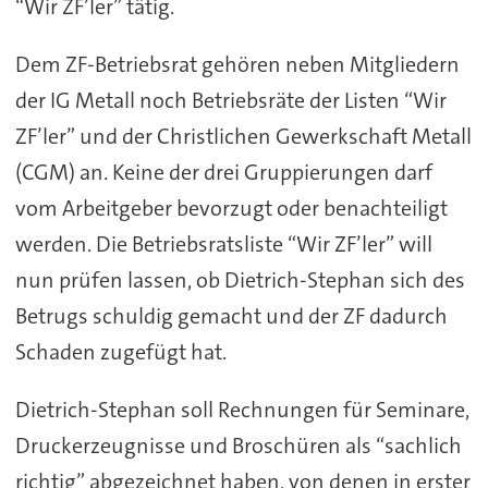
“Wir ZF’ler” tätig.
Dem ZF-Betriebsrat gehören neben Mitgliedern
der IG Metall noch Betriebsräte der Listen “Wir
ZF’ler” und der Christlichen Gewerkschaft Metall
(CGM) an. Keine der drei Gruppierungen darf
vom Arbeitgeber bevorzugt oder benachteiligt
werden. Die Betriebsratsliste “Wir ZF’ler” will
nun prüfen lassen, ob Dietrich-Stephan sich des
Betrugs schuldig gemacht und der ZF dadurch
Schaden zugefügt hat.
Dietrich-Stephan soll Rechnungen für Seminare,
Druckerzeugnisse und Broschüren als “sachlich
richtig” abgezeichnet haben, von denen in erster