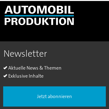
Newsletter
Aktuelle News & Themen
Exklusive Inhalte
Jetzt abonnieren