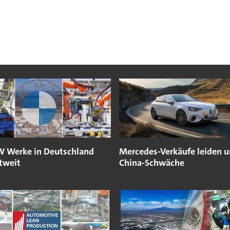
 Werke in Deutschland
Mercedes-Verkäufe leiden u
tweit
China-Schwäche