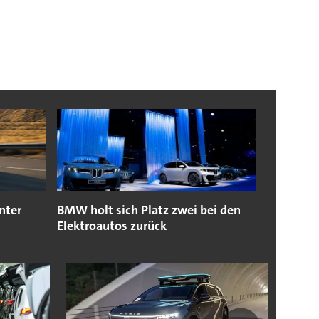
nter
BMW holt sich Platz zwei bei den
Elektroautos zurück