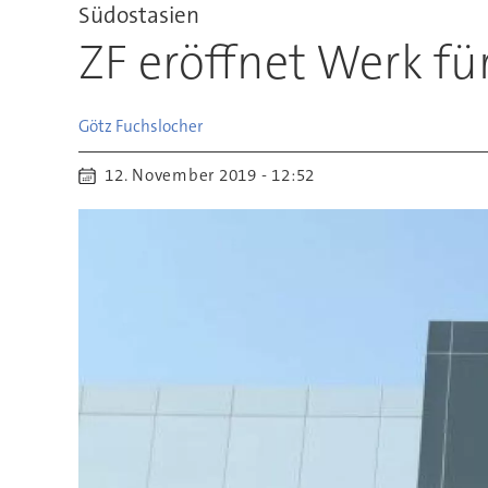
Südostasien
ZF eröffnet Werk f
Götz
Fuchslocher
12. November 2019 - 12:52