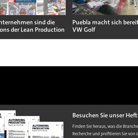
nternehmen sind die
Puebla macht sich bereit
ns der Lean Production
VW Golf
Besuchen Sie unser Heft
Finden Sie heraus, was die Branch
Recherche und profitieren Sie von 