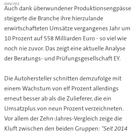
Auch dank überwundener Produktionsengpässe
steigerte die Branche ihre hierzulande
erwirtschafteten Umsätze vergangenes Jahr um
10 Prozent auf 558 Milliarden Euro - so viel wie
noch nie zuvor. Das zeigt eine aktuelle Analyse
der Beratungs- und Prüfungsgesellschaft EY.
Die Autohersteller schnitten demzufolge mit
einem Wachstum von elf Prozent allerdings
erneut besser ab als die Zulieferer, die ein
Umsatzplus von neun Prozent verzeichneten.
Vor allem der Zehn-Jahres-Vergleich zeige die
Kluft
zwischen den beiden Gruppen:
"Seit 2014