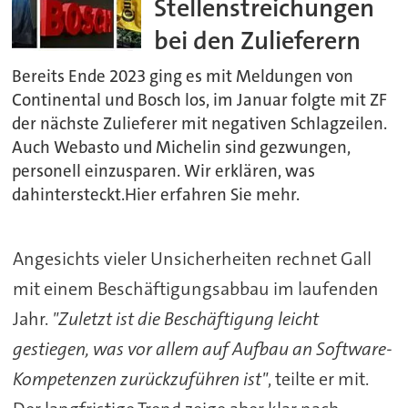
Stellenstreichungen
bei den Zulieferern
Bereits Ende 2023 ging es mit Meldungen von
Continental und Bosch los, im Januar folgte mit ZF
der nächste Zulieferer mit negativen Schlagzeilen.
Auch Webasto und Michelin sind gezwungen,
personell einzusparen. Wir erklären, was
dahintersteckt.Hier erfahren Sie mehr.
Angesichts vieler Unsicherheiten rechnet Gall
mit einem Beschäftigungsabbau im laufenden
Jahr.
"Zuletzt ist die Beschäftigung leicht
gestiegen, was vor allem auf Aufbau an Software-
Kompetenzen zurückzuführen ist"
, teilte er mit.