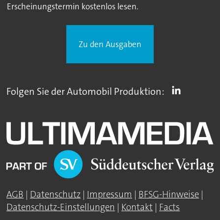
Erscheinungstermin kostenlos lesen.
Zu den Ausgaben
Folgen Sie der Automobil Produktion:
AGB
|
Datenschutz
|
Impressum
|
BFSG-Hinweise
|
Datenschutz-Einstellungen
|
Kontakt
|
Facts