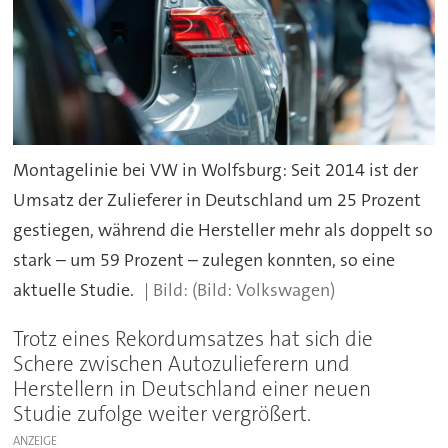
Montagelinie bei VW in Wolfsburg: Seit 2014 ist der
Umsatz der Zulieferer in Deutschland um 25 Prozent
gestiegen, während die Hersteller mehr als doppelt so
stark – um 59 Prozent – zulegen konnten, so eine
aktuelle Studie.
(Bild: Volkswagen)
Trotz eines Rekordumsatzes hat sich die
Schere zwischen Autozulieferern und
Herstellern in Deutschland einer neuen
Studie zufolge weiter vergrößert.
ANZEIGE