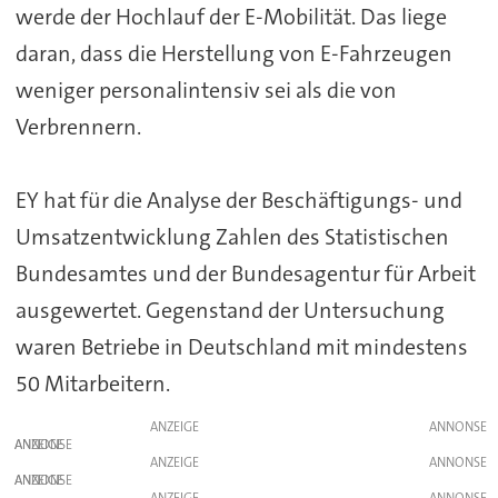
werde der Hochlauf der E-Mobilität. Das liege
daran, dass die Herstellung von E-Fahrzeugen
weniger personalintensiv sei als die von
Verbrennern.
EY hat für die Analyse der Beschäftigungs- und
Umsatzentwicklung Zahlen des Statistischen
Bundesamtes und der Bundesagentur für Arbeit
ausgewertet. Gegenstand der Untersuchung
waren Betriebe in Deutschland mit mindestens
50 Mitarbeitern.
ANZEIGE
ANZEIGE
ANZEIGE
ANZEIGE