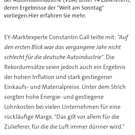
deren Ergebnisse der "Welt am Sonntag"
vorliegen.Hier erfahren Sie mehr.
EY-Marktexperte Constantin Gall teilte mit:
"Auf
den ersten Blick war das vergangene Jahr nicht
schlecht für die deutsche Autoindustrie"
. Die
Rekordumsätze seien jedoch auch ein Ergebnis
der hohen Inflation und stark gestiegener
Einkaufs- und Materialpreise. Unter dem Strich
sorgten hohe Energie- und gestiegene
Lohnkosten bei vielen Unternehmen für eine
rückläufige Marge. "Das gilt vor allem für die
Zulieferer, für die die Luft immer dünner wird."