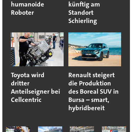
humanoide
künftig am
Roboter
Standort
Schierling
Toyota wird
Renault steigert
dritter
die Produktion
Anteilseigner bei
des Boreal SUV in
Cellcentric
Bursa – smart,
hybridbereit