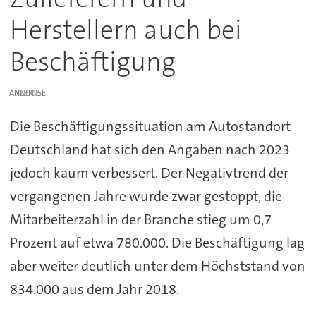
Herstellern auch bei
Beschäftigung
ANZEIGE
Die Beschäftigungssituation am Autostandort
Deutschland hat sich den Angaben nach 2023
jedoch kaum verbessert. Der Negativtrend der
vergangenen Jahre wurde zwar gestoppt, die
Mitarbeiterzahl in der Branche stieg um 0,7
Prozent auf etwa 780.000. Die Beschäftigung lag
aber weiter deutlich unter dem Höchststand von
834.000 aus dem Jahr 2018.