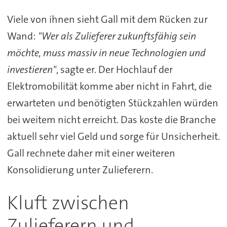
Viele von ihnen sieht Gall mit dem Rücken zur
Wand:
"Wer als Zulieferer zukunftsfähig sein
möchte, muss massiv in neue Technologien und
investieren"
, sagte er. Der Hochlauf der
Elektromobilität komme aber nicht in Fahrt, die
erwarteten und benötigten Stückzahlen würden
bei weitem nicht erreicht. Das koste die Branche
aktuell sehr viel Geld und sorge für Unsicherheit.
Gall rechnete daher mit einer weiteren
Konsolidierung unter Zulieferern.
Kluft zwischen
Zulieferern und