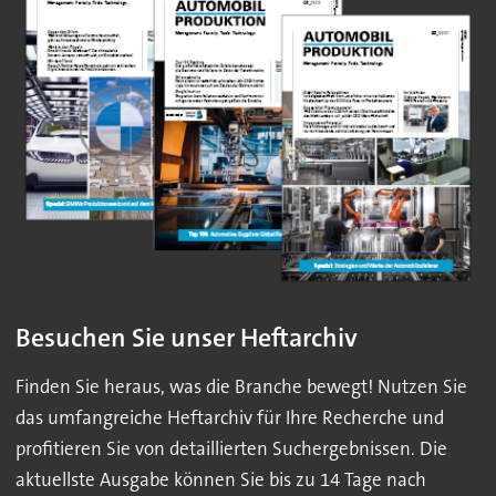
Besuchen Sie unser Heftarchiv
Finden Sie heraus, was die Branche bewegt! Nutzen Sie
das umfangreiche Heftarchiv für Ihre Recherche und
profitieren Sie von detaillierten Suchergebnissen. Die
aktuellste Ausgabe können Sie bis zu 14 Tage nach