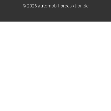
© 2026 automobil-produktion.de