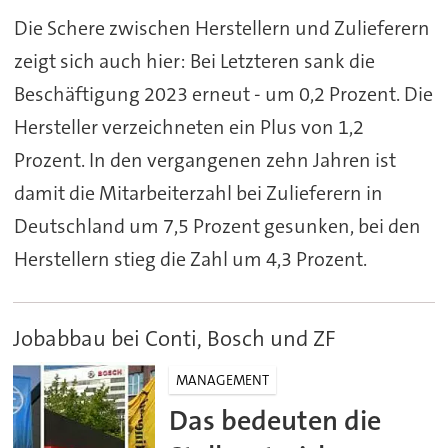
Die Schere zwischen Herstellern und Zulieferern
zeigt sich auch hier: Bei Letzteren sank die
Beschäftigung 2023 erneut - um 0,2 Prozent. Die
Hersteller verzeichneten ein Plus von 1,2
Prozent. In den vergangenen zehn Jahren ist
damit die Mitarbeiterzahl bei Zulieferern in
Deutschland um 7,5 Prozent gesunken, bei den
Herstellern stieg die Zahl um 4,3 Prozent.
Jobabbau bei Conti, Bosch und ZF
MANAGEMENT
Das bedeuten die