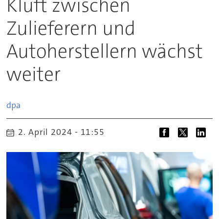
Kluft zwischen
Zulieferern und
Autoherstellern wächst
weiter
dpa
2. April 2024 - 11:55