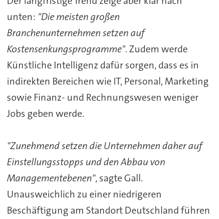
Der langfristige Trend zeige aber klar nach
unten:
"Die meisten großen
Branchenunternehmen setzen auf
Kostensenkungsprogramme"
. Zudem werde
Künstliche Intelligenz dafür sorgen, dass es in
indirekten Bereichen wie IT, Personal, Marketing
sowie Finanz- und Rechnungswesen weniger
Jobs geben werde.
"Zunehmend setzen die Unternehmen daher auf
Einstellungsstopps und den Abbau von
Managementebenen"
, sagte Gall.
Unausweichlich zu einer niedrigeren
Beschäftigung am Standort Deutschland führen