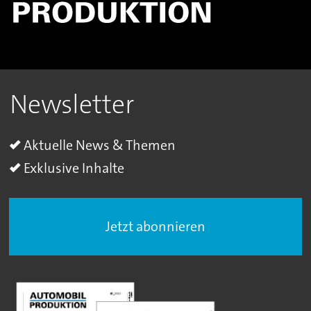
Newsletter
Aktuelle News & Themen
Exklusive Inhalte
Jetzt abonnieren